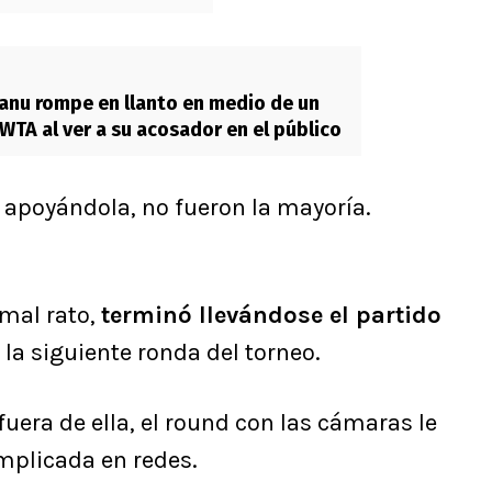
nu rompe en llanto en medio de un
 WTA al ver a su acosador en el público
 apoyándola, no fueron la mayoría.
 mal rato,
terminó llevándose el partido
 la siguiente ronda del torneo.
fuera de ella, el round con las cámaras le
mplicada en redes.