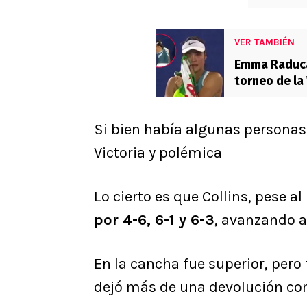
VER TAMBIÉN
Emma Raduca
torneo de la
Si bien había algunas personas
Victoria y polémica
Lo cierto es que Collins, pese al
por 4-6, 6-1 y 6-3
, avanzando a
En la cancha fue superior, pero 
dejó más de una devolución co