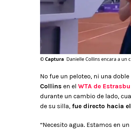
©
Captura
Danielle Collins encara a un
No fue un peloteo, ni una doble
Collins
en el
WTA de Estrasbu
durante un cambio de lado, cu
de su silla,
fue directo hacia 
“Necesito agua. Estamos en un