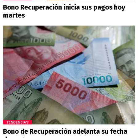
Bono Recuperación inicia sus pagos hoy
martes
TENDENCIAS
Bono de Recuperación adelanta su fecha