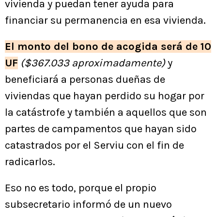
vivienda y puedan tener ayuda para
financiar su permanencia en esa vivienda.
El monto del bono de acogida será de 10
UF
($367.033 aproximadamente)
y
beneficiará a personas dueñas de
viviendas que hayan perdido su hogar por
la catástrofe y también a aquellos que son
partes de campamentos que hayan sido
catastrados por el Serviu con el fin de
radicarlos.
Eso no es todo, porque el propio
subsecretario informó de un nuevo