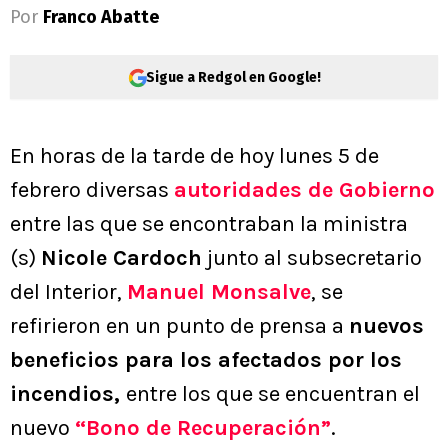
Por
Franco Abatte
Sigue a Redgol en Google!
En horas de la tarde de hoy lunes 5 de
febrero diversas
autoridades de Gobierno
entre las que se encontraban la ministra
(s)
Nicole Cardoch
junto al subsecretario
del Interior,
Manuel Monsalve
, se
refirieron en un punto de prensa a
nuevos
beneficios para los afectados por los
incendios,
entre los que se encuentran el
nuevo
“Bono de Recuperación”
.