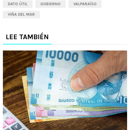
DATO ÚTIL
GOBIERNO
VALPARAÍSO
VIÑA DEL MAR
LEE TAMBIÉN