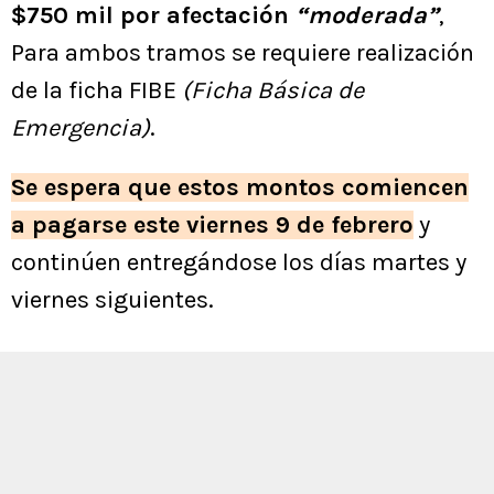
$750 mil por afectación
“moderada”
,
Para ambos tramos se requiere realización
de la ficha FIBE
(Ficha Básica de
Emergencia)
.
Se espera que estos montos comiencen
a pagarse este viernes 9 de febrero
y
continúen entregándose los días martes y
viernes siguientes.