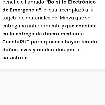
beneficio llamado
“Bolsillo Electrónico
de Emergencia”
, el cual reemplazó a la
tarjeta de materiales del Minvu que se
entregaba anteriormente y
que consiste
en la entrega de dinero mediante
CuentaRUT para quienes hayan tenido
daños leves y moderados por la
catástrofe.