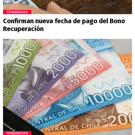
TENDENCIAS
Confirman nueva fecha de pago del Bono
Recuperación
TENDENCIAS