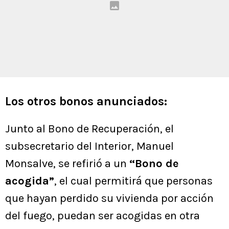
Los otros bonos anunciados:
Junto al Bono de Recuperación, el
subsecretario del Interior, Manuel
Monsalve, se refirió a un
“Bono de
acogida”
, el cual permitirá que personas
que hayan perdido su vivienda por acción
del fuego, puedan ser acogidas en otra