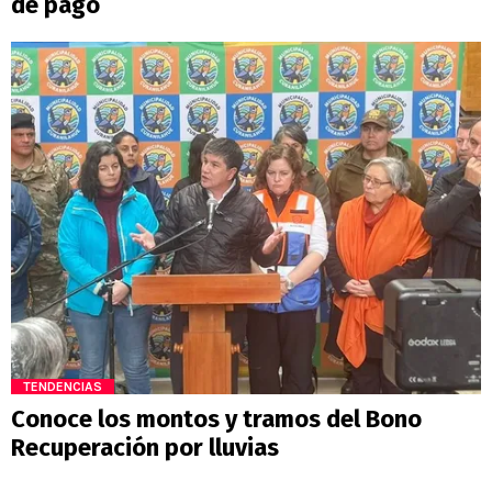
de pago
TENDENCIAS
Conoce los montos y tramos del Bono
Recuperación por lluvias