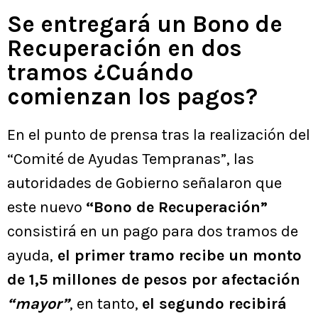
Se entregará un Bono de
Recuperación en dos
tramos ¿Cuándo
comienzan los pagos?
En el punto de prensa tras la realización del
“Comité de Ayudas Tempranas”, las
autoridades de Gobierno señalaron que
este nuevo
“Bono de Recuperación”
consistirá en un pago para dos tramos de
ayuda,
el primer tramo recibe un monto
de 1,5 millones de pesos por afectación
“mayor”
, en tanto,
el segundo recibirá