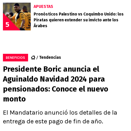
APUESTAS
Pronósticos Palestino vs Coquimbo Unido: los
Piratas quieren extender su invicto ante los
5
Árabes
Tendencias
BENEFICIOS
Presidente Boric anuncia el
Aguinaldo Navidad 2024 para
pensionados: Conoce el nuevo
monto
El Mandatario anunció los detalles de la
entrega de este pago de fin de año.