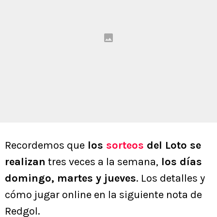
Recordemos que
los
sorteos
del Loto se
realizan
tres veces a la semana,
los días
domingo, martes y jueves
. Los detalles y
cómo jugar online en la siguiente nota de
Redgol.