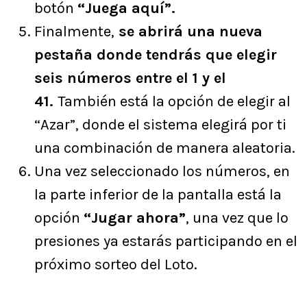
botón
“Juega aquí”.
Finalmente,
se abrirá una nueva
pestaña donde tendrás que elegir
seis números entre el 1 y el
41.
También está la opción de elegir al
“Azar”, donde el sistema elegirá por ti
una combinación de manera aleatoria.
Una vez seleccionado los números, en
la parte inferior de la pantalla está la
opción
“Jugar ahora”
, una vez que lo
presiones ya estarás participando en el
próximo sorteo del Loto.