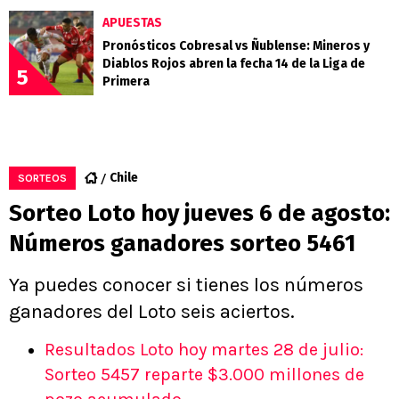
APUESTAS
Pronósticos Cobresal vs Ñublense: Mineros y
Diablos Rojos abren la fecha 14 de la Liga de
5
Primera
Chile
SORTEOS
Sorteo Loto hoy jueves 6 de agosto:
Números ganadores sorteo 5461
Ya puedes conocer si tienes los números
ganadores del Loto seis aciertos.
Resultados Loto hoy martes 28 de julio:
Sorteo 5457 reparte $3.000 millones de