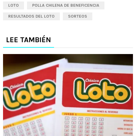
LOTO
POLLA CHILENA DE BENEFICENCIA
RESULTADOS DEL LOTO
SORTEOS
LEE TAMBIÉN