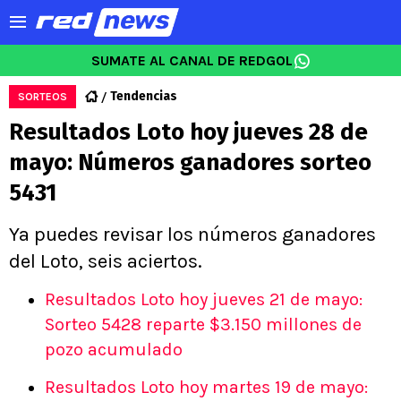
SUMATE AL CANAL DE REDGOL
Tendencias
SORTEOS
Resultados Loto hoy jueves 28 de
mayo: Números ganadores sorteo
5431
Ya puedes revisar los números ganadores
del Loto, seis aciertos.
Resultados Loto hoy jueves 21 de mayo:
Sorteo 5428 reparte $3.150 millones de
pozo acumulado
Resultados Loto hoy martes 19 de mayo: