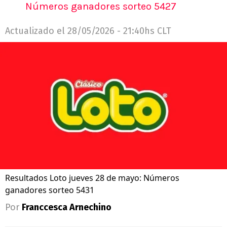
Números ganadores sorteo 5427
Actualizado el
28/05/2026 - 21:40hs CLT
Resultados Loto jueves 28 de mayo: Números
ganadores sorteo 5431
Por
Franccesca Arnechino