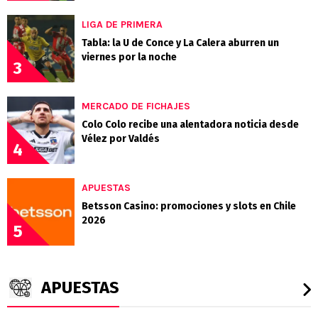
LIGA DE PRIMERA
Tabla: la U de Conce y La Calera aburren un
viernes por la noche
3
MERCADO DE FICHAJES
Colo Colo recibe una alentadora noticia desde
Vélez por Valdés
4
APUESTAS
Betsson Casino: promociones y slots en Chile
2026
5
APUESTAS