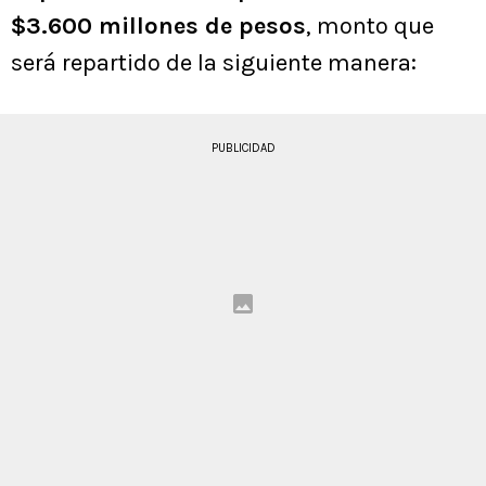
$3.600 millones de pesos
, monto que
será repartido de la siguiente manera:
PUBLICIDAD