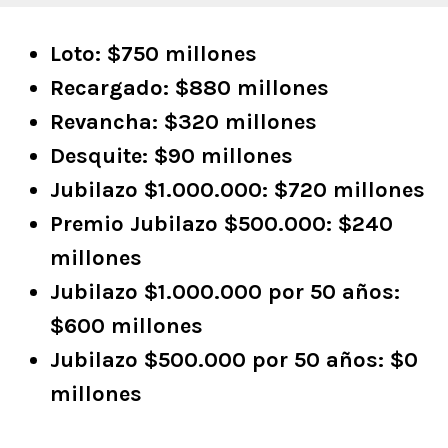
Loto: $750 millones
Recargado: $880 millones
Revancha: $320 millones
Desquite: $90 millones
Jubilazo $1.000.000: $720 millones
Premio Jubilazo $500.000: $240
millones
Jubilazo $1.000.000 por 50 años:
$600 millones
Jubilazo $500.000 por 50 años: $0
millones