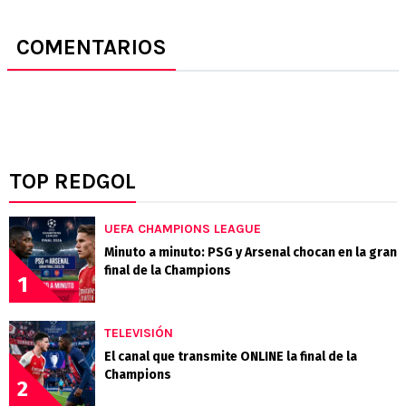
COMENTARIOS
TOP REDGOL
UEFA CHAMPIONS LEAGUE
Minuto a minuto: PSG y Arsenal chocan en la gran
final de la Champions
1
TELEVISIÓN
El canal que transmite ONLINE la final de la
Champions
2