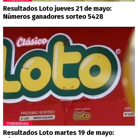
Resultados Loto jueves 21 de mayo:
Números ganadores sorteo 5428
TENDENCIAS
Resultados Loto martes 19 de mayo: