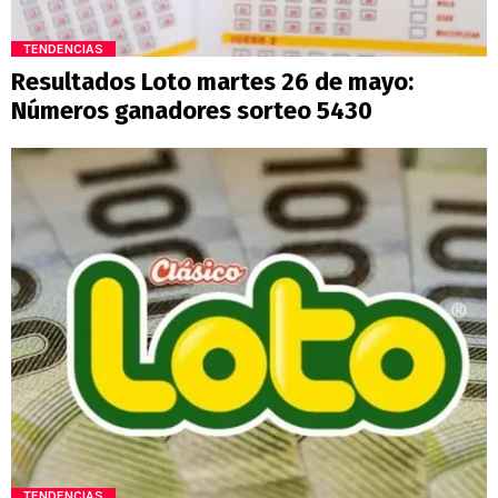
TENDENCIAS
Resultados Loto martes 26 de mayo:
Números ganadores sorteo 5430
TENDENCIAS