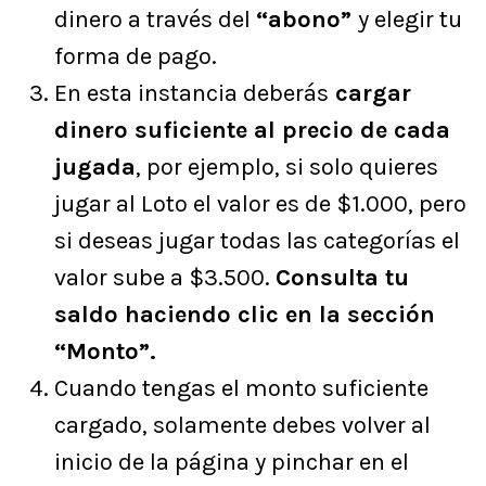
dinero a través del
“abono”
y elegir tu
forma de pago.
En esta instancia deberás
cargar
dinero suficiente al precio de cada
jugada
, por ejemplo, si solo quieres
jugar al Loto el valor es de $1.000, pero
si deseas jugar todas las categorías el
valor sube a $3.500.
Consulta tu
saldo haciendo clic en la sección
“Monto”.
Cuando tengas el monto suficiente
cargado, solamente debes volver al
inicio de la página y pinchar en el