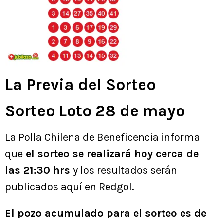
La Previa del Sorteo
Sorteo Loto 28 de mayo
La Polla Chilena de Beneficencia informa
que
el sorteo se realizará hoy cerca de
las 21:30 hrs
y los resultados serán
publicados aquí en Redgol.
El pozo acumulado para el sorteo es de