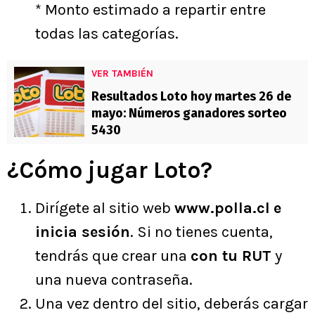
* Monto estimado a repartir entre
todas las categorías.
VER TAMBIÉN
Resultados Loto hoy martes 26 de
mayo: Números ganadores sorteo
5430
¿Cómo jugar Loto?
Dirígete al sitio web
www.polla.cl
e
inicia sesión
. Si no tienes cuenta,
tendrás que crear una
con tu RUT
y
una nueva contraseña.
Una vez dentro del sitio, deberás cargar