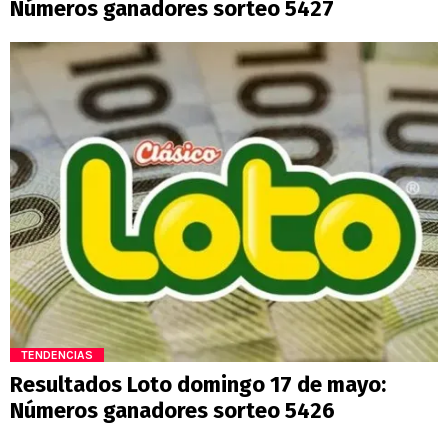
Números ganadores sorteo 5427
TENDENCIAS
Resultados Loto domingo 17 de mayo:
Números ganadores sorteo 5426