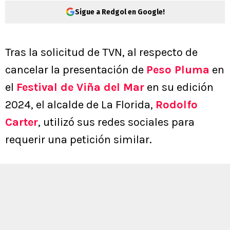
Sigue a Redgol en Google!
Tras la solicitud de TVN, al respecto de
cancelar la presentación de
Peso Pluma
en
el
Festival de Viña del Mar
en su edición
2024, el alcalde de La Florida,
Rodolfo
Carter
, utilizó sus redes sociales para
requerir una petición similar.