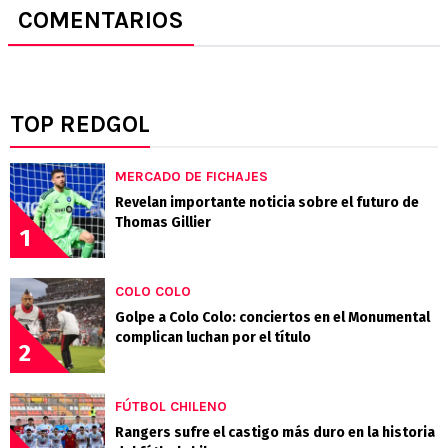
COMENTARIOS
TOP REDGOL
MERCADO DE FICHAJES
Revelan importante noticia sobre el futuro de
Thomas Gillier
1
COLO COLO
Golpe a Colo Colo: conciertos en el Monumental
complican luchan por el título
2
FÚTBOL CHILENO
Rangers sufre el castigo más duro en la historia