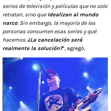
series de televisión y películas que no solo
retratan, sino que
idealizan al mundo
narco
. Sin embargo, la mayoría de las
personas consumen esas series y qué
hacemos.
¿La cancelación será
realmente la solución?
”, agregó.