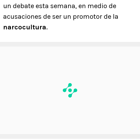
un debate esta semana, en medio de
acusaciones de ser un promotor de la
narcocultura
.