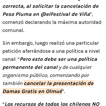
correcta, al solicitar la cancelación de
Peso Pluma en @elFestival de Viña
”,
comenzó declarando la máxima autoridad
comunal.
Sin embargo, luego realizó una particular
petición aferrándose a una política a nivel
canal: “
Pero esto debe ser una política
permanente del canal
y de cualquier
organismo público, comenzando por
también
cancelar la presentación de
Damas Gratis en Olmué
”.
“
Los recursos de todos los chilenos NO