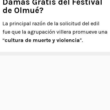
Damas Gratis del Festival
de Olmué?
La principal razón de la solicitud del edil
fue que la agrupación villera promueve una
“
cultura de muerte y violencia
”.