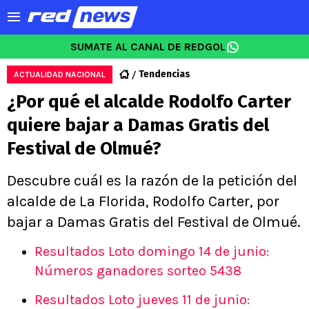
SUMATE AL CANAL DE REDGOL
Tendencias
ACTUALIDAD NACIONAL
¿Por qué el alcalde Rodolfo Carter
quiere bajar a Damas Gratis del
Festival de Olmué?
Descubre cuál es la razón de la petición del
alcalde de La Florida, Rodolfo Carter, por
bajar a Damas Gratis del Festival de Olmué.
Resultados Loto domingo 14 de junio:
Números ganadores sorteo 5438
Resultados Loto jueves 11 de junio: