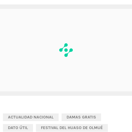
ACTUALIDAD NACIONAL
DAMAS GRATIS
DATO ÚTIL
FESTIVAL DEL HUASO DE OLMUÉ