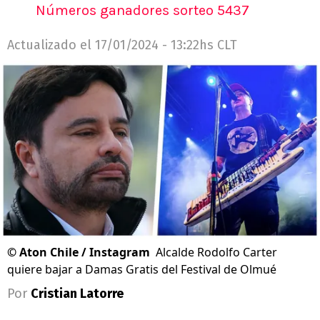
Números ganadores sorteo 5437
Actualizado el
17/01/2024 - 13:22hs CLT
©
Aton Chile / Instagram
Alcalde Rodolfo Carter
quiere bajar a Damas Gratis del Festival de Olmué
Por
Cristian Latorre