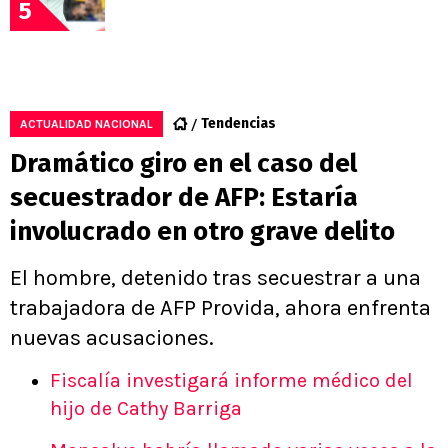
5
Tendencias
ACTUALIDAD NACIONAL
Dramático giro en el caso del
secuestrador de AFP: Estaría
involucrado en otro grave delito
El hombre, detenido tras secuestrar a una
trabajadora de AFP Provida, ahora enfrenta
nuevas acusaciones.
Fiscalía investigará informe médico del
hijo de Cathy Barriga