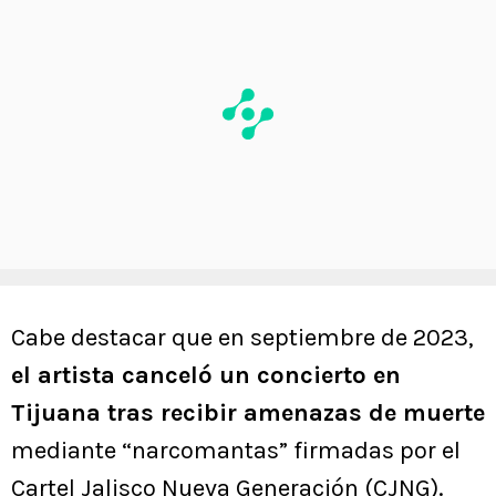
Cabe destacar que en septiembre de 2023,
el artista canceló un concierto en
Tijuana tras recibir amenazas de muerte
mediante “narcomantas” firmadas por el
Cartel Jalisco Nueva Generación (CJNG).