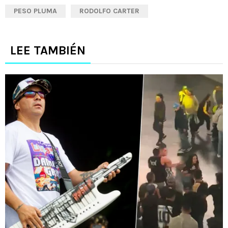
PESO PLUMA
RODOLFO CARTER
LEE TAMBIÉN