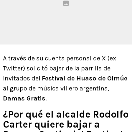
A través de su cuenta personal de X (ex
Twitter) solicitó bajar de la parrilla de
invitados del
Festival de Huaso de Olmúe
al grupo de música villero argentina,
Damas Gratis
.
¿Por qué el alcalde Rodolfo
Carter quiere bajar a