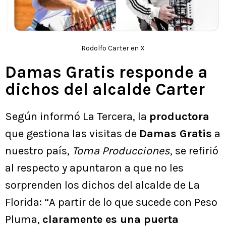
Rodolfo Carter en X
Damas Gratis responde a
dichos del alcalde Carter
Según informó La Tercera, la
productora
que gestiona las visitas de
Damas Gratis
a
nuestro país,
Toma Producciones
, se refirió
al respecto y apuntaron a que no les
sorprenden los dichos del alcalde de La
Florida: “A partir de lo que sucede con Peso
Pluma,
claramente es una puerta