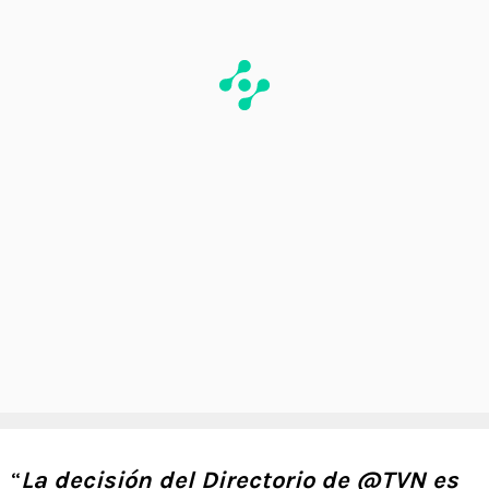
“
La decisión del Directorio de @TVN es