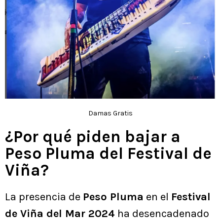
Damas Gratis
¿Por qué piden bajar a
Peso Pluma del Festival de
Viña?
La presencia de
Peso Pluma
en el
Festival
de Viña del Mar 2024
ha desencadenado