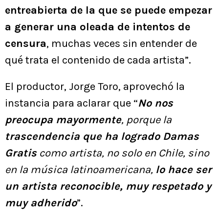
entreabierta de la que se puede empezar
a generar una oleada de intentos de
censura
, muchas veces sin entender de
qué trata el contenido de cada artista”.
El productor, Jorge Toro, aprovechó la
instancia para aclarar que “
No nos
preocupa mayormente
, porque la
trascendencia que ha logrado Damas
Gratis
como artista, no solo en Chile, sino
en la música latinoamericana,
lo hace ser
un artista reconocible, muy respetado y
muy adherido
”.