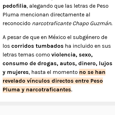
pedofilia
, alegando que las letras de Peso
Pluma mencionan directamente al
reconocido
narcotraficante Chapo Guzmán
.
A pesar de que en México el subgénero de
los
corridos tumbados
ha incluido en sus
letras temas como
violencia, sexo,
consumo de drogas, autos, dinero, lujos
y mujeres
, hasta el momento
no se han
revelado vínculos directos entre Peso
Pluma y narcotraficantes
.