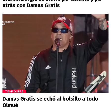
atrás con Damas Gratis
TIEMPOLIBRE
Damas Gratis se echó al bolsillo a todo
Olmué