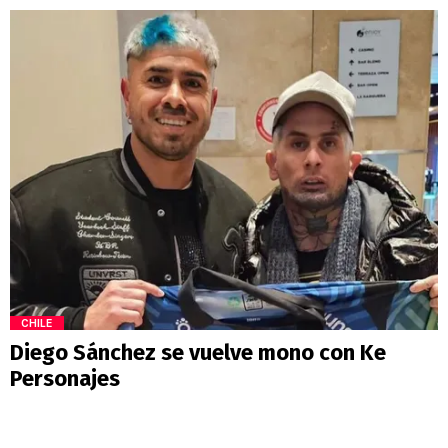
CHILE
Diego Sánchez se vuelve mono con Ke
Personajes