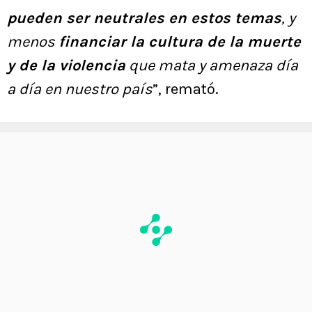
pueden ser neutrales en estos temas
, y
menos
financiar la cultura de la muerte
y de la violencia
que mata y amenaza día
a día en nuestro país
”, remató.