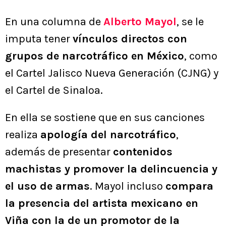
En una columna de
Alberto Mayol
, se le
imputa tener
vínculos directos con
grupos de narcotráfico en México
, como
el Cartel Jalisco Nueva Generación (CJNG) y
el Cartel de Sinaloa.
En ella se sostiene que en sus canciones
realiza
apología del narcotráfico
,
además de presentar
contenidos
machistas y promover la delincuencia y
el uso de armas
. Mayol incluso
compara
la presencia del artista mexicano en
Viña con la de un promotor de la