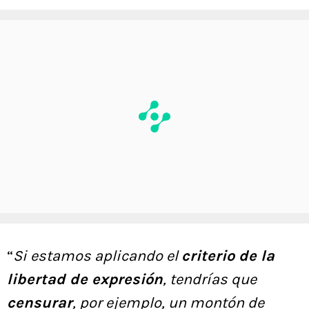
“
Si estamos aplicando el
criterio de la
libertad de expresión
, tendrías que
censurar
, por ejemplo, un montón de