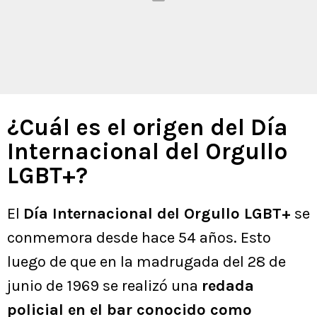
¿Cuál es el origen del Día
Internacional del Orgullo
LGBT+?
El
Día Internacional del Orgullo LGBT+
se
conmemora desde hace 54 años. Esto
luego de que en la madrugada del 28 de
junio de 1969 se realizó una
redada
policial en el bar conocido como