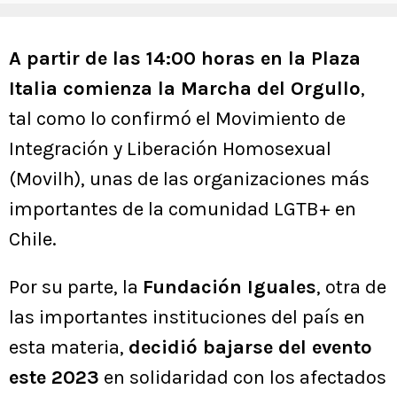
A partir de las 14:00 horas en la Plaza
Italia comienza la Marcha del Orgullo
,
tal como lo confirmó el Movimiento de
Integración y Liberación Homosexual
(Movilh), unas de las organizaciones más
importantes de la comunidad LGTB+ en
Chile.
Por su parte, la
Fundación Iguales
, otra de
las importantes instituciones del país en
esta materia,
decidió bajarse del evento
este 2023
en solidaridad con los afectados