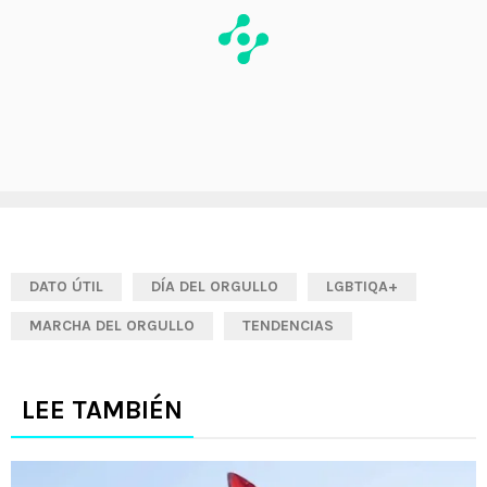
DATO ÚTIL
DÍA DEL ORGULLO
LGBTIQA+
MARCHA DEL ORGULLO
TENDENCIAS
LEE TAMBIÉN