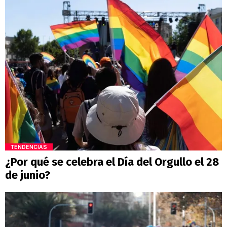
TENDENCIAS
¿Por qué se celebra el Día del Orgullo el 28
de junio?