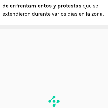
de enfrentamientos y protestas
que se
extendieron durante varios días en la zona.