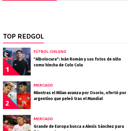
TOP REDGOL
FÚTBOL CHILENO
"Albolocura": Iván Román y sus fotos de niño
como hincha de Colo Colo
1
MERCADO
Mientras el Milan avanza por Osorio, ofertó por
argentino que peleó tras el Mundial
2
MERCADO
Grande de Europa busca a Alexis Sánchez para