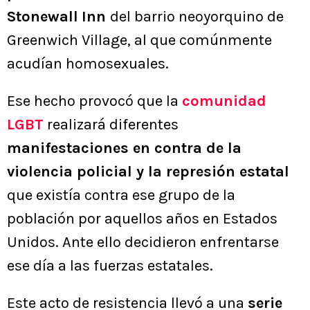
Stonewall
Inn
del barrio neoyorquino de
Greenwich Village, al que comúnmente
acudían homosexuales.
Ese hecho provocó que la
comunidad
LGBT
realizará diferentes
manifestaciones en contra de la
violencia policial y la represión estatal
que existía contra ese grupo de la
población por aquellos años en Estados
Unidos. Ante ello decidieron enfrentarse
ese día a las fuerzas estatales.
Este acto de resistencia llevó a una
serie