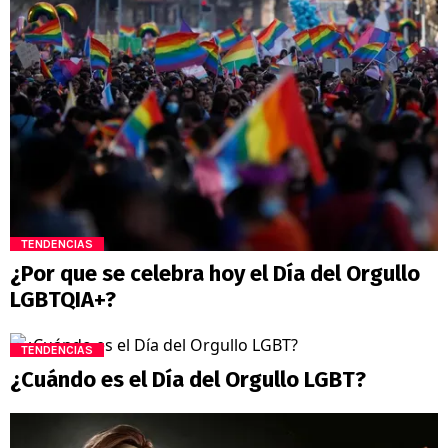
TENDENCIAS
¿Por que se celebra hoy el Día del Orgullo
LGBTQIA+?
TENDENCIAS
¿Cuándo es el Día del Orgullo LGBT?