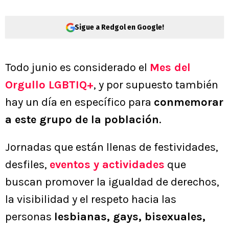
Sigue a Redgol en Google!
Todo junio es considerado el
Mes del
Orgullo LGBTIQ+
, y por supuesto también
hay un día en específico para
conmemorar
a este grupo de la población
.
Jornadas que están llenas de festividades,
desfiles,
eventos y actividades
que
buscan promover la igualdad de derechos,
la visibilidad y el respeto hacia las
personas
lesbianas, gays, bisexuales,