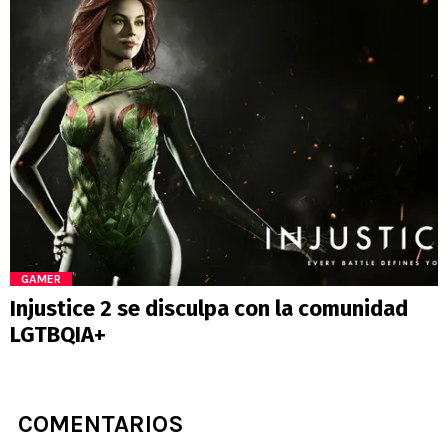
GAMER
Injustice 2 se disculpa con la comunidad
LGTBQIA+
COMENTARIOS