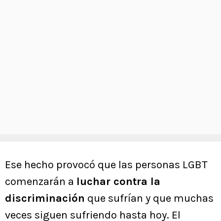
Ese hecho provocó que las personas LGBT
comenzarán a
luchar contra la
discriminación
que sufrían y que muchas
veces siguen sufriendo hasta hoy. El