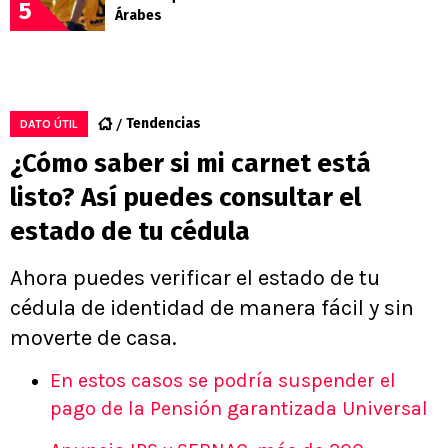
5
Árabes
Tendencias
DATO ÚTIL
¿Cómo saber si mi carnet está
listo? Así puedes consultar el
estado de tu cédula
Ahora puedes verificar el estado de tu
cédula de identidad de manera fácil y sin
moverte de casa.
En estos casos se podría suspender el
pago de la Pensión garantizada Universal