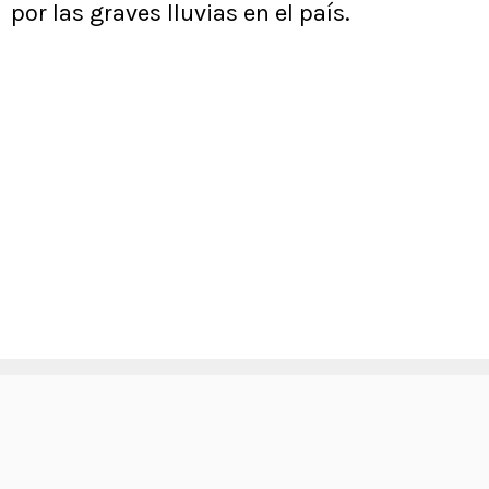
por las graves lluvias en el país.