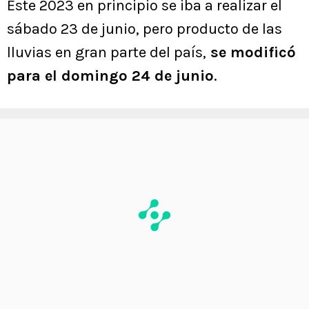
Este 2023 en principio se iba a realizar el
sábado 23 de junio, pero producto de las
lluvias en gran parte del país,
se modificó
para el domingo 24 de junio
.