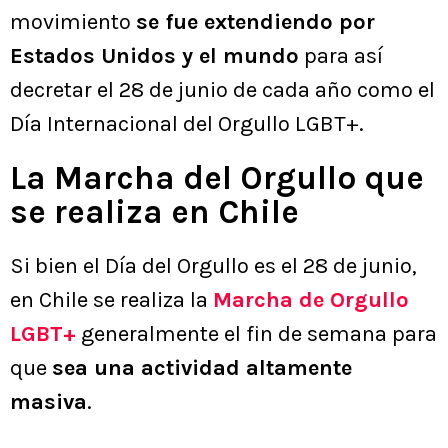
movimiento
se fue extendiendo por
Estados Unidos y el mundo
para así
decretar el 28 de junio de cada año como el
Día Internacional del Orgullo LGBT+.
La Marcha del Orgullo que
se realiza en Chile
Si bien el Día del Orgullo es el 28 de junio,
en Chile se realiza la
Marcha de Orgullo
LGBT+
generalmente el fin de semana para
que
sea una actividad altamente
masiva
.