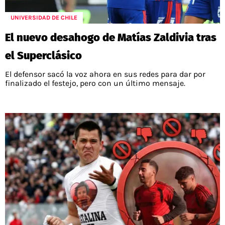
UNIVERSIDAD DE CHILE
El nuevo desahogo de Matías Zaldivia tras
el Superclásico
El defensor sacó la voz ahora en sus redes para dar por
finalizado el festejo, pero con un último mensaje.