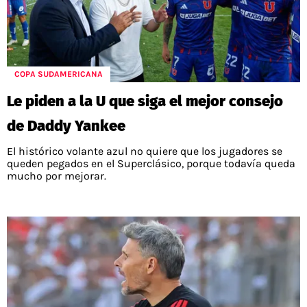
COPA SUDAMERICANA
Le piden a la U que siga el mejor consejo
de Daddy Yankee
El histórico volante azul no quiere que los jugadores se
queden pegados en el Superclásico, porque todavía queda
mucho por mejorar.