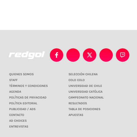
QUIENES SOMOS
SELECCIÓN CHILENA
STAFF
COLO COLO
TÉRMINOS Y CONDICIONES
UNIVERSIDAD DE CHILE
AGENDA
UNIVERSIDAD CATÓLICA
POLÍTICAS DE PRIVACIDAD
CAMPEONATO NACIONAL
POLÍTICA EDITORIAL
RESULTADOS
PUBLICIDAD / ADS
TABLA DE POSICIONES
CONTACTO
APUESTAS
AD CHOICES
ENTREVISTAS