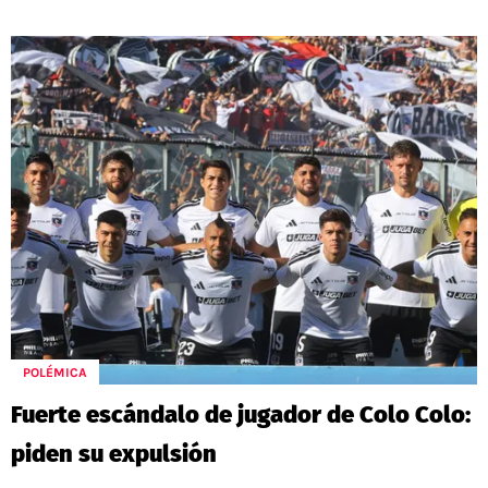
POLÉMICA
Fuerte escándalo de jugador de Colo Colo:
piden su expulsión