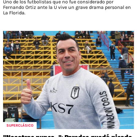
Uno de los futbolistas que no fue considerado por
Fernando Ortiz ante la U vive un grave drama personal en
La Florida.
SUPERCLÁSICO