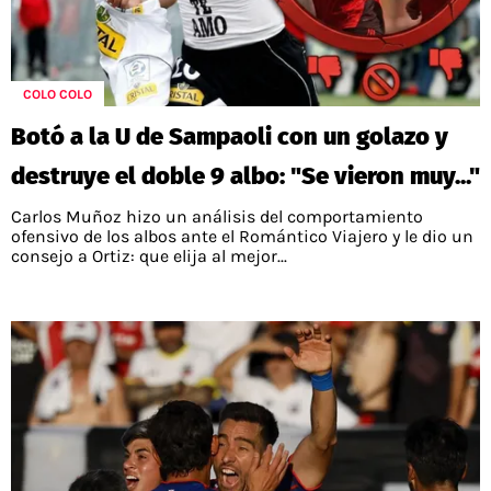
COLO COLO
Botó a la U de Sampaoli con un golazo y
destruye el doble 9 albo: "Se vieron muy..."
Carlos Muñoz hizo un análisis del comportamiento
ofensivo de los albos ante el Romántico Viajero y le dio un
consejo a Ortiz: que elija al mejor...