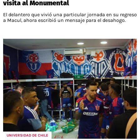
visita al Monumental
El delantero que vivió una particular jornada en su regreso
a Macul, ahora escribió un mensaje para el desahogo.
UNIVERSIDAD DE CHILE