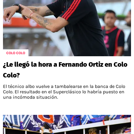
COLO COLO
¿Le llegó la hora a Fernando Ortiz en Colo
Colo?
El técnico albo vuelve a tambalearse en la banca de Colo
Colo. El resultado en el Superclásico lo habría puesto en
una incómoda situación.