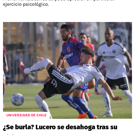
ejercicio psicológico.
UNIVERSIDAD DE CHILE
¿Se burla? Lucero se desahoga tras su