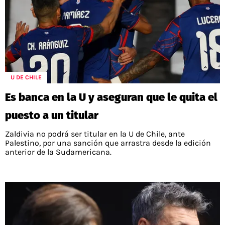
U DE CHILE
Es banca en la U y aseguran que le quita el
puesto a un titular
Zaldivia no podrá ser titular en la U de Chile, ante
Palestino, por una sanción que arrastra desde la edición
anterior de la Sudamericana.