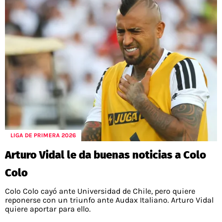
LIGA DE PRIMERA 2026
Arturo Vidal le da buenas noticias a Colo
Colo
Colo Colo cayó ante Universidad de Chile, pero quiere
reponerse con un triunfo ante Audax Italiano. Arturo Vidal
quiere aportar para ello.