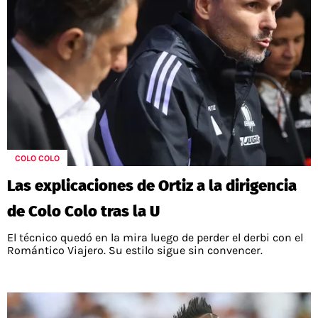
COLO COLO
Las explicaciones de Ortiz a la dirigencia
de Colo Colo tras la U
El técnico quedó en la mira luego de perder el derbi con el
Romántico Viajero. Su estilo sigue sin convencer.