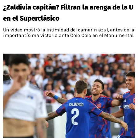
¿Zaldivia capitán? Filtran la arenga de la U
en el Superclásico
Un video mostró la intimidad del camarín azul, antes de la
importantísima victoria ante Colo Colo en el Monumental.