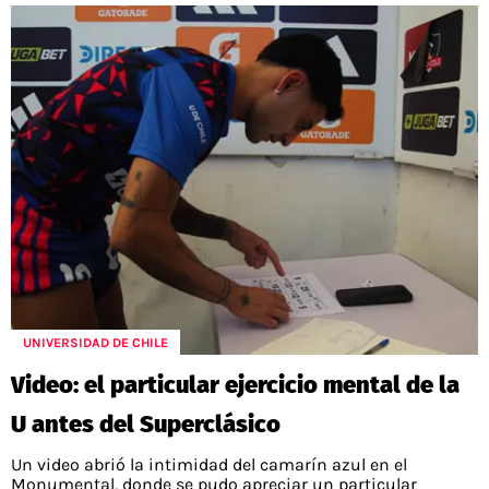
UNIVERSIDAD DE CHILE
Video: el particular ejercicio mental de la
U antes del Superclásico
Un video abrió la intimidad del camarín azul en el
Monumental, donde se pudo apreciar un particular