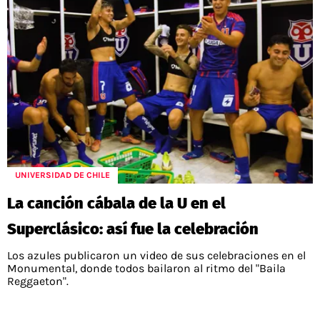
UNIVERSIDAD DE CHILE
La canción cábala de la U en el
Superclásico: así fue la celebración
Los azules publicaron un video de sus celebraciones en el
Monumental, donde todos bailaron al ritmo del "Baila
Reggaeton".