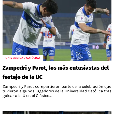
UNIVERSIDAD CATÓLICA
Zampedri y Parot, los más entusiastas del
festejo de la UC
Zampedri y Parot compartieron parte de la celebración que
tuvieron algunos jugadores de la Universidad Católica tras
golear a la U en el Clásico...