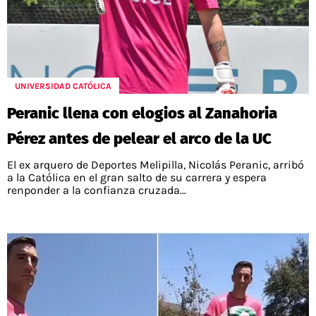
UNIVERSIDAD CATÓLICA
Peranic llena con elogios al Zanahoria
Pérez antes de pelear el arco de la UC
El ex arquero de Deportes Melipilla, Nicolás Peranic, arribó
a la Católica en el gran salto de su carrera y espera
renponder a la confianza cruzada...