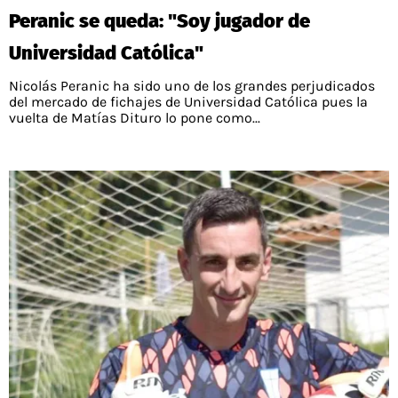
Peranic se queda: "Soy jugador de
Universidad Católica"
Nicolás Peranic ha sido uno de los grandes perjudicados
del mercado de fichajes de Universidad Católica pues la
vuelta de Matías Dituro lo pone como...