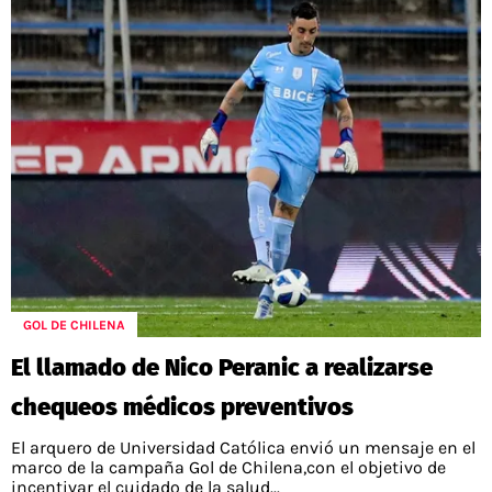
GOL DE CHILENA
El llamado de Nico Peranic a realizarse
chequeos médicos preventivos
El arquero de Universidad Católica envió un mensaje en el
marco de la campaña Gol de Chilena,con el objetivo de
incentivar el cuidado de la salud...