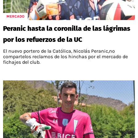
MERCADO
Peranic hasta la coronilla de las lágrimas
por los refuerzos de la UC
El nuevo portero de la Católica, Nicolás Peranic,no
compartelos reclamos de los hinchas por el mercado de
fichajes del club.