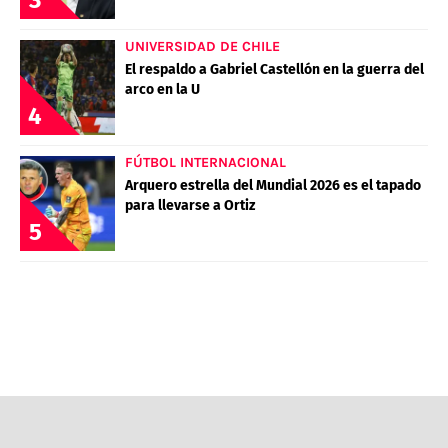
3
UNIVERSIDAD DE CHILE
El respaldo a Gabriel Castellón en la guerra del
arco en la U
4
FÚTBOL INTERNACIONAL
Arquero estrella del Mundial 2026 es el tapado
para llevarse a Ortiz
5