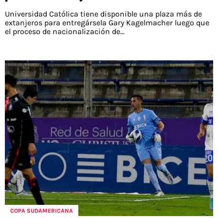
Universidad Católica tiene disponible una plaza más de
extanjeros para entregársela Gary Kagelmacher luego que
el proceso de nacionalización de...
COPA SUDAMERICANA