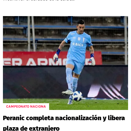
CAMPEONATO NACIONA
Peranic completa nacionalización y libera
plaza de extranjero