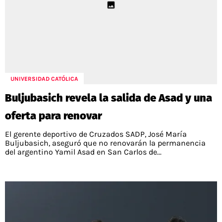
UNIVERSIDAD CATÓLICA
Buljubasich revela la salida de Asad y una
oferta para renovar
El gerente deportivo de Cruzados SADP, José María
Buljubasich, aseguró que no renovarán la permanencia
del argentino Yamil Asad en San Carlos de...