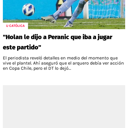
U CATÓLICA
"Holan le dijo a Peranic que iba a jugar
este partido"
El periodista reveló detalles en medio del momento que
vive el plantel. Ahí aseguró que el arquero debía ver acción
en Copa Chile, pero el DT lo dejó...