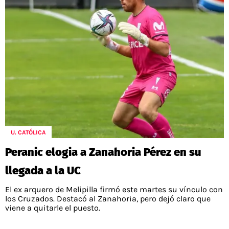
U. CATÓLICA
Peranic elogia a Zanahoria Pérez en su
llegada a la UC
El ex arquero de Melipilla firmó este martes su vínculo con
los Cruzados. Destacó al Zanahoria, pero dejó claro que
viene a quitarle el puesto.