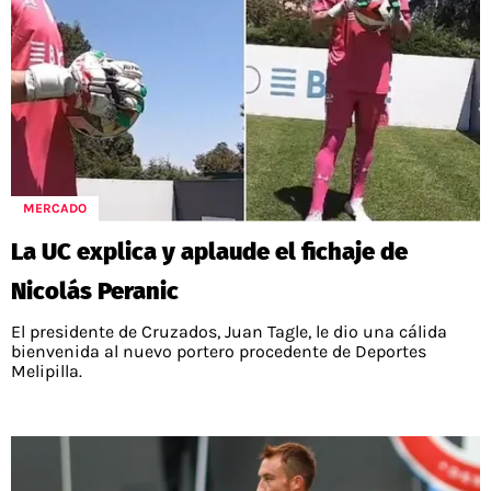
MERCADO
La UC explica y aplaude el fichaje de
Nicolás Peranic
El presidente de Cruzados, Juan Tagle, le dio una cálida
bienvenida al nuevo portero procedente de Deportes
Melipilla.