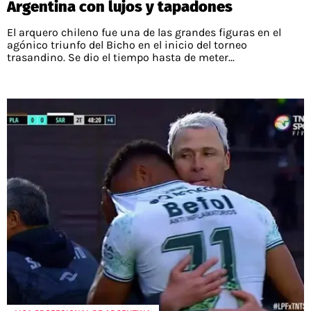
Argentina con lujos y tapadones
El arquero chileno fue una de las grandes figuras en el
agónico triunfo del Bicho en el inicio del torneo
trasandino. Se dio el tiempo hasta de meter...