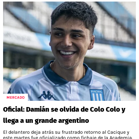
MERCADO
Oficial: Damián se olvida de Colo Colo y
llega a un grande argentino
El delantero deja atrás su frustrado retorno al Cacique y
este martes fue oficializado como fichaje de la Academia.