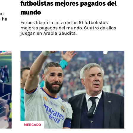
futbolistas mejores pagados del
mundo
an
e ha
Forbes liberó la lista de los 10 futbolistas
mejores pagados del mundo. Cuatro de ellos
juegan en Arabia Saudita.
MERCADO