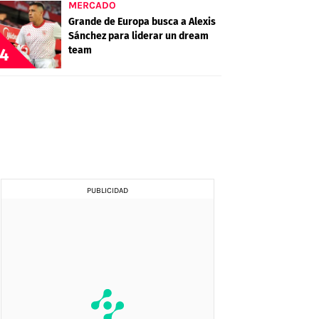
MERCADO
Grande de Europa busca a Alexis
Sánchez para liderar un dream
team
4