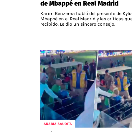
de Mbappé en Real Madrid
Karim Benzema habló del presente de Kyli
Mbappé en el Real Madrid y las críticas qu
recibido. Le dio un sincero consejo.
ARABIA SAUDITA