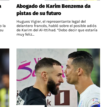
a
Abogado de Karim Benzema da
pistas de su futuro
Hugues Vigier, el representante legal del
o la
delantero francés, habló sobre el posible adiós
 su
de Karim del Al-Ittihad. “Debo decir que estaría
muy feliz...