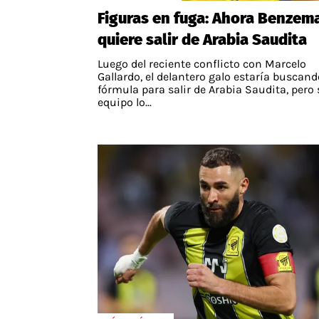
Figuras en fuga: Ahora Benzem
quiere salir de Arabia Saudita
Luego del reciente conflicto con Marcelo
Gallardo, el delantero galo estaría buscand
fórmula para salir de Arabia Saudita, pero
equipo lo...