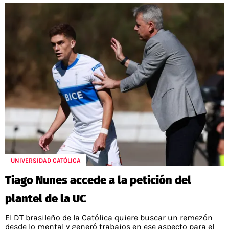
UNIVERSIDAD CATÓLICA
Tiago Nunes accede a la petición del
plantel de la UC
El DT brasileño de la Católica quiere buscar un remezón
desde lo mental y generó trabajos en ese aspecto para el