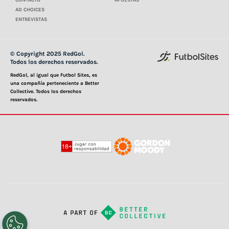
AD CHOICES
ENTREVISTAS
© Copyright 2025 RedGol.
Todos los derechos reservados.
RedGol, al igual que Futbol Sites, es
una compañía perteneciente a Better
Collective. Todos los derechos
reservados.