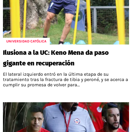
UNIVERSIDAD CATÓLICA
Ilusiona a la UC: Keno Mena da paso
gigante en recuperación
El lateral izquierdo entró en la última etapa de su
tratamiento tras la fractura de tibia y peroné, y se acerca a
cumplir su promesa de volver para...