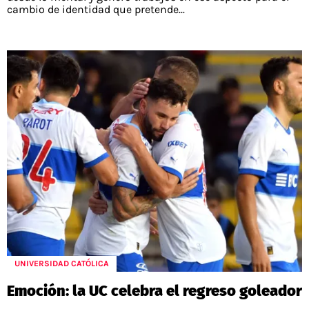
cambio de identidad que pretende...
UNIVERSIDAD CATÓLICA
Emoción: la UC celebra el regreso goleador