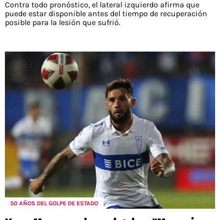
Contra todo pronóstico, el lateral izquierdo afirma que
puede estar disponible antes del tiempo de recuperación
posible para la lesión que sufrió.
50 AÑOS DEL GOLPE DE ESTADO