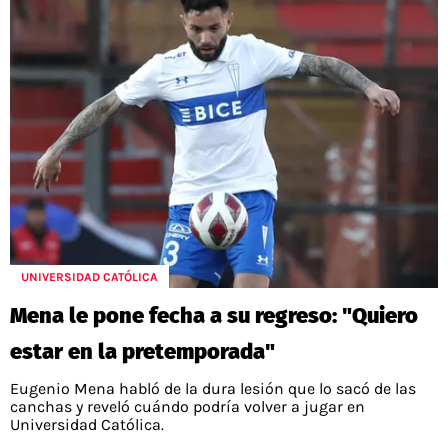
UNIVERSIDAD CATÓLICA
Mena le pone fecha a su regreso: "Quiero
estar en la pretemporada"
Eugenio Mena habló de la dura lesión que lo sacó de las
canchas y reveló cuándo podría volver a jugar en
Universidad Católica.