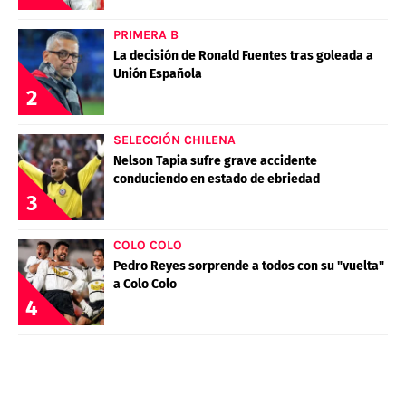
PRIMERA B
La decisión de Ronald Fuentes tras goleada a
Unión Española
2
SELECCIÓN CHILENA
Nelson Tapia sufre grave accidente
conduciendo en estado de ebriedad
3
COLO COLO
Pedro Reyes sorprende a todos con su "vuelta"
a Colo Colo
4