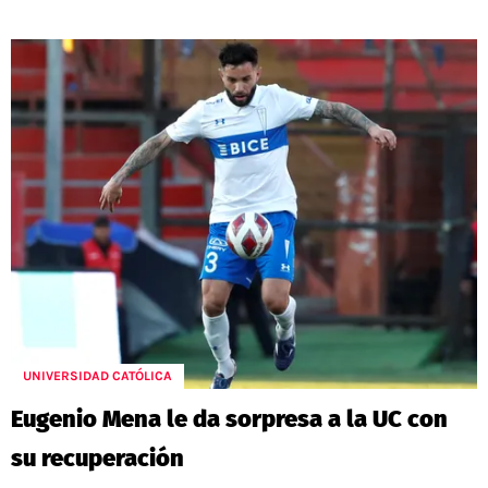
UNIVERSIDAD CATÓLICA
Eugenio Mena le da sorpresa a la UC con
su recuperación