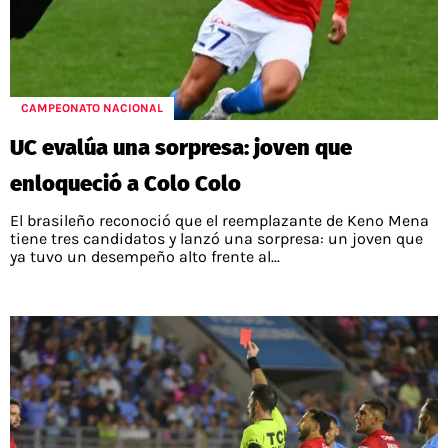
CAMPEONATO NACIONAL
UC evalúa una sorpresa: joven que
enloqueció a Colo Colo
El brasileño reconoció que el reemplazante de Keno Mena
tiene tres candidatos y lanzó una sorpresa: un joven que
ya tuvo un desempeño alto frente al...