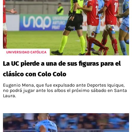
UNIVERSIDAD CATÓLICA
La UC pierde a una de sus figuras para el
clásico con Colo Colo
Eugenio Mena, que fue expulsado ante Deportes Iquique,
no podrá jugar ante los albos el próximo sábado en Santa
Laura.