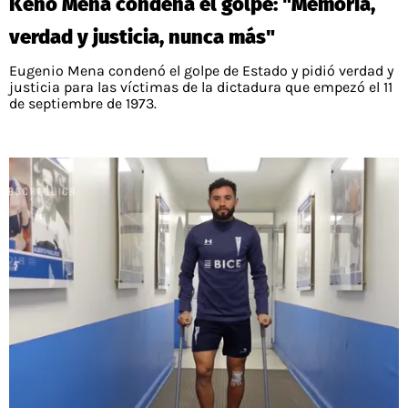
Keno Mena condena el golpe: "Memoria,
verdad y justicia, nunca más"
Eugenio Mena condenó el golpe de Estado y pidió verdad y
justicia para las víctimas de la dictadura que empezó el 11
de septiembre de 1973.