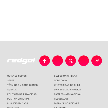
QUIENES SOMOS
SELECCIÓN CHILENA
STAFF
COLO COLO
TÉRMINOS Y CONDICIONES
UNIVERSIDAD DE CHILE
AGENDA
UNIVERSIDAD CATÓLICA
POLÍTICAS DE PRIVACIDAD
CAMPEONATO NACIONAL
POLÍTICA EDITORIAL
RESULTADOS
PUBLICIDAD / ADS
TABLA DE POSICIONES
CONTACTO
APUESTAS