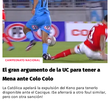
CAMPEONATO NACIONAL
El gran argumento de la UC para tener a
Mena ante Colo Colo
La Católica apelará la expulsión del Keno para tenerlo
disponible ante el Cacique. ¡Se aferrará a otro foul similar,
pero con otra sanción!