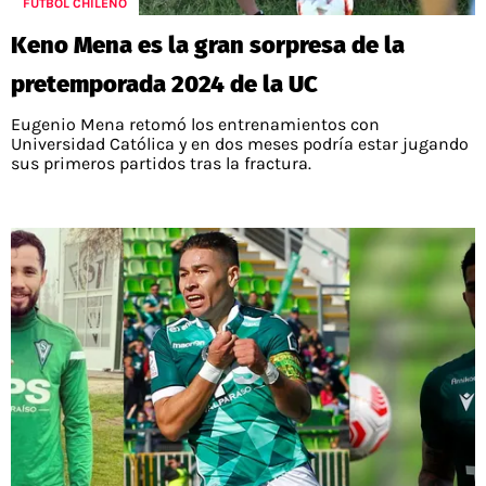
FÚTBOL CHILENO
Keno Mena es la gran sorpresa de la
pretemporada 2024 de la UC
Eugenio Mena retomó los entrenamientos con
Universidad Católica y en dos meses podría estar jugando
sus primeros partidos tras la fractura.