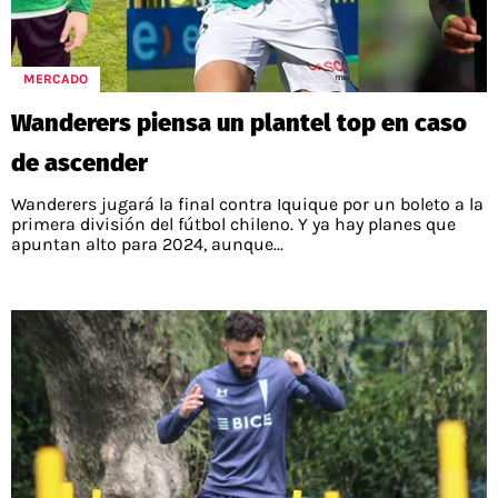
MERCADO
Wanderers piensa un plantel top en caso
de ascender
Wanderers jugará la final contra Iquique por un boleto a la
primera división del fútbol chileno. Y ya hay planes que
apuntan alto para 2024, aunque...