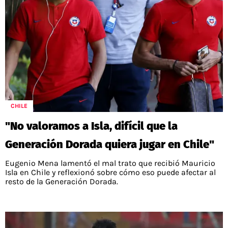
CHILE
"No valoramos a Isla, difícil que la
Generación Dorada quiera jugar en Chile"
Eugenio Mena lamentó el mal trato que recibió Mauricio
Isla en Chile y reflexionó sobre cómo eso puede afectar al
resto de la Generación Dorada.