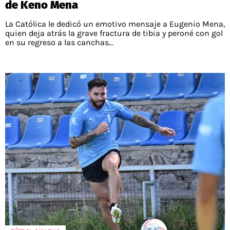
de Keno Mena
La Católica le dedicó un emotivo mensaje a Eugenio Mena,
quien deja atrás la grave fractura de tibia y peroné con gol
en su regreso a las canchas...