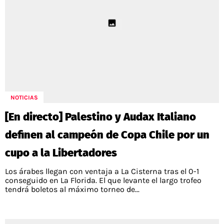
NOTICIAS
[En directo] Palestino y Audax Italiano
definen al campeón de Copa Chile por un
cupo a la Libertadores
Los árabes llegan con ventaja a La Cisterna tras el 0-1
conseguido en La Florida. El que levante el largo trofeo
tendrá boletos al máximo torneo de...