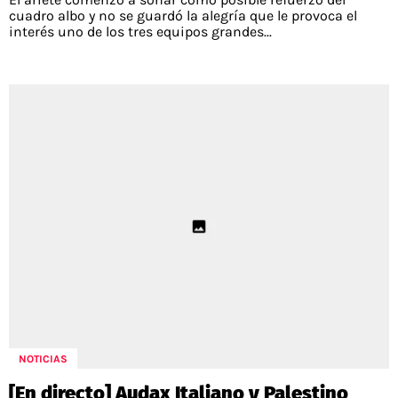
cuadro albo y no se guardó la alegría que le provoca el
interés uno de los tres equipos grandes...
NOTICIAS
[En directo] Audax Italiano y Palestino