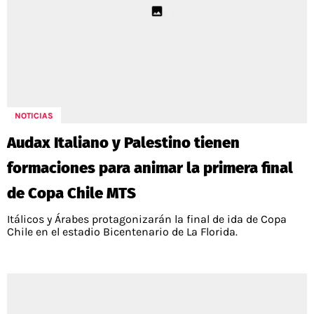
NOTICIAS
Audax Italiano y Palestino tienen
formaciones para animar la primera final
de Copa Chile MTS
Itálicos y Árabes protagonizarán la final de ida de Copa
Chile en el estadio Bicentenario de La Florida.