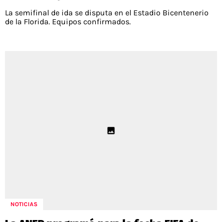
La semifinal de ida se disputa en el Estadio Bicentenerio
de la Florida. Equipos confirmados.
NOTICIAS