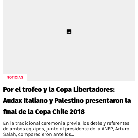
NOTICIAS
Por el trofeo y la Copa Libertadores:
Audax Italiano y Palestino presentaron la
final de la Copa Chile 2018
En la tradicional ceremonia previa, los detés y referentes
de ambos equipos, junto al presidente de la ANFP, Arturo
Salah, comparecieron ante los...