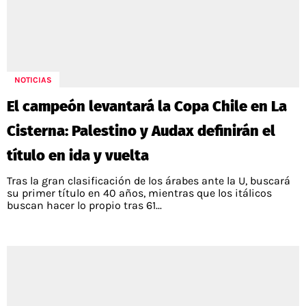
NOTICIAS
El campeón levantará la Copa Chile en La
Cisterna: Palestino y Audax definirán el
título en ida y vuelta
Tras la gran clasificación de los árabes ante la U, buscará
su primer título en 40 años, mientras que los itálicos
buscan hacer lo propio tras 61...