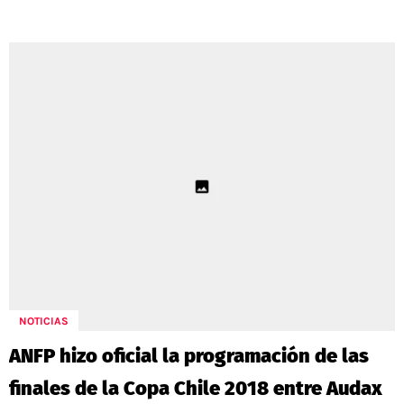
NOTICIAS
ANFP hizo oficial la programación de las
finales de la Copa Chile 2018 entre Audax