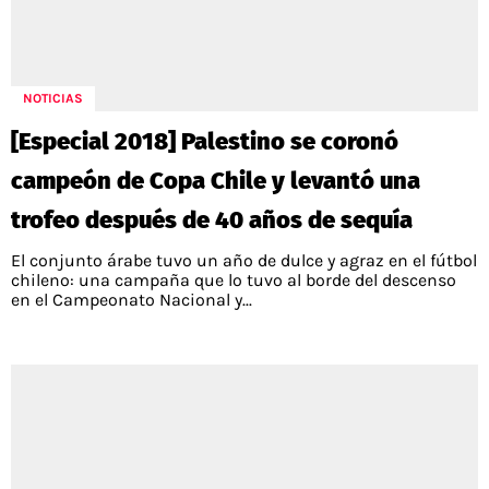
NOTICIAS
[Especial 2018] Palestino se coronó
campeón de Copa Chile y levantó una
trofeo después de 40 años de sequía
El conjunto árabe tuvo un año de dulce y agraz en el fútbol
chileno: una campaña que lo tuvo al borde del descenso
en el Campeonato Nacional y...