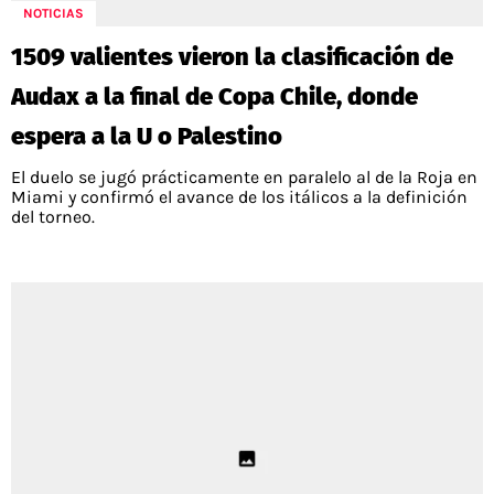
NOTICIAS
1509 valientes vieron la clasificación de
Audax a la final de Copa Chile, donde
espera a la U o Palestino
El duelo se jugó prácticamente en paralelo al de la Roja en
Miami y confirmó el avance de los itálicos a la definición
del torneo.