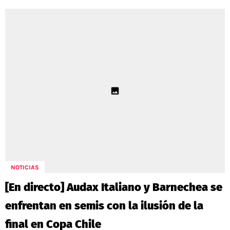
NOTICIAS
[En directo] Audax Italiano y Barnechea se
enfrentan en semis con la ilusión de la
final en Copa Chile