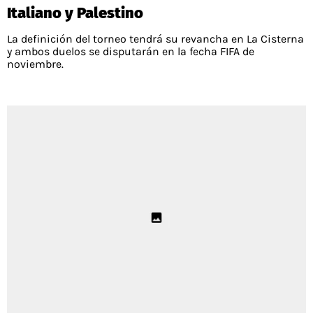
Italiano y Palestino
La definición del torneo tendrá su revancha en La Cisterna
y ambos duelos se disputarán en la fecha FIFA de
noviembre.