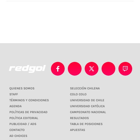
QUIENES SOMOS
SELECCIÓN CHILENA
STAFF
COLO COLO
TÉRMINOS Y CONDICIONES
UNIVERSIDAD DE CHILE
AGENDA
UNIVERSIDAD CATÓLICA
POLÍTICAS DE PRIVACIDAD
CAMPEONATO NACIONAL
POLÍTICA EDITORIAL
RESULTADOS
PUBLICIDAD / ADS
TABLA DE POSICIONES
CONTACTO
APUESTAS
AD CHOICES