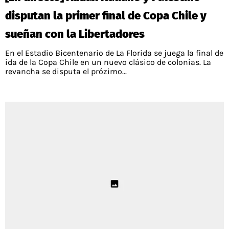
disputan la primer final de Copa Chile y
sueñan con la Libertadores
En el Estadio Bicentenario de La Florida se juega la final de
ida de la Copa Chile en un nuevo clásico de colonias. La
revancha se disputa el prózimo...