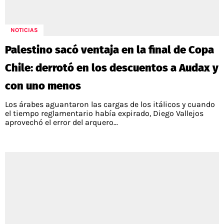
NOTICIAS
Palestino sacó ventaja en la final de Copa
Chile: derrotó en los descuentos a Audax y
con uno menos
Los árabes aguantaron las cargas de los itálicos y cuando
el tiempo reglamentario había expirado, Diego Vallejos
aprovechó el error del arquero...