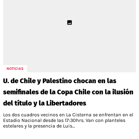
NOTICIAS
U. de Chile y Palestino chocan en las
semifinales de la Copa Chile con la ilusión
del título y la Libertadores
Los dos cuadros vecinos en La Cisterna se enfrentan en el
Estadio Nacional desde las 17:30hrs. Van con planteles
estelares y la presencia de Luis...