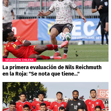
SELECCIÓN CHILENA
La primera evaluación de Nils Reichmuth
en la Roja: "Se nota que tiene..."