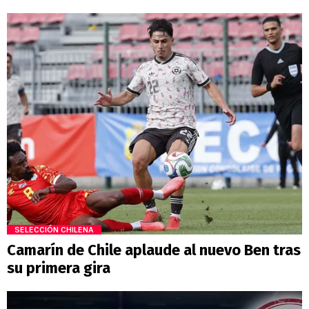
SELECCIÓN CHILENA
Camarín de Chile aplaude al nuevo Ben tras
su primera gira