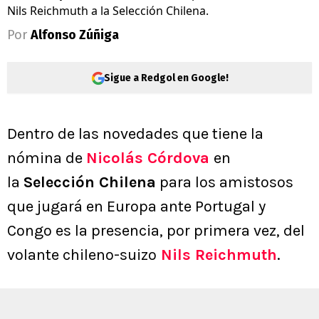
Nils Reichmuth a la Selección Chilena.
Por
Alfonso Zúñiga
Sigue a Redgol en Google!
Dentro de las novedades que tiene la
nómina de
Nicolás Córdova
en
la
Selección Chilena
para los amistosos
que jugará en Europa ante Portugal y
Congo es la presencia, por primera vez, del
volante chileno-suizo
Nils Reichmuth
.