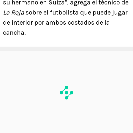
su hermano en Suiza”, agrega el técnico de
La Roja
sobre el futbolista que puede jugar
de interior por ambos costados de la
cancha.