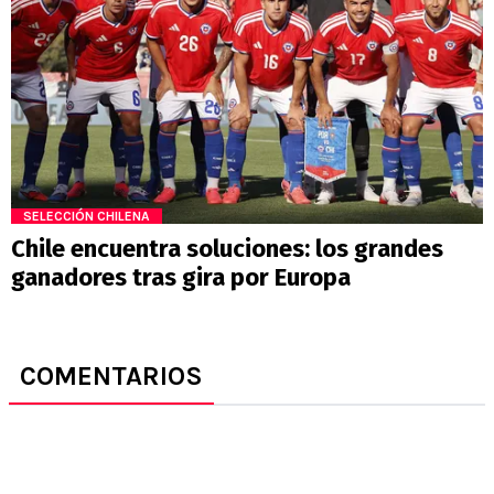
SELECCIÓN CHILENA
Chile encuentra soluciones: los grandes
ganadores tras gira por Europa
COMENTARIOS