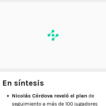
En síntesis
Nicolás Córdova reveló el plan
de
seguimiento a más de 100 jugadores