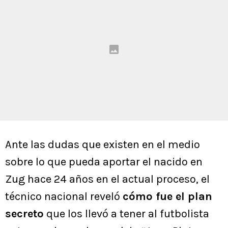
Ante las dudas que existen en el medio
sobre lo que pueda aportar el nacido en
Zug hace 24 años en el actual proceso, el
técnico nacional reveló
cómo fue el plan
secreto
que los llevó a tener al futbolista