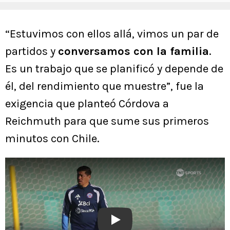
“Estuvimos con ellos allá, vimos un par de
partidos y
conversamos con la familia
.
Es un trabajo que se planificó y depende de
él, del rendimiento que muestre”, fue la
exigencia que planteó Córdova a
Reichmuth para que sume sus primeros
minutos con Chile.
Play