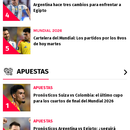
Argentina hace tres cambios para enfrentar a
Egipto
4
MUNDIAL 2026
Cartelera del Mundial: Los partidos por los 8vos
de hoy martes
5
APUESTAS
APUESTAS
Pronósticos Suiza vs Colombia: el último cupo
para los cuartos de final del Mundial 2026
1
APUESTAS
Pronósticos Argentina vs Egipto: ¿seguirá