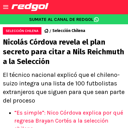
SUMATE AL CANAL DE REDGOL
Selección Chilena
SELECCIÓN CHILENA
Nicolás Córdova revela el plan
secreto para citar a Nils Reichmuth
a la Selección
El técnico nacional explicó que el chileno-
suizo integra una lista de 100 futbolistas
extranjeros que siguen para que sean parte
del proceso
“Es simple”: Nico Córdova explica por qué
regresa Brayan Cortés a la selección