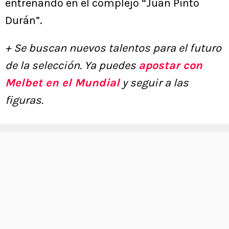
entrenando en el complejo “Juan Pinto
Durán”.
+ Se buscan nuevos talentos para el futuro
de la selección. Ya puedes
apostar con
Melbet en el Mundial
y seguir a las
figuras.