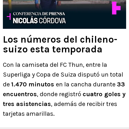
Los números del chileno-
suizo esta temporada
Con la camiseta del FC Thun, entre la
Superliga y Copa de Suiza disputó un total
de
1.470 minutos
en la cancha durante
33
encuentros
, donde registró
cuatro goles y
tres asistencias
, además de recibir tres
tarjetas amarillas.