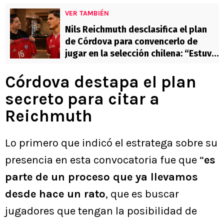
VER TAMBIÉN
Nils Reichmuth desclasifica el plan
de Córdova para convencerlo de
jugar en la selección chilena: “Estuvo
en Suiza, me alegró”
Córdova destapa el plan
secreto para citar a
Reichmuth
Lo primero que indicó el estratega sobre su
presencia en esta convocatoria fue que “
es
parte de un proceso que ya llevamos
desde hace un rato
, que es buscar
jugadores que tengan la posibilidad de