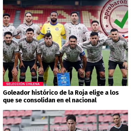
SELECCIÓN CHILENA
Goleador histórico de la Roja elige a los
que se consolidan en el nacional