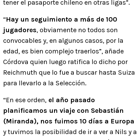
tener el pasaporte chileno en otras ligas”.
“
Hay un seguimiento a más de 100
jugadores
, obviamente no todos son
convocables y, en algunos casos, por la
edad, es bien complejo traerlos”, añade
Córdova quien luego ratifica lo dicho por
Reichmuth que lo fue a buscar hasta Suiza
para llevarlo a la Selección.
“En ese orden,
el año pasado
planificamos un viaje con Sebastián
(Miranda), nos fuimos 10 días a Europa
y tuvimos la posibilidad de ir a ver a Nils y a