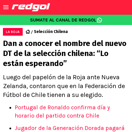
SUMATE AL CANAL DE REDGOL
Selección Chilena
LA ROJA
Dan a conocer el nombre del nuevo
DT de la selección chilena: “Lo
están esperando”
Luego del papelón de la Roja ante Nueva
Zelanda, contaron que en la Federación de
Fútbol de Chile tienen a su elegido.
Portugal de Ronaldo confirma día y
horario del partido contra Chile
Jugador de la Generación Dorada pagará