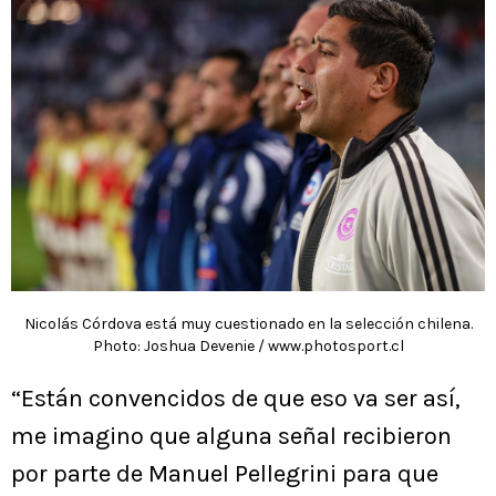
Nicolás Córdova está muy cuestionado en la selección chilena.
Photo: Joshua Devenie / www.photosport.cl
“Están convencidos de que eso va ser así,
me imagino que alguna señal recibieron
por parte de Manuel Pellegrini para que