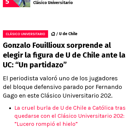
5
Clásico Universitario
U de Chile
CLÁSICO UNIVERSITARIO
Gonzalo Fouillioux sorprende al
elegir la figura de U de Chile ante la
UC: “Un partidazo”
El periodista valoró uno de los jugadores
del bloque defensivo parado por Fernando
Gago en este Clásico Universitario 202.
La cruel burla de U de Chile a Católica tras
quedarse con el Clásico Universitario 202:
“Lucero rompió el hielo”