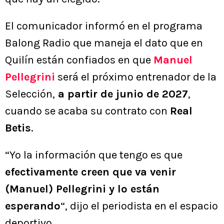
El comunicador informó en el programa
Balong Radio que maneja el dato que en
Quilín están confiados en que
Manuel
Pellegrini
será el próximo entrenador de la
Selección,
a partir de junio de 2027
,
cuando se acaba su contrato con
Real
Betis
.
“Yo la información que tengo es que
efectivamente creen que va venir
(Manuel) Pellegrini y lo están
esperando
“, dijo el periodista en el espacio
deportivo.