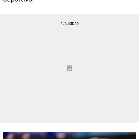
PUBLICIDAD