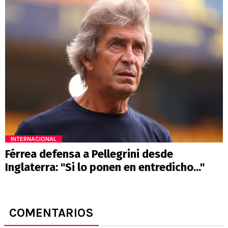
INTERNACIONAL
Férrea defensa a Pellegrini desde
Inglaterra: "Si lo ponen en entredicho..."
COMENTARIOS