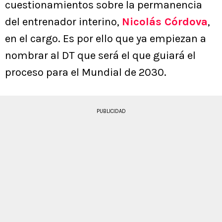
cuestionamientos sobre la permanencia
del entrenador interino,
Nicolás Córdova
,
en el cargo. Es por ello que ya empiezan a
nombrar al DT que será el que guiará el
proceso para el Mundial de 2030.
PUBLICIDAD