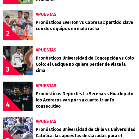
APUESTAS
Pronósticos Everton vs Cobresal: partido clave
con dos equipos en mala racha
2
APUESTAS
Pronósticos Universidad de Concepción vs Colo
Colo: el Cacique no quiere perder de vista la
3
cima
APUESTAS
Pronósticos Deportes La Serena vs Huachipato:
los Acereros van por su cuarto triunfo
4
consecutivo
APUESTAS
Pronósticos Universidad de Chile vs Universidad
Católica: las apuestas destacadas para el