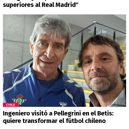
superiores al Real Madrid"
CHILE
Ingeniero visitó a Pellegrini en el Betis:
quiere transformar el fútbol chileno