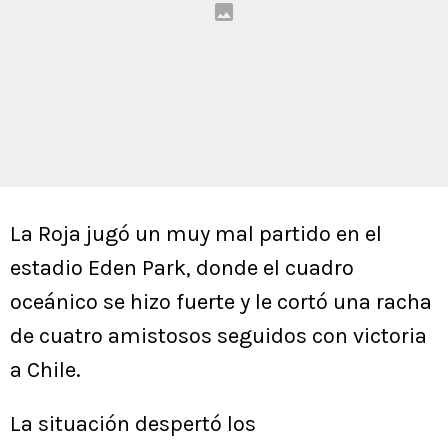
La Roja jugó un muy mal partido en el
estadio Eden Park, donde el cuadro
oceánico se hizo fuerte y le cortó una racha
de cuatro amistosos seguidos con victoria
a Chile.
La situación despertó los