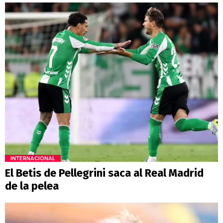
INTERNACIONAL
El Betis de Pellegrini saca al Real Madrid
de la pelea