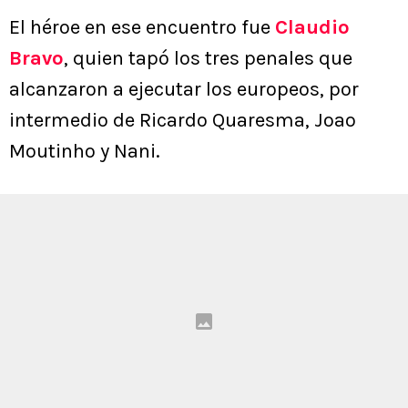
El héroe en ese encuentro fue
Claudio
Bravo
, quien tapó los tres penales que
alcanzaron a ejecutar los europeos, por
intermedio de Ricardo Quaresma, Joao
Moutinho y Nani.