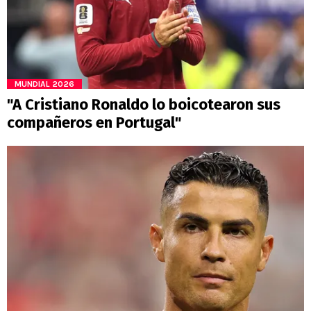
MUNDIAL 2026
"A Cristiano Ronaldo lo boicotearon sus
compañeros en Portugal"