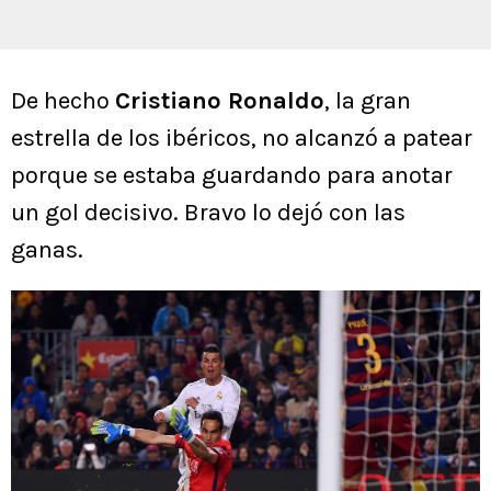
De hecho
Cristiano Ronaldo
, la gran
estrella de los ibéricos, no alcanzó a patear
porque se estaba guardando para anotar
un gol decisivo. Bravo lo dejó con las
ganas.