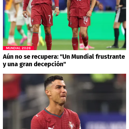
MUNDIAL 2026
Aún no se recupera: "Un Mundial frustrante
y una gran decepción"