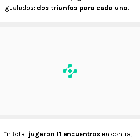
igualados:
dos triunfos para cada uno
.
En total
jugaron 11 encuentros
en contra,