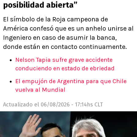
posibilidad abierta”
El símbolo de la Roja campeona de
América confesó que es un anhelo unirse al
Ingeniero en caso de asumir la banca,
donde están en contacto continuamente.
Nelson Tapia sufre grave accidente
conduciendo en estado de ebriedad
El empujón de Argentina para que Chile
vuelva al Mundial
Actualizado el
06/08/2026 - 17:14hs CLT