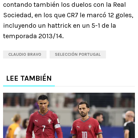
contando también los duelos con la Real
Sociedad, en los que CR7 le marcó 12 goles,
incluyendo un hattrick en un 5-1 de la
temporada 2013/14.
CLAUDIO BRAVO
SELECCIÓN PORTUGAL
LEE TAMBIÉN