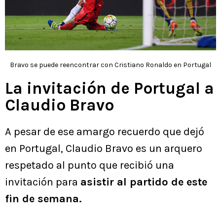
Bravo se puede reencontrar con Cristiano Ronaldo en Portugal
La invitación de Portugal a
Claudio Bravo
A pesar de ese amargo recuerdo que dejó
en Portugal, Claudio Bravo es un arquero
respetado al punto que recibió una
invitación para
asistir al partido de este
fin de semana.