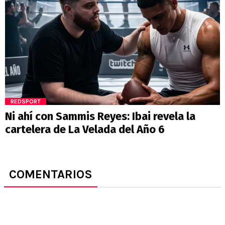
REDSPORT
Ni ahí con Sammis Reyes: Ibai revela la
cartelera de La Velada del Año 6
COMENTARIOS