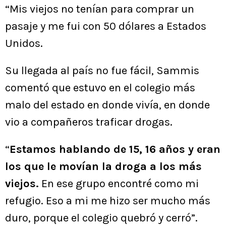
“Mis viejos no tenían para comprar un
pasaje y me fui con 50 dólares a Estados
Unidos.
Su llegada al país no fue fácil, Sammis
comentó que estuvo en el colegio más
malo del estado en donde vivía, en donde
vio a compañeros traficar drogas.
“
Estamos hablando de 15, 16 años y eran
los que le movían la droga a los más
viejos.
En ese grupo encontré como mi
refugio. Eso a mi me hizo ser mucho más
duro, porque el colegio quebró y cerró”.