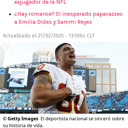
exjugador de la NFL
¿Hay romance? El inesperado paparazzeo
a Emilia Dides y Sammi Reyes
Actualizado el
21/02/2025 - 13:10hs CLT
©
Getty Images
El deportista nacional se sinceró sobre
su historia de vida.