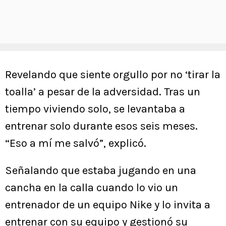
Revelando que siente orgullo por no ‘tirar la
toalla’ a pesar de la adversidad. Tras un
tiempo viviendo solo, se levantaba a
entrenar solo durante esos seis meses.
“Eso a mí me salvó”, explicó.
Señalando que estaba jugando en una
cancha en la calla cuando lo vio un
entrenador de un equipo Nike y lo invita a
entrenar con su equipo y gestionó su