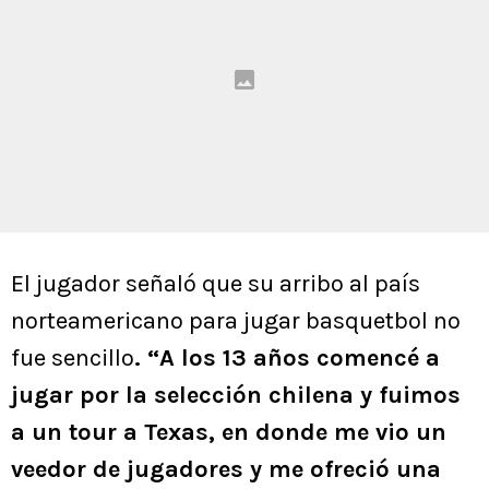
El jugador señaló que su arribo al país
norteamericano para jugar basquetbol no
fue sencillo
. “A los 13 años comencé a
jugar por la selección chilena y fuimos
a un tour a Texas, en donde me vio un
veedor de jugadores y me ofreció una