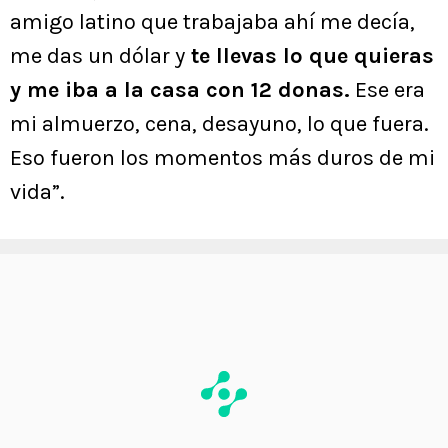
amigo latino que trabajaba ahí me decía,
me das un dólar y
te llevas lo que quieras
y me iba a la casa con 12 donas.
Ese era
mi almuerzo, cena, desayuno, lo que fuera.
Eso fueron los momentos más duros de mi
vida”.