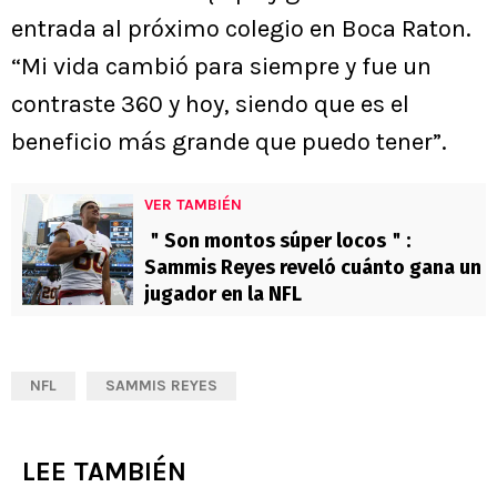
entrada al próximo colegio en Boca Raton.
“Mi vida cambió para siempre y fue un
contraste 360 y hoy, siendo que es el
beneficio más grande que puedo tener”.
VER TAMBIÉN
＂Son montos súper locos＂:
Sammis Reyes reveló cuánto gana un
jugador en la NFL
NFL
SAMMIS REYES
LEE TAMBIÉN