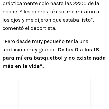
prácticamente solo hasta las 22:00 de la
noche. Y les demostré eso, me miraron a
los ojos y me dijeron que estaba listo”,
comentó el deportista.
“Pero desde muy pequeño tenía una
ambición muy grande.
De los 0 a los 18
para mí era basquetbol y no existe nada
más en la vida”.