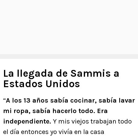
La llegada de Sammis a
Estados Unidos
“
A los 13 años sabía cocinar, sabía lavar
mi ropa, sabía hacerlo todo. Era
independiente.
Y mis viejos trabajan todo
el día entonces yo vivía en la casa