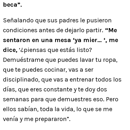
beca”.
Señalando que sus padres le pusieron
condiciones antes de dejarlo partir.
“Me
sentaron en una mesa ‘ya mier… ‘, me
dice,
‘¿piensas que estás listo?
Demuéstrame que puedes lavar tu ropa,
que te puedes cocinar, vas a ser
disciplinado, que vas a entrenar todos los
días, que eres constante y te doy dos
semanas para que demuestres eso. Pero
ellos sabían, toda la vida, lo que se me
venía y me prepararon”.