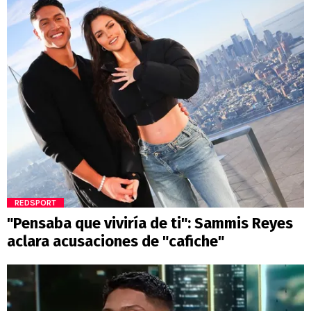
REDSPORT
"Pensaba que viviría de ti": Sammis Reyes
aclara acusaciones de "cafiche"