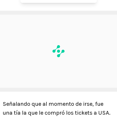
Señalando que al momento de irse, fue
una tía la que le compró los tickets a USA.