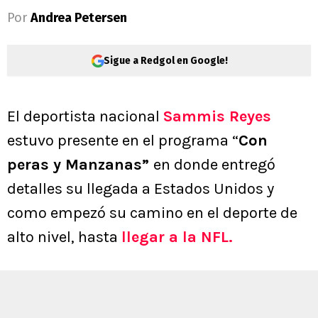
Por
Andrea Petersen
Sigue a Redgol en Google!
El deportista nacional
Sammis Reyes
estuvo presente en el programa “
Con
peras y Manzanas”
en donde entregó
detalles su llegada a Estados Unidos y
como empezó su camino en el deporte de
alto nivel, hasta
llegar a la NFL.