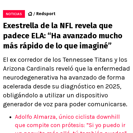
Redsport
NOTICIAS
Exestrella de la NFL revela que
padece ELA: “Ha avanzado mucho
más rápido de lo que imaginé”
El ex corredor de los Tennessee Titans y los
Arizona Cardinals reveló que la enfermedad
neurodegenerativa ha avanzado de forma
acelerada desde su diagnóstico en 2025,
obligándolo a utilizar un dispositivo
generador de voz para poder comunicarse.
Adolfo Almarza, único ciclista downhill
que compite con prótesis: “Si yo puedo ir