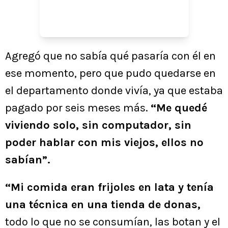
Agregó que no sabía qué pasaría con él en
ese momento, pero que pudo quedarse en
el departamento donde vivía, ya que estaba
pagado por seis meses más.
“Me quedé
viviendo solo, sin computador, sin
poder hablar con mis viejos, ellos no
sabían”.
“Mi comida eran frijoles en lata y tenía
una técnica en una tienda de donas,
todo lo que no se consumían, las botan y el