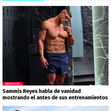
REDSPORT
Sammis Reyes habla de vanidad
mostrando el antes de sus entrenamientos