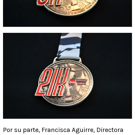
Por su parte, Francisca Aguirre, Directora