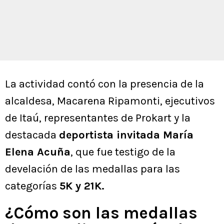
La actividad contó con la presencia de la
alcaldesa, Macarena Ripamonti, ejecutivos
de Itaú, representantes de Prokart y la
destacada
deportista invitada María
Elena Acuña
, que fue testigo de la
develación de las medallas para las
categorías
5K y 21K.
¿Cómo son las medallas