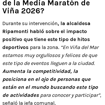
de la Media Maratón de
Viña 2026?
Durante su intervención
, la alcaldesa
Ripamonti habló sobre el impacto
positivo que tiene este tipo de hitos
deportivos
para la zona.
“En Viña del Mar
estamos muy orgullosos y felices de que
este tipo de eventos lleguen a la ciudad.
Aumenta la competitividad, la
posiciona en el ojo de personas que
están en el mundo buscando este tipo
de actividades
para conocer y participar”
,
señaló la jefa comunal.