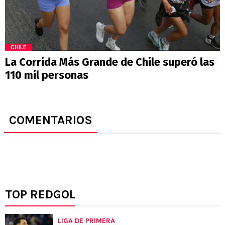
CHILE
La Corrida Más Grande de Chile superó las
110 mil personas
COMENTARIOS
TOP REDGOL
LIGA DE PRIMERA