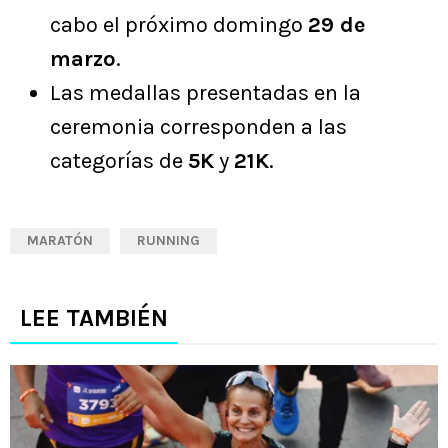
cabo el próximo domingo
29 de
marzo
.
Las medallas presentadas en la
ceremonia corresponden a las
categorías de
5K
y
21K
.
MARATÓN
RUNNING
LEE TAMBIÉN