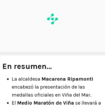
En resumen…
La alcaldesa
Macarena Ripamonti
encabezó la presentación de las
medallas oficiales en Viña del Mar.
El
Medio Maratón de Viña
se llevará a