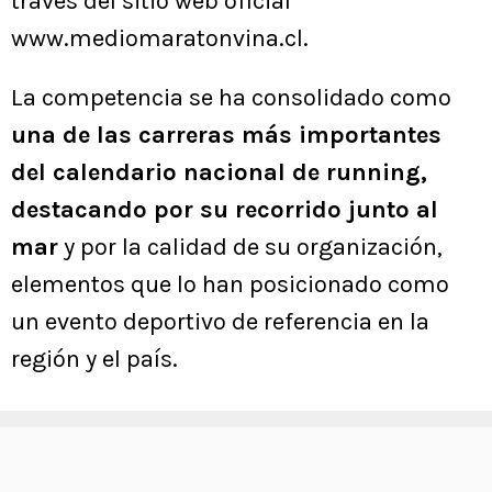
través del sitio web oficial
www.mediomaratonvina.cl.
La competencia se ha consolidado como
una de las carreras más importantes
del calendario nacional de running,
destacando por su recorrido junto al
mar
y por la calidad de su organización,
elementos que lo han posicionado como
un evento deportivo de referencia en la
región y el país.