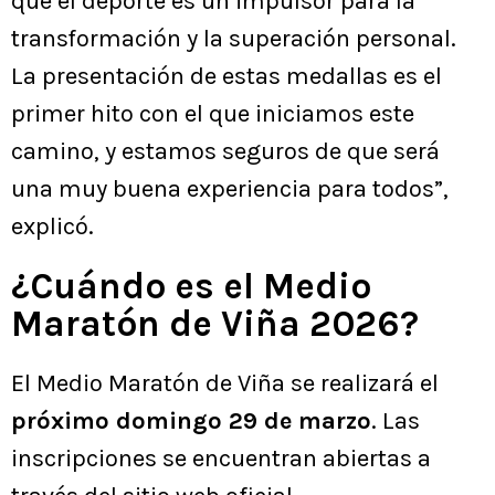
que el deporte es un impulsor para la
transformación y la superación personal.
La presentación de estas medallas es el
primer hito con el que iniciamos este
camino, y estamos seguros de que será
una muy buena experiencia para todos”,
explicó.
¿Cuándo es el Medio
Maratón de Viña 2026?
El Medio Maratón de Viña se realizará el
próximo domingo 29 de marzo
. Las
inscripciones se encuentran abiertas a