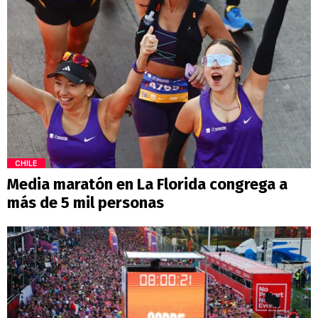
CHILE
Media maratón en La Florida congrega a
más de 5 mil personas