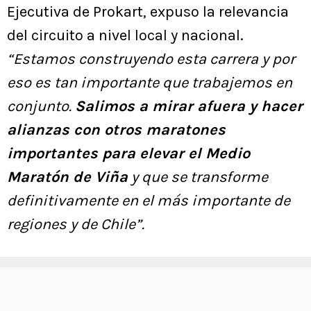
Ejecutiva de Prokart, expuso la relevancia
del circuito a nivel local y nacional.
“Estamos construyendo esta carrera y por
eso es tan importante que trabajemos en
conjunto.
Salimos a mirar afuera y hacer
alianzas con otros maratones
importantes para elevar el Medio
Maratón de Viña
y que se transforme
definitivamente en el más importante de
regiones y de Chile”.