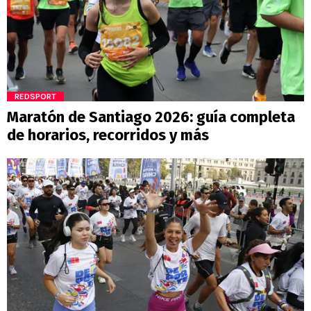
REDSPORT
Maratón de Santiago 2026: guía completa
de horarios, recorridos y más