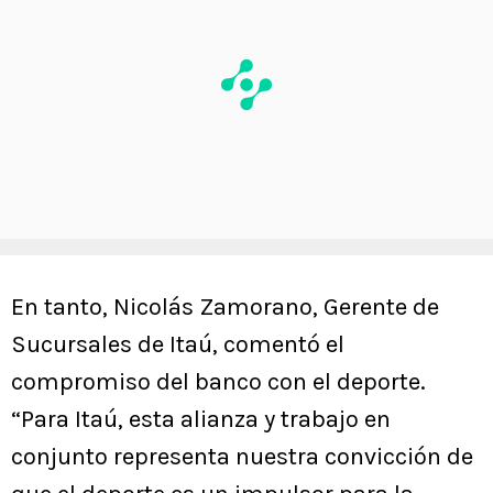
En tanto, Nicolás Zamorano, Gerente de
Sucursales de Itaú, comentó el
compromiso del banco con el deporte.
“Para Itaú, esta alianza y trabajo en
conjunto representa nuestra convicción de