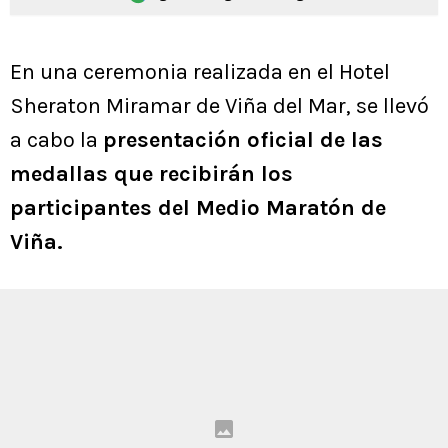
En una ceremonia realizada en el Hotel
Sheraton Miramar de Viña del Mar, se llevó
a cabo la
presentación oficial de las
medallas que recibirán los
participantes del Medio Maratón de
Viña.