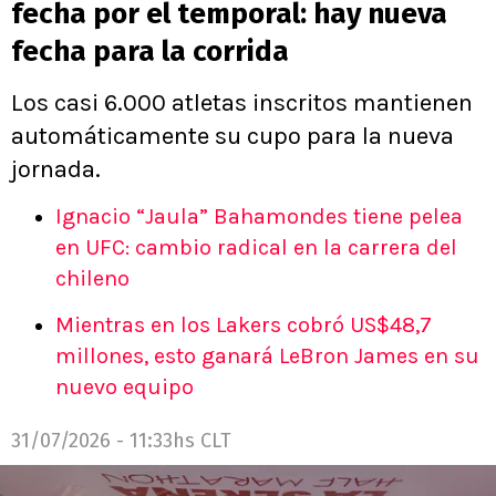
fecha por el temporal: hay nueva
fecha para la corrida
Los casi 6.000 atletas inscritos mantienen
automáticamente su cupo para la nueva
jornada.
Ignacio “Jaula” Bahamondes tiene pelea
en UFC: cambio radical en la carrera del
chileno
Mientras en los Lakers cobró US$48,7
millones, esto ganará LeBron James en su
nuevo equipo
31/07/2026 - 11:33hs CLT