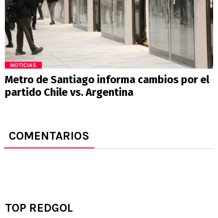
NOTICIAS
Metro de Santiago informa cambios por el
partido Chile vs. Argentina
COMENTARIOS
TOP REDGOL