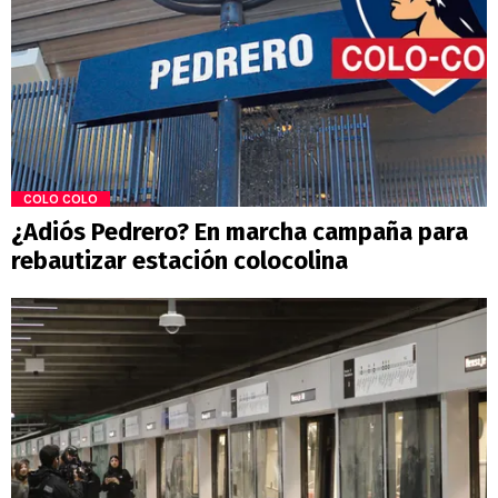
COLO COLO
¿Adiós Pedrero? En marcha campaña para
rebautizar estación colocolina