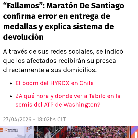
“Fallamos”: Maratón De Santiago
confirma error en entrega de
medallas y explica sistema de
devolución
A través de sus redes sociales, se indicó
que los afectados recibirán su presea
directamente a sus domicilios.
El boom del HYROX en Chile
¿A qué hora y donde ver a Tabilo en la
semis del ATP de Washington?
27/04/2026 - 18:02hs CLT