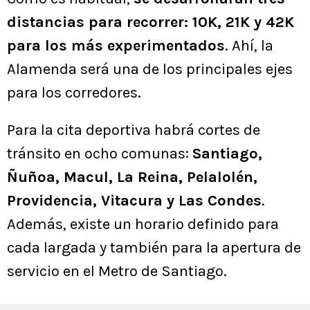
distancias para recorrer: 10K, 21K y 42K
para los más experimentados
. Ahí, la
Alamenda será una de los principales ejes
para los corredores.
Para la cita deportiva habrá cortes de
tránsito en ocho comunas:
Santiago,
Ñuñoa, Macul, La Reina, Pelalolén,
Providencia, Vitacura y Las Condes
.
Además, existe un horario definido para
cada largada y también para la apertura de
servicio en el Metro de Santiago.