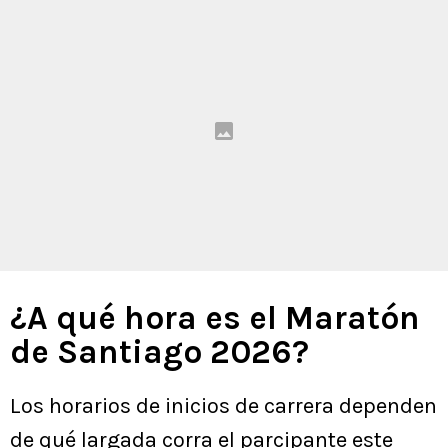
¿A qué hora es el Maratón
de Santiago 2026?
Los horarios de inicios de carrera dependen
de qué largada corra el parcipante este