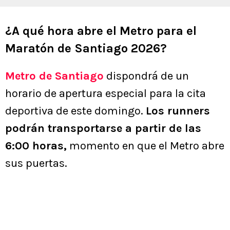
¿A qué hora abre el Metro para el
Maratón de Santiago 2026?
Metro de Santiago
dispondrá de un
horario de apertura especial para la cita
deportiva de este domingo.
Los runners
podrán transportarse a partir de las
6:00 horas,
momento en que el Metro abre
sus puertas.