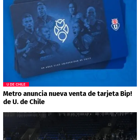
U DE CHILE
Metro anuncia nueva venta de tarjeta Bip!
de U. de Chile