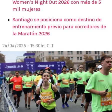
Women’s Night Out 2026 con más de 5
mil mujeres
Santiago se posiciona como destino de
entrenamiento previo para corredores de
la Maratón 2026
24/04/2026 - 15:30hs CLT