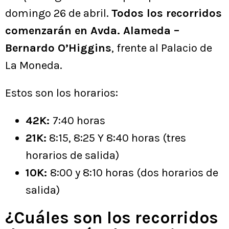
domingo 26 de abril.
Todos los recorridos
comenzarán en Avda. Alameda –
Bernardo O’Higgins
, frente al Palacio de
La Moneda.
Estos son los horarios:
42K:
7:40 horas
21K:
8:15, 8:25 Y 8:40 horas (tres
horarios de salida)
10K:
8:00 y 8:10 horas (dos horarios de
salida)
¿Cuáles son los recorridos