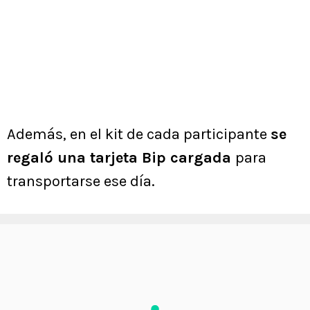
Además, en el kit de cada participante
se
regaló una tarjeta Bip cargada
para
transportarse ese día.