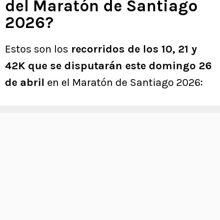
del Maratón de Santiago
2026?
Estos son los
recorridos de los 10, 21 y
42K que se disputarán este domingo 26
de abril
en el Maratón de Santiago 2026: