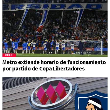
CHILE
Metro extiende horario de funcionamiento
por partido de Copa Libertadores