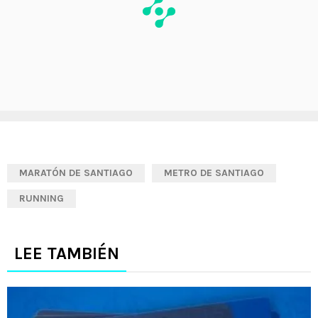
MARATÓN DE SANTIAGO
METRO DE SANTIAGO
RUNNING
LEE TAMBIÉN