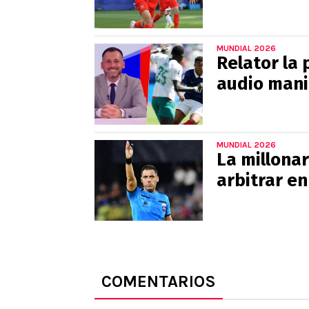
MUNDIAL 2026
Relator la 
audio man
MUNDIAL 2026
La millonar
arbitrar en
COMENTARIOS