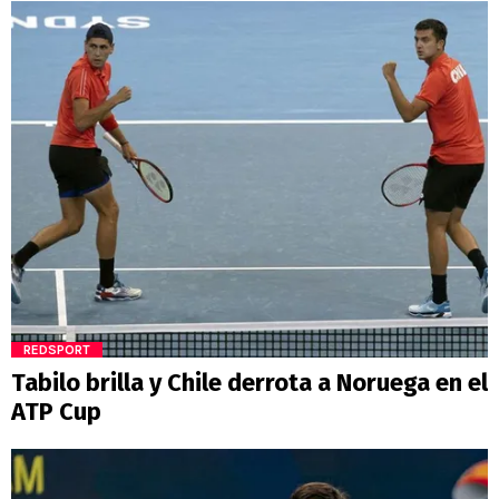
REDSPORT
Tabilo brilla y Chile derrota a Noruega en el
ATP Cup