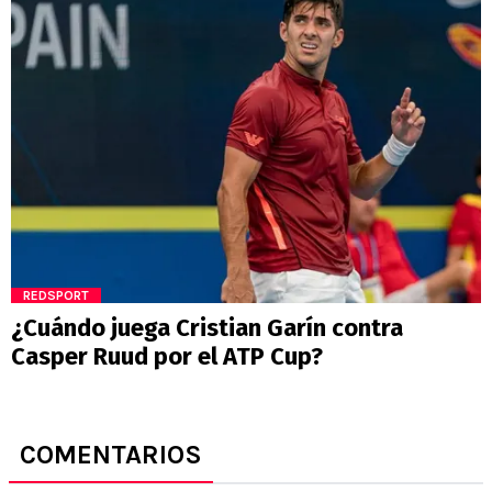
REDSPORT
¿Cuándo juega Cristian Garín contra
Casper Ruud por el ATP Cup?
COMENTARIOS