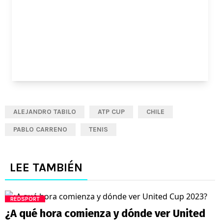
ALEJANDRO TABILO
ATP CUP
CHILE
PABLO CARRENO
TENIS
LEE TAMBIÉN
REDSPORT
¿A qué hora comienza y dónde ver United