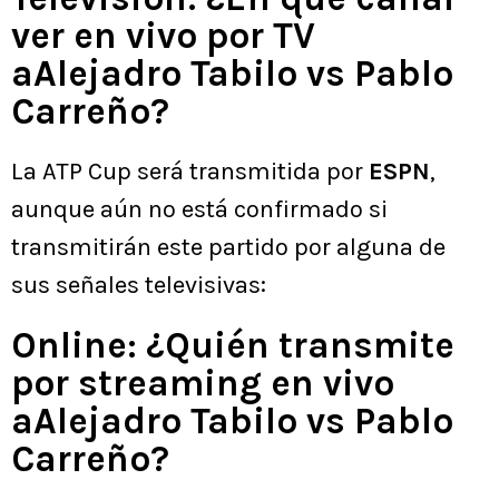
ver en vivo por TV
aAlejadro Tabilo vs Pablo
Carreño?
La ATP Cup será transmitida por
ESPN
,
aunque aún no está confirmado si
transmitirán este partido por alguna de
sus señales televisivas:
Online: ¿Quién transmite
por streaming en vivo
aAlejadro Tabilo vs Pablo
Carreño?