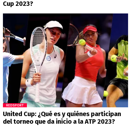
Cup 2023?
REDSPORT
United Cup: ¿Qué es y quiénes participan
del torneo que da inicio a la ATP 2023?