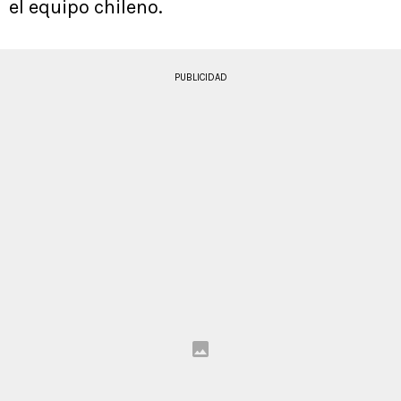
el equipo chileno.
PUBLICIDAD