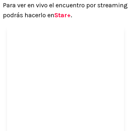
Para ver en vivo el encuentro por streaming
podrás hacerlo en
Star+
.