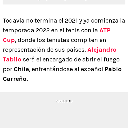
Todavía no termina el 2021 y ya comienza la
temporada 2022 en el tenis con la
ATP
Cup
, donde los tenistas compiten en
representación de sus países.
Alejandro
Tabilo
será el encargado de abrir el fuego
por
Chile
, enfrentándose al español
Pablo
Carreño
.
PUBLICIDAD