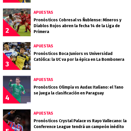
APUESTAS
Pronósticos Cobresal vs Ñublense: Mineros y
Diablos Rojos abren la fecha 14 de la Liga de
2
Primera
APUESTAS
Pronósticos Boca Juniors vs Universidad
Católica: la UC va por la épica en La Bombonera
3
APUESTAS
Pronósticos Olimpia vs Audax Italiano: el Tano
se juega la clasificación en Paraguay
4
APUESTAS
Pronósticos Crystal Palace vs Rayo Vallecano: la
Conference League tendrá un campeón inédito