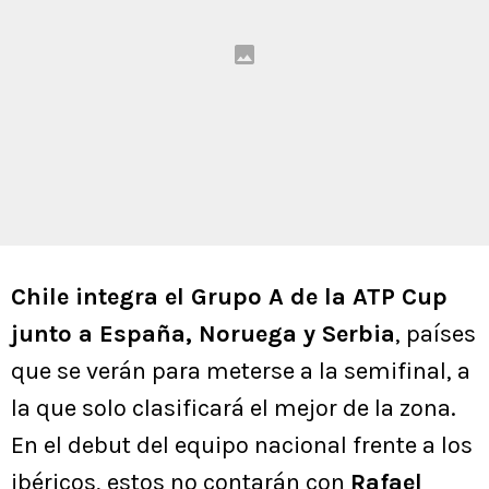
Chile integra el Grupo A de la ATP Cup
junto a España, Noruega y Serbia
, países
que se verán para meterse a la semifinal, a
la que solo clasificará el mejor de la zona.
En el debut del equipo nacional frente a los
ibéricos, estos no contarán con
Rafael