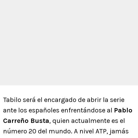
Tabilo será el encargado de abrir la serie
ante los españoles enfrentándose al
Pablo
Carreño Busta
, quien actualmente es el
número 20 del mundo. A nivel ATP, jamás