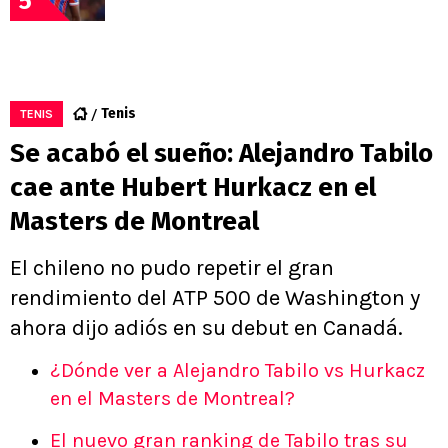
5
Tenis
TENIS
Se acabó el sueño: Alejandro Tabilo
cae ante Hubert Hurkacz en el
Masters de Montreal
El chileno no pudo repetir el gran
rendimiento del ATP 500 de Washington y
ahora dijo adiós en su debut en Canadá.
¿Dónde ver a Alejandro Tabilo vs Hurkacz
en el Masters de Montreal?
El nuevo gran ranking de Tabilo tras su