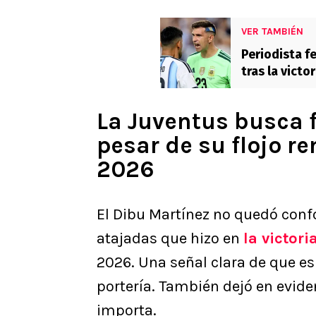
VER TAMBIÉN
Periodista fe
tras la vict
golazo me me
La Juventus busca f
pesar de su flojo r
2026
El Dibu Martínez no quedó conf
atajadas que hizo en
la victor
2026. Una señal clara de que e
portería. También dejó en evide
importa.