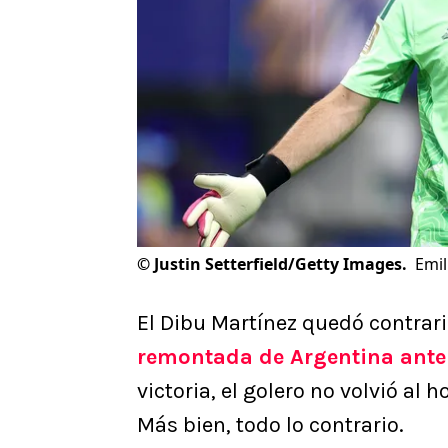
©
Justin Setterfield/Getty Images.
Emil
El Dibu Martínez quedó contrari
remontada de Argentina ante
victoria, el golero no volvió al 
Más bien, todo lo contrario.