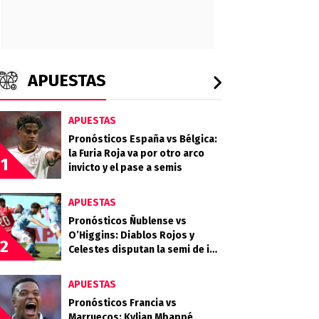
APUESTAS
APUESTAS
Pronósticos España vs Bélgica:
la Furia Roja va por otro arco
1
invicto y el pase a semis
APUESTAS
Pronósticos Ñublense vs
O’Higgins: Diablos Rojos y
2
Celestes disputan la semi de ida
de la Copa de la Liga
APUESTAS
Pronósticos Francia vs
Marruecos: Kylian Mbappé