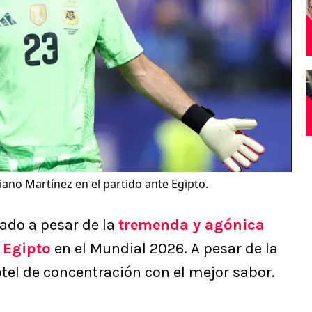
iano Martínez en el partido ante Egipto.
ado a pesar de la
tremenda y agónica
 Egipto
en el Mundial 2026. A pesar de la
hotel de concentración con el mejor sabor.