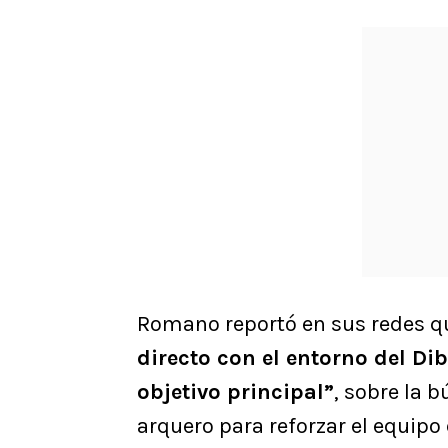
Romano reportó en sus redes 
directo con el entorno del Di
objetivo principal”
, sobre la 
arquero para reforzar el equipo