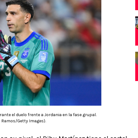
nte el duelo frente a Jordania en la fase grupal.
d Ramos/Getty Images).