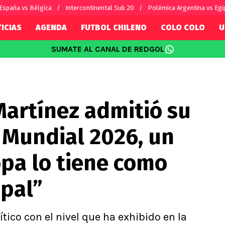
España vs Bélgica
Intercontinental Sub 20
Polémica Argentina vs Egi
ICIAS
AGENDA
FUTBOL CHILENO
COLO COLO
U
SUMATE AL CANAL DE REDGOL
SUDAMÉRICA
EUROPA
Internacional
Copa Libertadores
Champions L
sorio
Copa Sudamericana
Europa Leag
Martínez admitió su
Sánchez
Fútbol Argentino
Conference 
Palacios
Fútbol Brasileño
Ligue 1
l Mundial 2026, un
s por el mundo
Premier Leag
Serie A
opa lo tiene como
La Liga
Bundesliga
ipal”
tico con el nivel que ha exhibido en la