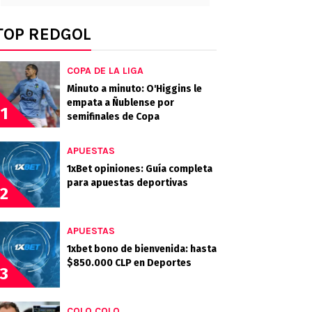
TOP REDGOL
COPA DE LA LIGA
Minuto a minuto: O'Higgins le
empata a Ñublense por
1
semifinales de Copa
APUESTAS
1xBet opiniones: Guía completa
para apuestas deportivas
2
APUESTAS
1xbet bono de bienvenida: hasta
$850.000 CLP en Deportes
3
COLO COLO