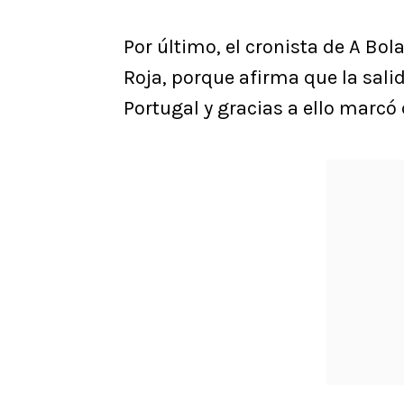
Por último, el cronista de A Bo
Roja, porque afirma que la salid
Portugal y gracias a ello marcó 