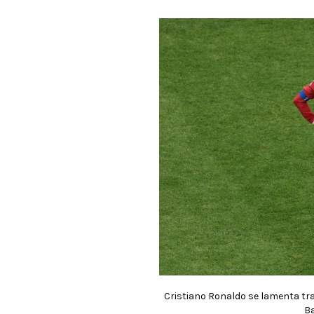
Cristiano Ronaldo se lamenta tra
Ba