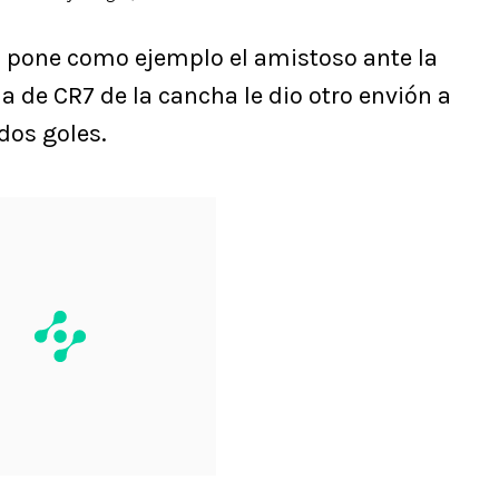
la pone como ejemplo el amistoso ante la
a de CR7 de la cancha le dio otro envión a
dos goles.