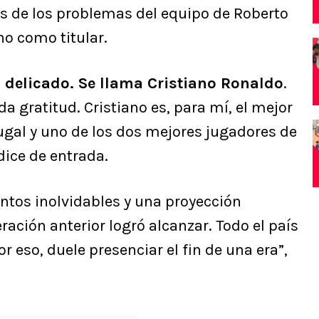
 de los problemas del equipo de Roberto
ho como titular.
delicado. Se llama Cristiano Ronaldo
.
a gratitud. Cristiano es, para mí, el mejor
tugal y uno de los dos mejores jugadores de
 dice de entrada.
ntos inolvidables y una proyección
ación anterior logró alcanzar. Todo el país
 eso, duele presenciar el fin de una era”,