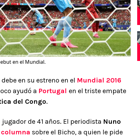
ebut en el Mundial.
 debe en su estreno en el
Mundial 2016
poco ayudó a
Portugal
en el triste empate
ica del Congo
.
 jugador de 41 años. El periodista
Nuno
 columna
sobre el Bicho, a quien le pide