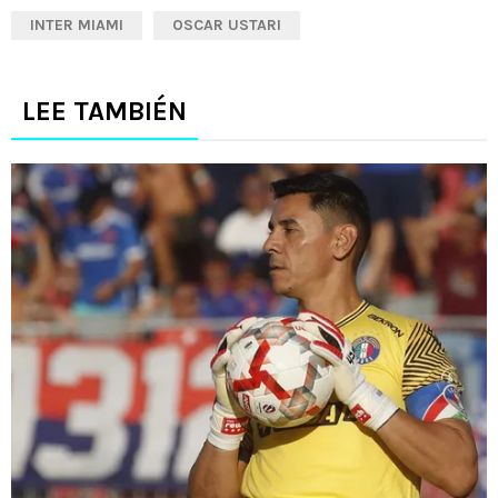
INTER MIAMI
OSCAR USTARI
LEE TAMBIÉN