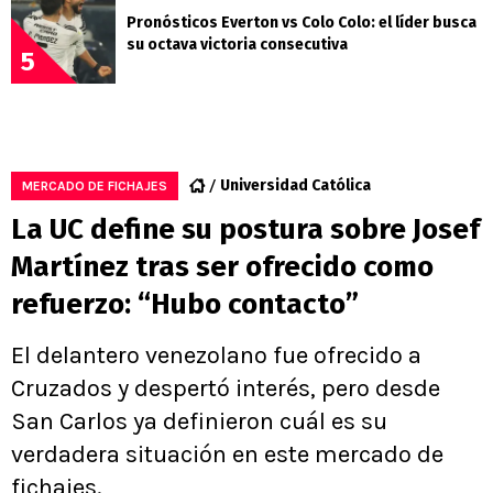
Pronósticos Everton vs Colo Colo: el líder busca
su octava victoria consecutiva
5
Universidad Católica
MERCADO DE FICHAJES
La UC define su postura sobre Josef
Martínez tras ser ofrecido como
refuerzo: “Hubo contacto”
El delantero venezolano fue ofrecido a
Cruzados y despertó interés, pero desde
San Carlos ya definieron cuál es su
verdadera situación en este mercado de
fichajes.