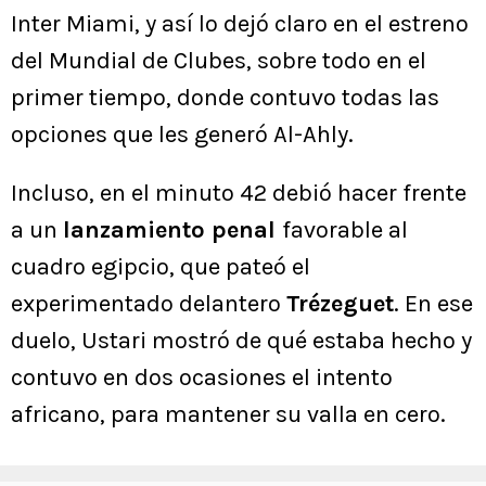
Inter Miami, y así lo dejó claro en el estreno
del Mundial de Clubes, sobre todo en el
primer tiempo, donde contuvo todas las
opciones que les generó Al-Ahly.
Incluso, en el minuto 42 debió hacer frente
a un
lanzamiento penal
favorable al
cuadro egipcio, que pateó el
experimentado delantero
Trézeguet
. En ese
duelo, Ustari mostró de qué estaba hecho y
contuvo en dos ocasiones el intento
africano, para mantener su valla en cero.