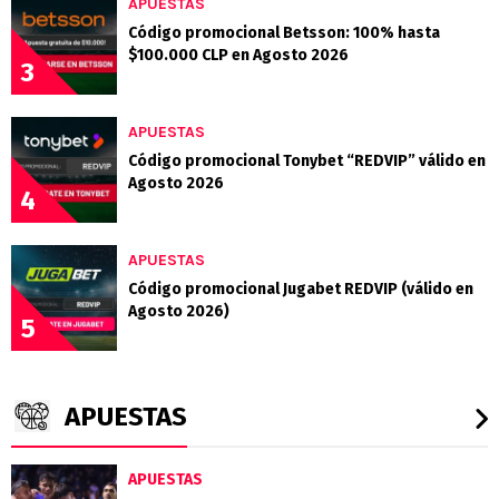
APUESTAS
Código promocional Betsson: 100% hasta
$100.000 CLP en Agosto 2026
3
APUESTAS
Código promocional Tonybet “REDVIP” válido en
Agosto 2026
4
APUESTAS
Código promocional Jugabet REDVIP (válido en
Agosto 2026)
5
APUESTAS
APUESTAS