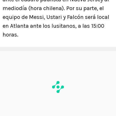
mediodía (hora chilena). Por su parte, el
equipo de Messi, Ustari y Falcón será local
en Atlanta ante los lusitanos, a las 15:00
horas.