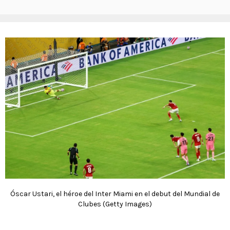
Óscar Ustari, el héroe del Inter Miami en el debut del Mundial de
Clubes (Getty Images)