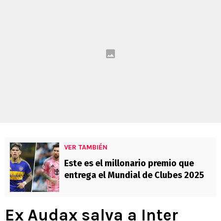
VER TAMBIÉN
Este es el millonario premio que
entrega el Mundial de Clubes 2025
Ex Audax salva a Inter