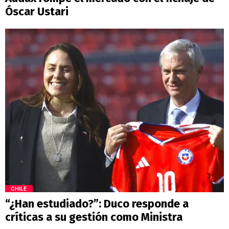
Óscar Ustari
CHILE
“¿Han estudiado?”: Duco responde a
críticas a su gestión como Ministra