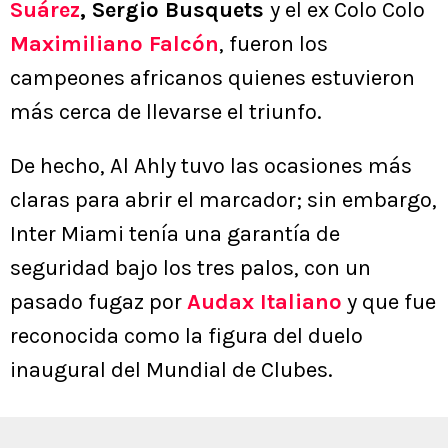
Suárez
, Sergio Busquets
y el ex Colo Colo
Maximiliano Falcón
, fueron los
campeones africanos quienes estuvieron
más cerca de llevarse el triunfo.
De hecho, Al Ahly tuvo las ocasiones más
claras para abrir el marcador; sin embargo,
Inter Miami tenía una garantía de
seguridad bajo los tres palos, con un
pasado fugaz por
Audax Italiano
y que fue
reconocida como la figura del duelo
inaugural del Mundial de Clubes.