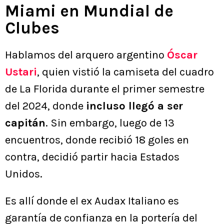
Miami en Mundial de
Clubes
Hablamos del arquero argentino
Óscar
Ustari
, quien vistió la camiseta del cuadro
de La Florida durante el primer semestre
del 2024, donde
incluso llegó a ser
capitán
. Sin embargo, luego de 13
encuentros, donde recibió 18 goles en
contra, decidió partir hacia Estados
Unidos.
Es allí donde el ex Audax Italiano es
garantía de confianza en la portería del