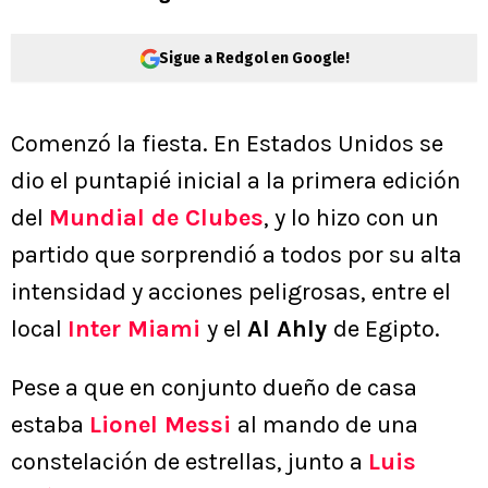
Sigue a Redgol en Google!
Comenzó la fiesta. En Estados Unidos se
dio el puntapié inicial a la primera edición
del
Mundial de Clubes
, y lo hizo con un
partido que sorprendió a todos por su alta
intensidad y acciones peligrosas, entre el
local
Inter Miami
y el
Al Ahly
de Egipto.
Pese a que en conjunto dueño de casa
estaba
Lionel Messi
al mando de una
constelación de estrellas, junto a
Luis