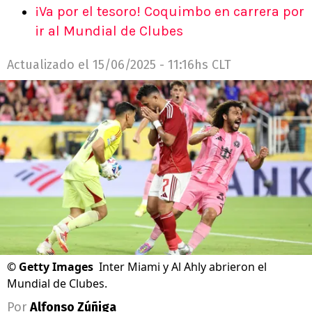
¡Va por el tesoro! Coquimbo en carrera por
ir al Mundial de Clubes
Actualizado el
15/06/2025 - 11:16hs CLT
©
Getty Images
Inter Miami y Al Ahly abrieron el
Mundial de Clubes.
Por
Alfonso Zúñiga