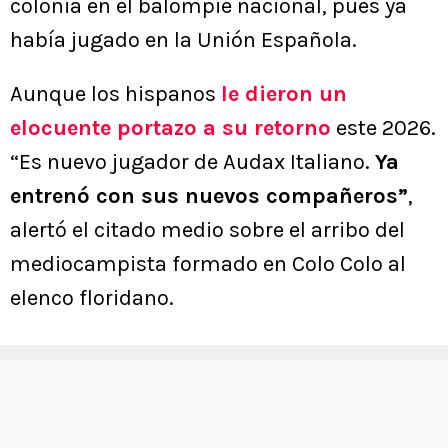
colonia en el balompié nacional, pues ya
había jugado en la Unión Española.
Aunque los hispanos
le dieron un
elocuente portazo a su retorno
este 2026.
“Es nuevo jugador de Audax Italiano.
Ya
entrenó con sus nuevos compañeros”
,
alertó el citado medio sobre el arribo del
mediocampista formado en Colo Colo al
elenco floridano.