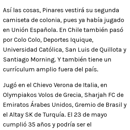
Así las cosas, Pinares vestirá su segunda
camiseta de colonia, pues ya había jugado
en Unión Española. En Chile también pasó
por Colo Colo, Deportes Iquique,
Universidad Católica, San Luis de Quillota y
Santiago Morning. Y también tiene un
currículum amplio fuera del país.
Jugó en el Chievo Verona de Italia, en
Olympiakos Volos de Grecia, Sharjah FC de
Emiratos Árabes Unidos, Gremio de Brasil y
el Altay SK de Turquía. El 23 de mayo
cumplió 35 años y podría ser el