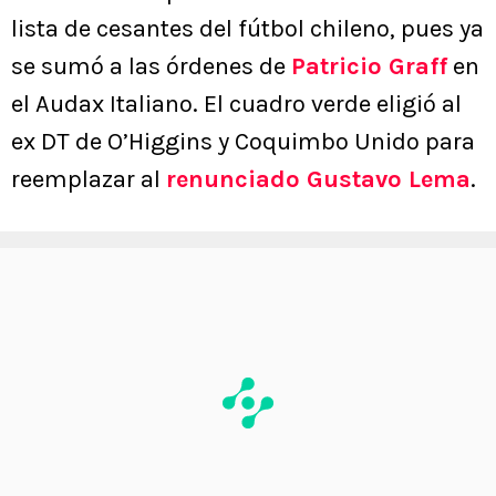
lista de cesantes del fútbol chileno, pues ya
se sumó a las órdenes de
Patricio Graff
en
el Audax Italiano. El cuadro verde eligió al
ex DT de O’Higgins y Coquimbo Unido para
reemplazar al
renunciado Gustavo Lema
.