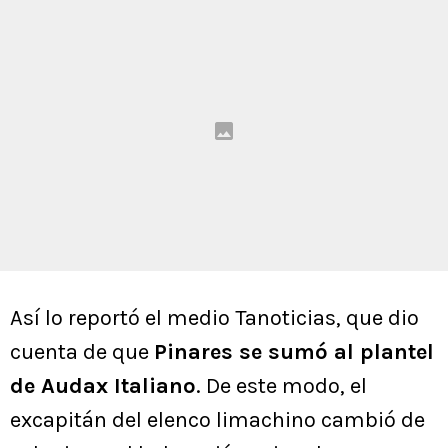
Así lo reportó el medio Tanoticias, que dio
cuenta de que
Pinares se sumó al plantel
de Audax Italiano
. De este modo, el
excapitán del elenco limachino cambió de