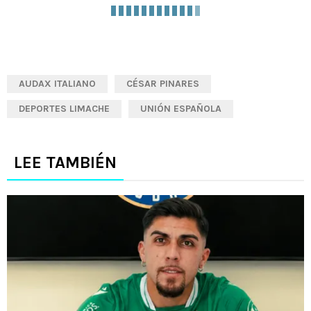
AUDAX ITALIANO
CÉSAR PINARES
DEPORTES LIMACHE
UNIÓN ESPAÑOLA
LEE TAMBIÉN