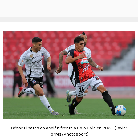
César Pinares en acción frente a Colo Colo en 2025. (Javier
Torres/Photosport).