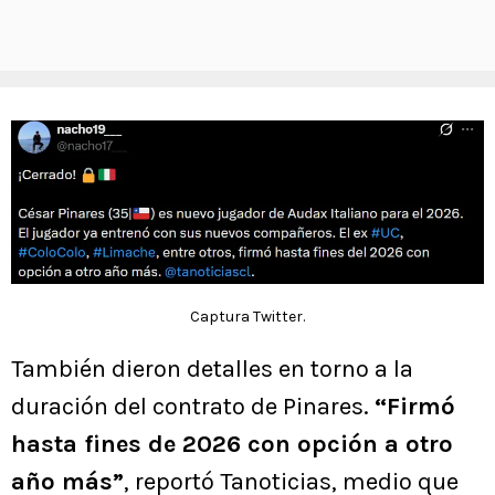
Captura Twitter.
También dieron detalles en torno a la
duración del contrato de Pinares.
“Firmó
hasta fines de 2026 con opción a otro
año más”
, reportó Tanoticias, medio que