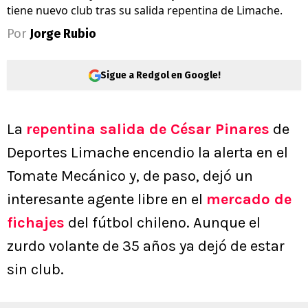
tiene nuevo club tras su salida repentina de Limache.
Por
Jorge Rubio
Sigue a Redgol en Google!
La
repentina salida de César Pinares
de
Deportes Limache encendio la alerta en el
Tomate Mecánico y, de paso, dejó un
interesante agente libre en el
mercado de
fichajes
del fútbol chileno. Aunque el
zurdo volante de 35 años ya dejó de estar
sin club.