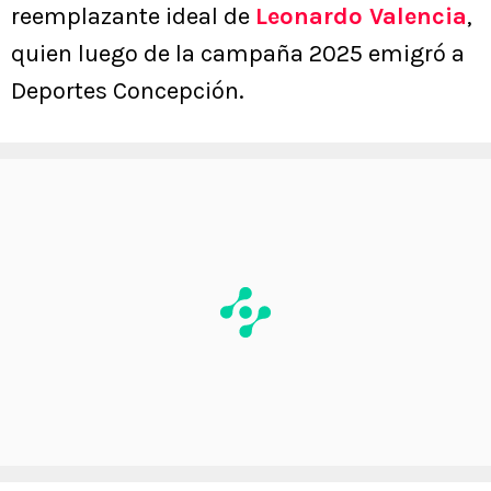
reemplazante ideal de
Leonardo Valencia
,
quien luego de la campaña 2025 emigró a
Deportes Concepción.