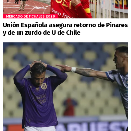
MERCADO DE FICHAJES 2026
Unión Española asegura retorno de Pinares
y de un zurdo de U de Chile