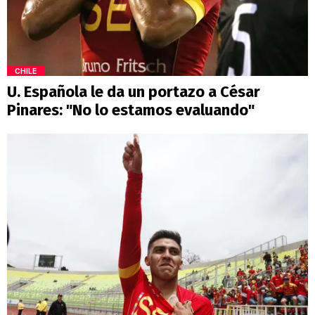
CHILE
U. Española le da un portazo a César
Pinares: "No lo estamos evaluando"