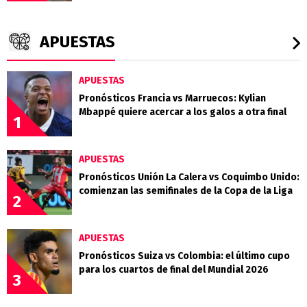
APUESTAS
APUESTAS
Pronósticos Francia vs Marruecos: Kylian
Mbappé quiere acercar a los galos a otra final
1
APUESTAS
Pronósticos Unión La Calera vs Coquimbo Unido:
comienzan las semifinales de la Copa de la Liga
2
APUESTAS
Pronósticos Suiza vs Colombia: el último cupo
para los cuartos de final del Mundial 2026
3