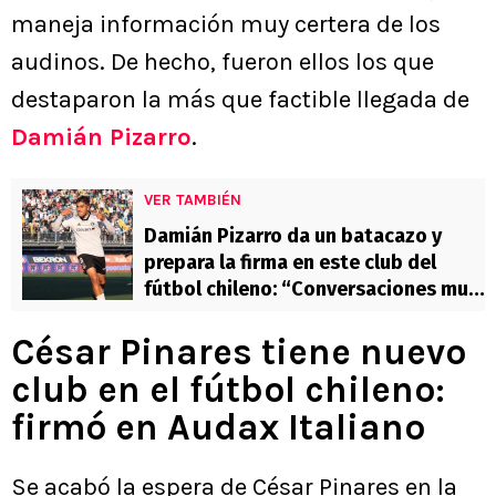
maneja información muy certera de los
audinos. De hecho, fueron ellos los que
destaparon la más que factible llegada de
Damián Pizarro
.
VER TAMBIÉN
Damián Pizarro da un batacazo y
prepara la firma en este club del
fútbol chileno: “Conversaciones muy
avanzadas”
César Pinares tiene nuevo
club en el fútbol chileno:
firmó en Audax Italiano
Se acabó la espera de César Pinares en la