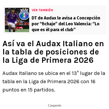
VER TAMBIÉN
DT de Audax le avisa a Concepción
por “fichaje” del Leo Valencia: “Lo
que es él para el club”
Así va el Audax Italiano en
la tabla de posiciones de
la Liga de Primera 2026
Audax Italiano se ubica en el 13° lugar de la
tabla en la Liga de Primera 2026 con 16
puntos en 15 partidos.
Cargando