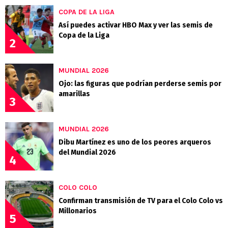
COPA DE LA LIGA
Así puedes activar HBO Max y ver las semis de
Copa de la Liga
2
MUNDIAL 2026
Ojo: las figuras que podrían perderse semis por
amarillas
3
MUNDIAL 2026
Dibu Martínez es uno de los peores arqueros
del Mundial 2026
4
COLO COLO
Confirman transmisión de TV para el Colo Colo vs
Millonarios
5