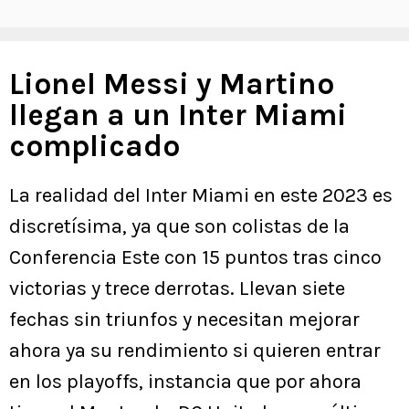
Lionel Messi y Martino
llegan a un Inter Miami
complicado
La realidad del Inter Miami en este 2023 es
discretísima, ya que son colistas de la
Conferencia Este con 15 puntos tras cinco
victorias y trece derrotas. Llevan siete
fechas sin triunfos y necesitan mejorar
ahora ya su rendimiento si quieren entrar
en los playoffs, instancia que por ahora