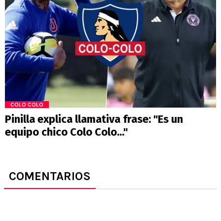
COLO COLO
Pinilla explica llamativa frase: "Es un
equipo chico Colo Colo..."
COMENTARIOS