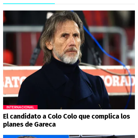
INTERNACIONAL
El candidato a Colo Colo que complica los
planes de Gareca