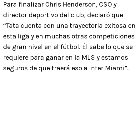
Para finalizar Chris Henderson, CSO y
director deportivo del club, declaró que
“Tata cuenta con una trayectoria exitosa en
esta liga y en muchas otras competiciones
de gran nivel en el fútbol. Él sabe lo que se
requiere para ganar en la MLS y estamos
seguros de que traerá eso a Inter Miami”.