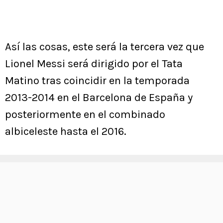
Así las cosas, este será la tercera vez que
Lionel Messi será dirigido por el Tata
Matino tras coincidir en la temporada
2013-2014 en el Barcelona de España y
posteriormente en el combinado
albiceleste hasta el 2016.