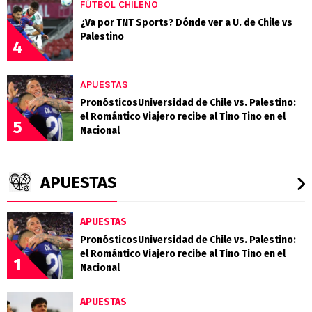
FÚTBOL CHILENO
¿Va por TNT Sports? Dónde ver a U. de Chile vs
Palestino
4
APUESTAS
PronósticosUniversidad de Chile vs. Palestino:
el Romántico Viajero recibe al Tino Tino en el
5
Nacional
APUESTAS
APUESTAS
PronósticosUniversidad de Chile vs. Palestino:
el Romántico Viajero recibe al Tino Tino en el
1
Nacional
APUESTAS