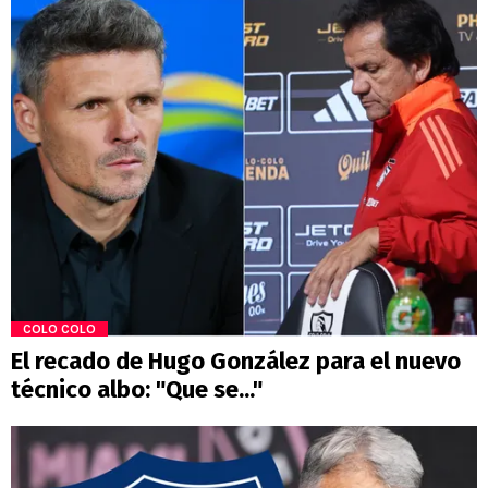
COLO COLO
El recado de Hugo González para el nuevo
técnico albo: "Que se..."