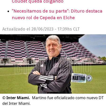
Coudet queda colgando
"Necesitamos de su parte": Dituro destaca
nuevo rol de Cepeda en Elche
Actualizado el
28/06/2023 - 17:39hs CLT
©
Inter Miami.
Martino fue oficializado como nuevo DT
del Inter Miami.