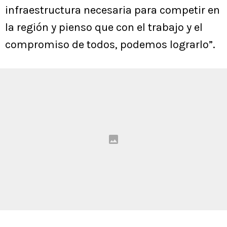
infraestructura necesaria para competir en
la región y pienso que con el trabajo y el
compromiso de todos, podemos lograrlo”.