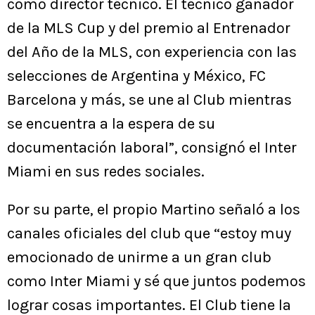
como director técnico. El técnico ganador
de la MLS Cup y del premio al Entrenador
del Año de la MLS, con experiencia con las
selecciones de Argentina y México, FC
Barcelona y más, se une al Club mientras
se encuentra a la espera de su
documentación laboral”, consignó el Inter
Miami en sus redes sociales.
Por su parte, el propio Martino señaló a los
canales oficiales del club que “estoy muy
emocionado de unirme a un gran club
como Inter Miami y sé que juntos podemos
lograr cosas importantes. El Club tiene la