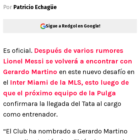
Por
Patricio Echagüe
Sigue a Redgol en Google!
Es oficial.
Después de varios rumores
Lionel Messi se volverá a encontrar con
Gerardo Martino
en este nuevo desafío en
el
Inter Miami de la MLS, esto luego de
que el próximo equipo de la Pulga
confirmara la llegada del Tata al cargo
como entrenador.
“El Club ha nombrado a Gerardo Martino