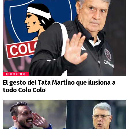
COLO COLO
El gesto del Tata Martino que ilusiona a
todo Colo Colo