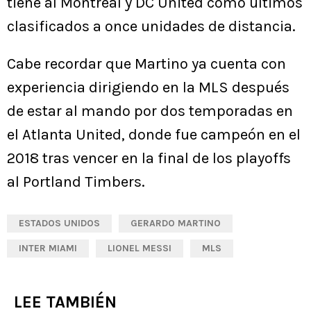
tiene al Montreal y DC United como últimos
clasificados a once unidades de distancia.
Cabe recordar que Martino ya cuenta con
experiencia dirigiendo en la MLS después
de estar al mando por dos temporadas en
el Atlanta United, donde fue campeón en el
2018 tras vencer en la final de los playoffs
al Portland Timbers.
ESTADOS UNIDOS
GERARDO MARTINO
INTER MIAMI
LIONEL MESSI
MLS
LEE TAMBIÉN