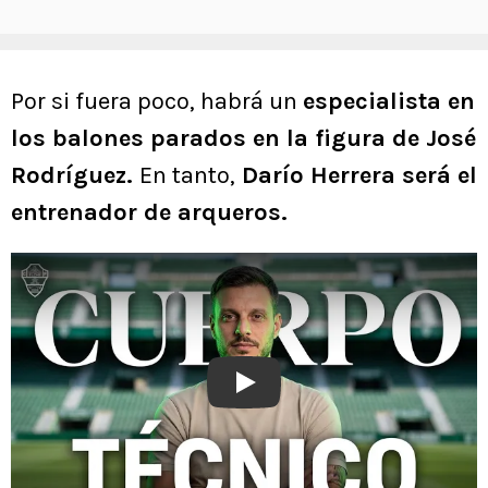
Por si fuera poco, habrá un
especialista en
los balones parados en la figura de José
Rodríguez.
En tanto,
Darío Herrera será el
entrenador de arqueros.
Play