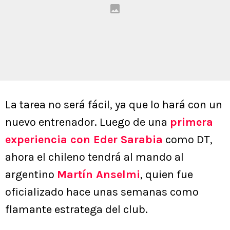
La tarea no será fácil, ya que lo hará con un
nuevo entrenador. Luego de una
primera
experiencia con Eder Sarabia
como DT,
ahora el chileno tendrá al mando al
argentino
Martín Anselmi
, quien fue
oficializado hace unas semanas como
flamante estratega del club.