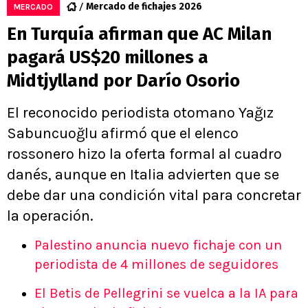
Mercado de fichajes 2026
MERCADO
En Turquía afirman que AC Milan
pagará US$20 millones a
Midtjylland por Darío Osorio
El reconocido periodista otomano Yağız
Sabuncuoğlu afirmó que el elenco
rossonero hizo la oferta formal al cuadro
danés, aunque en Italia advierten que se
debe dar una condición vital para concretar
la operación.
Palestino anuncia nuevo fichaje con un
periodista de 4 millones de seguidores
El Betis de Pellegrini se vuelca a la IA para