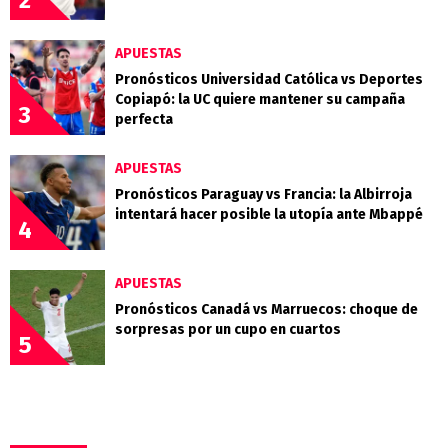
APUESTAS
Pronósticos Universidad Católica vs Deportes
Copiapó: la UC quiere mantener su campaña
3
perfecta
APUESTAS
Pronósticos Paraguay vs Francia: la Albirroja
intentará hacer posible la utopía ante Mbappé
4
APUESTAS
Pronósticos Canadá vs Marruecos: choque de
sorpresas por un cupo en cuartos
5