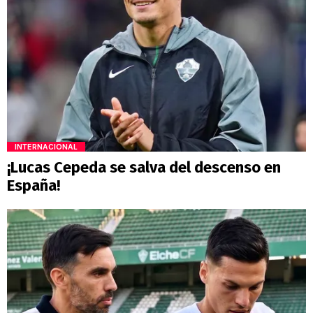
INTERNACIONAL
¡Lucas Cepeda se salva del descenso en
España!