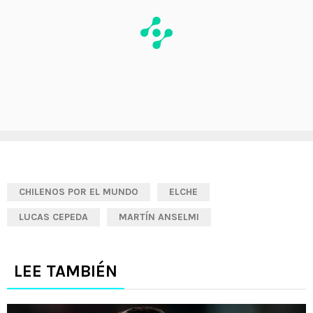
CHILENOS POR EL MUNDO
ELCHE
LUCAS CEPEDA
MARTÍN ANSELMI
LEE TAMBIÉN