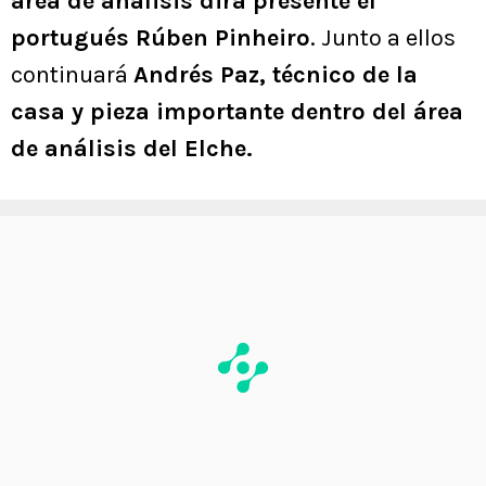
área de análisis dirá presente el
portugués Rúben Pinheiro
. Junto a ellos
continuará
Andrés Paz, técnico de la
casa y pieza importante dentro del área
de análisis del Elche.