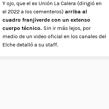
Y ojo, que el ex Unión La Calera (dirigió en
el 2022 a los cementeros)
arriba al
cuadro franjiverde con un extenso
cuerpo técnico.
Sin ir más lejos, por
medio de un video oficial en los canales del
Elche detalló a su staff.