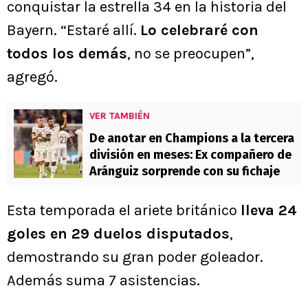
conquistar la estrella 34 en la historia del
Bayern. “Estaré allí.
Lo celebraré con
todos los demás
, no se preocupen”,
agregó.
VER TAMBIÉN
De anotar en Champions a la tercera
división en meses: Ex compañero de
Aránguiz sorprende con su fichaje
Esta temporada el ariete británico
lleva 24
goles en 29 duelos disputados
,
demostrando su gran poder goleador.
Además suma 7 asistencias.