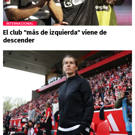
INTERNACIONAL
El club "más de izquierda" viene de
descender