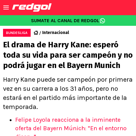
SUMATE AL CANAL DE REDGOL
Internacional
BUNDESLIGA
El drama de Harry Kane: esperó
toda su vida para ser campeón y no
podrá jugar en el Bayern Munich
Harry Kane puede ser campeón por primera
vez en su carrera a los 31 años, pero no
estará en el partido más importante de la
temporada.
Felipe Loyola reacciona a la inminente
oferta del Bayern Múnich: “En el entorno