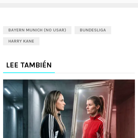
BAYERN MUNICH (NO USAR)
BUNDESLIGA
HARRY KANE
LEE TAMBIÉN