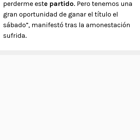
perderme est
e partido
. Pero tenemos una
gran oportunidad de ganar el título el
sábado”, manifestó tras la amonestación
sufrida.