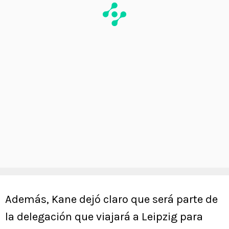
Además, Kane dejó claro que será parte de
la delegación que viajará a Leipzig para