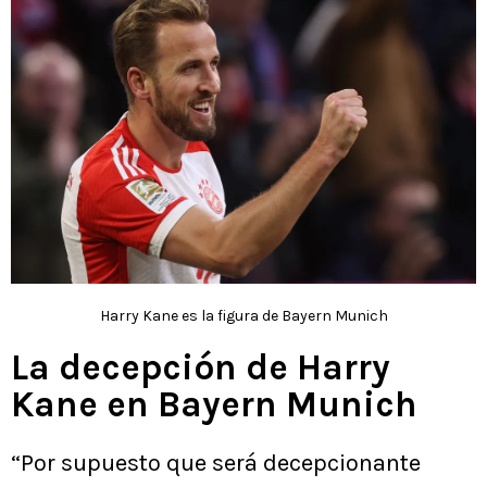
Harry Kane es la figura de Bayern Munich
La decepción de Harry
Kane en Bayern Munich
“Por supuesto que será decepcionante