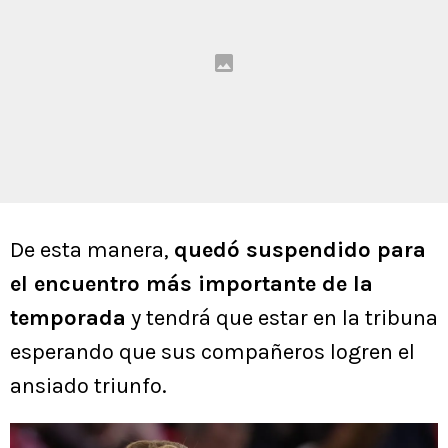
De esta manera,
quedó suspendido para
el encuentro más importante de la
temporada
y tendrá que estar en la tribuna
esperando que sus compañeros logren el
ansiado triunfo.