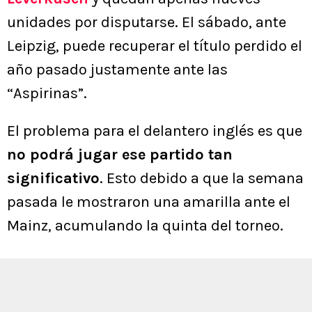
unidades por disputarse. El sábado, ante
Leipzig, puede recuperar el título perdido el
año pasado justamente ante las
“Aspirinas”.
El problema para el delantero inglés es que
no podrá jugar ese partido tan
significativo
. Esto debido a que la semana
pasada le mostraron una amarilla ante el
Mainz, acumulando la quinta del torneo.