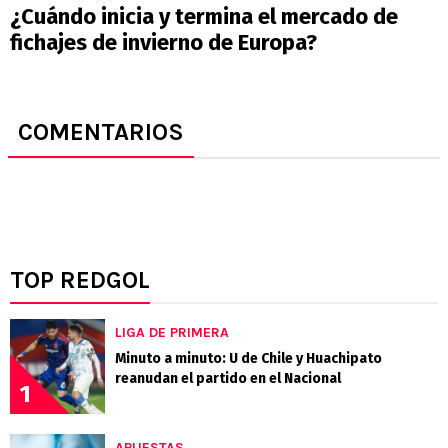
¿Cuándo inicia y termina el mercado de
fichajes de invierno de Europa?
COMENTARIOS
TOP REDGOL
LIGA DE PRIMERA
Minuto a minuto: U de Chile y Huachipato
reanudan el partido en el Nacional
1
APUESTAS