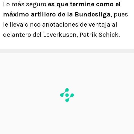
Lo más seguro
es que termine como el
máximo artillero de la Bundesliga
, pues
le lleva cinco anotaciones de ventaja al
delantero del Leverkusen, Patrik Schick.