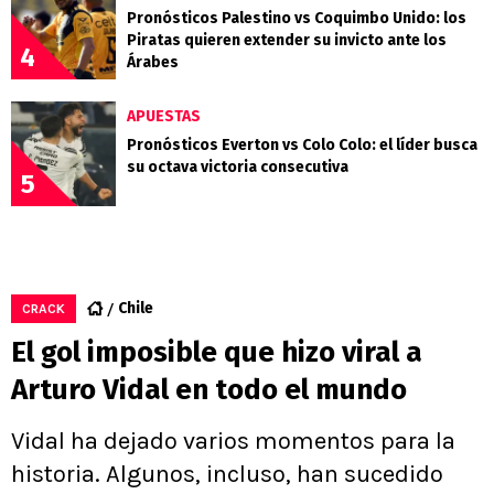
Pronósticos Palestino vs Coquimbo Unido: los
Piratas quieren extender su invicto ante los
4
Árabes
APUESTAS
Pronósticos Everton vs Colo Colo: el líder busca
su octava victoria consecutiva
5
Chile
CRACK
El gol imposible que hizo viral a
Arturo Vidal en todo el mundo
Vidal ha dejado varios momentos para la
historia. Algunos, incluso, han sucedido