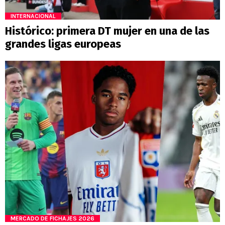
INTERNACIONAL
Histórico: primera DT mujer en una de las
grandes ligas europeas
MERCADO DE FICHAJES 2026