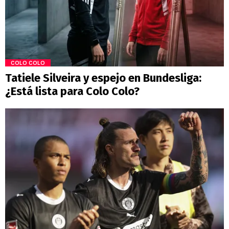
COLO COLO
Tatiele Silveira y espejo en Bundesliga:
¿Está lista para Colo Colo?