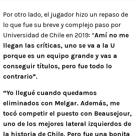
Por otro lado, el jugador hizo un repaso de
lo que fue su breve y complejo paso por
Universidad de Chile en 2019: “
Amí no me
llegan las críticas, uno se va a la U
porque es un equipo grande y vas a
conseguir títulos, pero fue todo lo
contrario”.
“Yo llegué cuando quedamos
eliminados con Melgar. Además, me
tocó competir el puesto con Beausejour,
uno de los mejores lateral izquierdos de
la historia de Chile. Pero fue una bonita