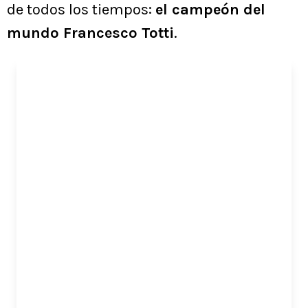
de todos los tiempos:
el campeón del
mundo Francesco Totti
.