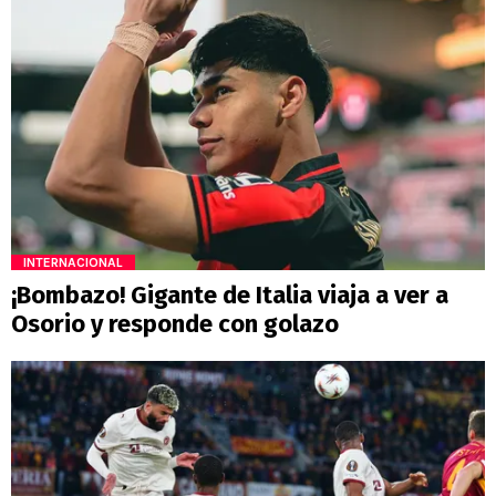
INTERNACIONAL
¡Bombazo! Gigante de Italia viaja a ver a
Osorio y responde con golazo