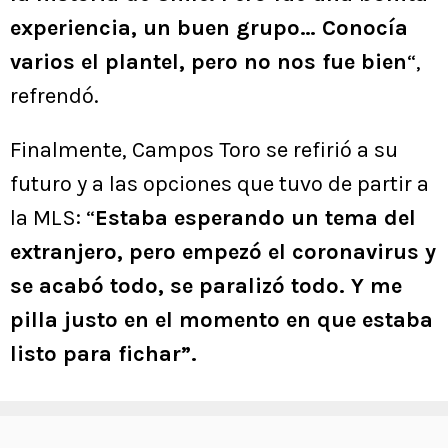
experiencia, un buen grupo… Conocía
varios el plantel, pero no nos fue bien
“,
refrendó.
Finalmente, Campos Toro se refirió a su
futuro y a las opciones que tuvo de partir a
la MLS: “
Estaba esperando un tema del
extranjero, pero empezó el coronavirus y
se acabó todo, se paralizó todo. Y me
pilla justo en el momento en que estaba
listo para fichar”.