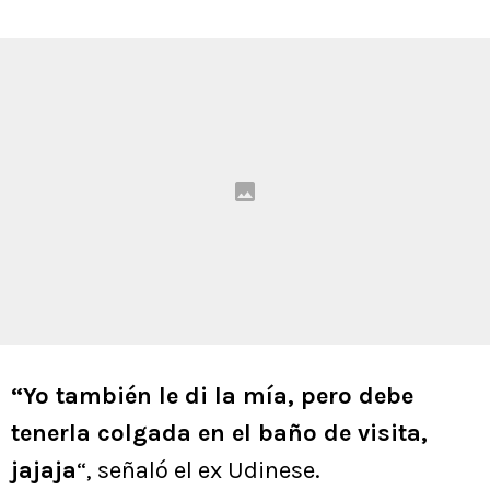
“Yo también le di la mía, pero debe
tenerla colgada en el baño de visita,
jajaja
“, señaló el ex Udinese.