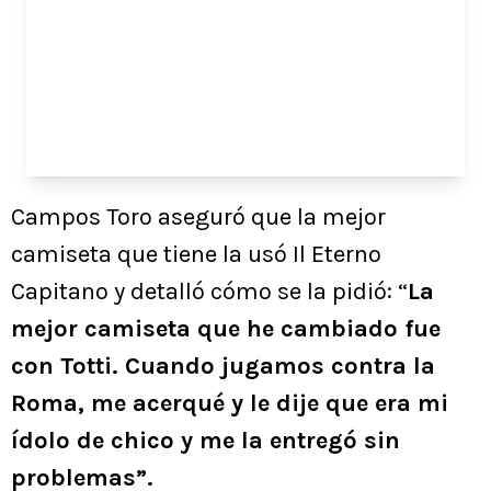
Campos Toro aseguró que la mejor
camiseta que tiene la usó Il Eterno
Capitano y detalló cómo se la pidió: “
La
mejor camiseta que he cambiado fue
con Totti. Cuando jugamos contra la
Roma, me acerqué y le dije que era mi
ídolo de chico y me la entregó sin
problemas”.