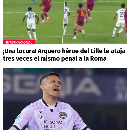
INTERNACIONAL
¡Una locura! Arquero héroe del Lille le ataja
tres veces el mismo penal a la Roma