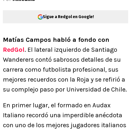
Sigue a Redgol en Google!
Matías Campos habló a fondo con
RedGol
. El lateral izquierdo de Santiago
Wanderers contó sabrosos detalles de su
carrera como futbolista profesional, sus
mejores recuerdos con la Roja y se refirió a
su complejo paso por Universidad de Chile.
En primer lugar, el formado en Audax
Italiano recordó una imperdible anécdota
con uno de los mejores jugadores italianos