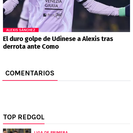
ALEXIS SÁNCHEZ
El duro golpe de Udinese a Alexis tras
derrota ante Como
COMENTARIOS
TOP REDGOL
LIGA DE PRIMERA