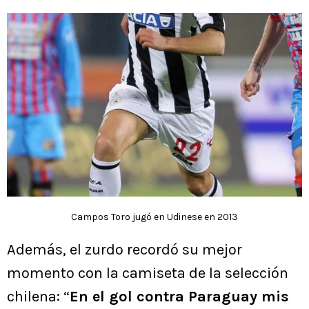
Campos Toro jugó en Udinese en 2013
Además, el zurdo recordó su mejor
momento con la camiseta de la selección
chilena: “
En el gol contra Paraguay mis