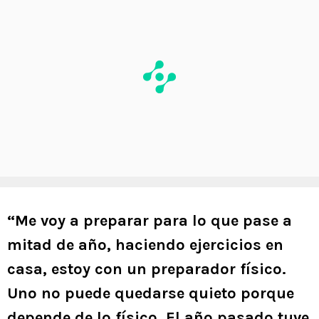
“Me voy a preparar para lo que pase a
mitad de año, haciendo ejercicios en
casa, estoy con un preparador físico.
Uno no puede quedarse quieto porque
depende de lo físico. El año pasado tuve