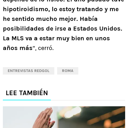
hipotiroidismo, lo estoy tratando y me
he sentido mucho mejor. Había
posibilidades de irse a Estados Unidos.
La MLS va a estar muy bien en unos
años más
“, cerró.
ENTREVISTAS REDGOL
ROMA
LEE TAMBIÉN