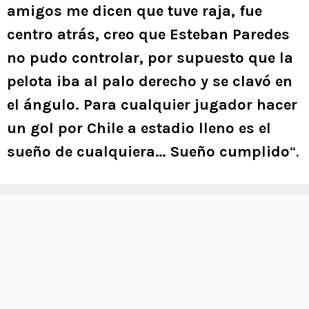
amigos me dicen que tuve raja, fue
centro atrás, creo que Esteban Paredes
no pudo controlar, por supuesto que la
pelota iba al palo derecho y se clavó en
el ángulo. Para cualquier jugador hacer
un gol por Chile a estadio lleno es el
sueño de cualquiera… Sueño cumplido
“.