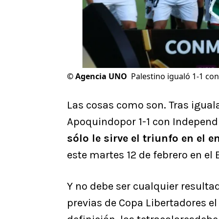
©
Agencia UNO
Palestino igualó 1-1 c
Las cosas como son. Tras igual
Apoquindopor 1-1 con Independ
sólo le sirve el triunfo en el
este martes 12 de febrero en el
Y no debe ser cualquier resultad
previas de Copa Libertadores e