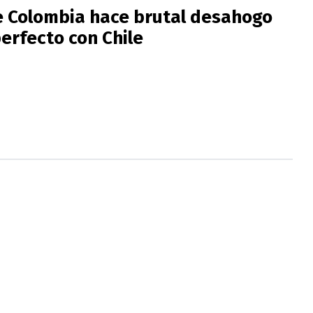
 Colombia hace brutal desahogo
erfecto con Chile