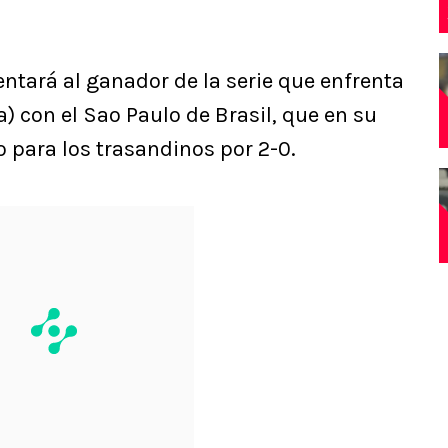
entará al ganador de la serie que enfrenta
) con el Sao Paulo de Brasil, que en su
o para los trasandinos por 2-0.