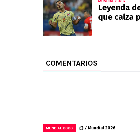
MUNDIAL 2026
Leyenda de
que calza p
COMENTARIOS
Mundial 2026
MUNDIAL 2026