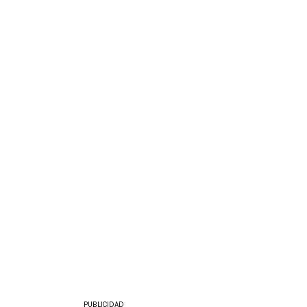
PUBLICIDAD