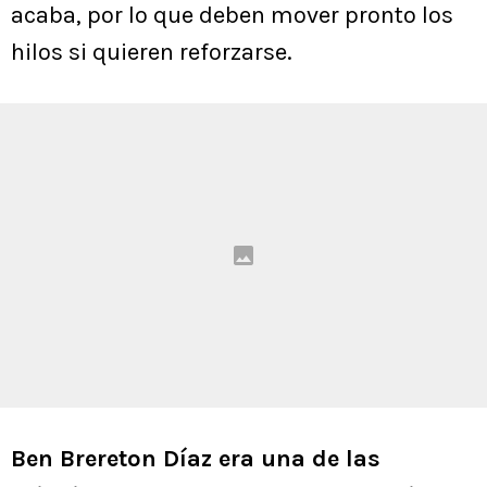
acaba, por lo que deben mover pronto los
hilos si quieren reforzarse.
Ben Brereton Díaz era una de las