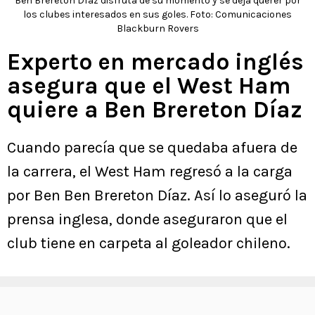
Ben Brereton Díaz disfruta de su momento y se deja querer por
los clubes interesados en sus goles. Foto: Comunicaciones
Blackburn Rovers
Experto en mercado inglés
asegura que el West Ham
quiere a Ben Brereton Díaz
Cuando parecía que se quedaba afuera de
la carrera, el West Ham regresó a la carga
por Ben Ben Brereton Díaz. Así lo aseguró la
prensa inglesa, donde aseguraron que el
club tiene en carpeta al goleador chileno.