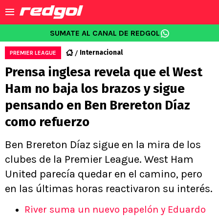
SUMATE AL CANAL DE REDGOL
Internacional
PREMIER LEAGUE
Prensa inglesa revela que el West
Ham no baja los brazos y sigue
pensando en Ben Brereton Díaz
como refuerzo
Ben Brereton Díaz sigue en la mira de los
clubes de la Premier League. West Ham
United parecía quedar en el camino, pero
en las últimas horas reactivaron su interés.
River suma un nuevo papelón y Eduardo