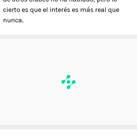
cierto es que el interés es más real que
nunca.