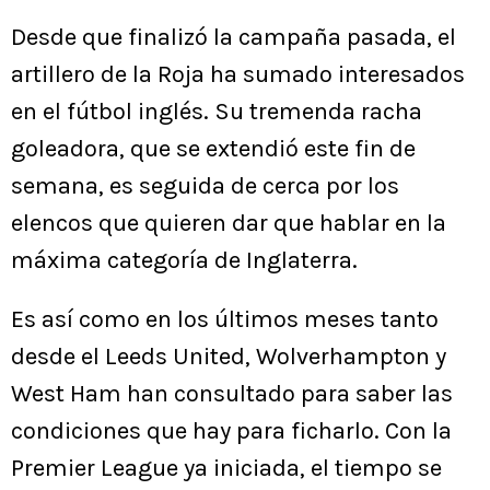
Desde que finalizó la campaña pasada, el
artillero de la Roja ha sumado interesados
en el fútbol inglés. Su tremenda racha
goleadora, que se extendió este fin de
semana, es seguida de cerca por los
elencos que quieren dar que hablar en la
máxima categoría de Inglaterra.
Es así como en los últimos meses tanto
desde el Leeds United, Wolverhampton y
West Ham han consultado para saber las
condiciones que hay para ficharlo. Con la
Premier League ya iniciada, el tiempo se