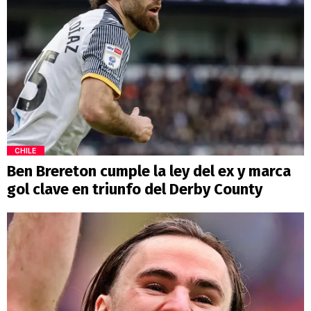
CHILE
Ben Brereton cumple la ley del ex y marca
gol clave en triunfo del Derby County