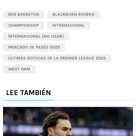
BEN BRERETON
BLACKBURN ROVERS
CHAMPIONSHIP
INTERNACIONAL
ÍNTERNACIONAL (NO USAR)
MERCADO DE PASES 2025
ÚLTIMAS NOTICIAS DE LA PREMIER LEAGUE 2025
WEST HAM
LEE TAMBIÉN