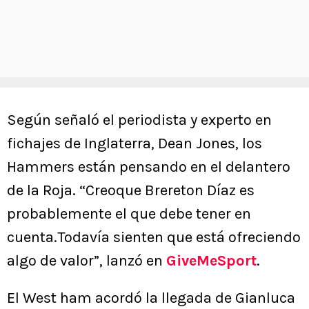
Según señaló el periodista y experto en
fichajes de Inglaterra, Dean Jones, los
Hammers están pensando en el delantero
de la Roja. “Creoque Brereton Díaz es
probablemente el que debe tener en
cuenta.Todavía sienten que está ofreciendo
algo de valor”, lanzó en
GiveMeSport
.
El West ham acordó la llegada de Gianluca