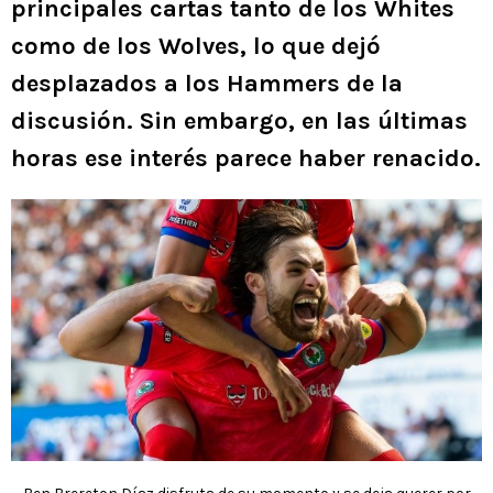
principales cartas tanto de los Whites
como de los Wolves, lo que dejó
desplazados a los Hammers de la
discusión. Sin embargo, en las últimas
horas ese interés parece haber renacido.