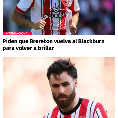
INTERNACIONAL
Piden que Brereton vuelva al Blackburn
para volver a brillar