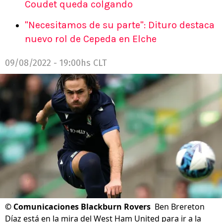
Coudet queda colgando
"Necesitamos de su parte": Dituro destaca
nuevo rol de Cepeda en Elche
09/08/2022 - 19:00hs CLT
©
Comunicaciones Blackburn Rovers
Ben Brereton
Díaz está en la mira del West Ham United para ir a la