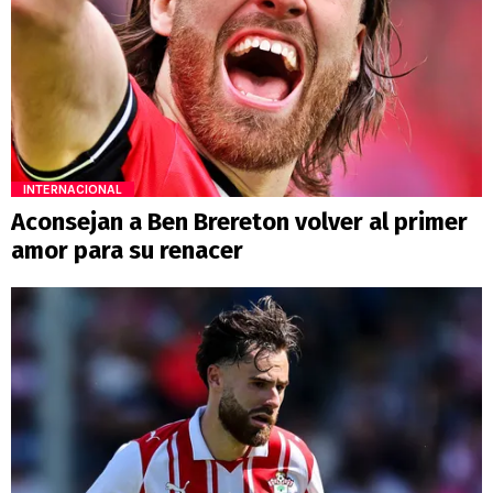
INTERNACIONAL
Aconsejan a Ben Brereton volver al primer
amor para su renacer