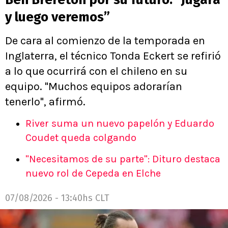
y luego veremos”
De cara al comienzo de la temporada en
Inglaterra, el técnico Tonda Eckert se refirió
a lo que ocurrirá con el chileno en su
equipo. "Muchos equipos adorarían
tenerlo", afirmó.
River suma un nuevo papelón y Eduardo
Coudet queda colgando
"Necesitamos de su parte": Dituro destaca
nuevo rol de Cepeda en Elche
07/08/2026 - 13:40hs CLT