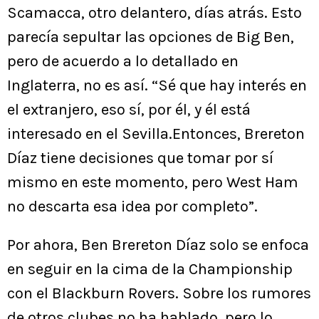
Scamacca, otro delantero, días atrás. Esto
parecía sepultar las opciones de Big Ben,
pero de acuerdo a lo detallado en
Inglaterra, no es así. “Sé que hay interés en
el extranjero, eso sí, por él, y él está
interesado en el Sevilla.Entonces, Brereton
Díaz tiene decisiones que tomar por sí
mismo en este momento, pero West Ham
no descarta esa idea por completo”.
Por ahora, Ben Brereton Díaz solo se enfoca
en seguir en la cima de la Championship
con el Blackburn Rovers. Sobre los rumores
de otros clubes no ha hablado, pero lo