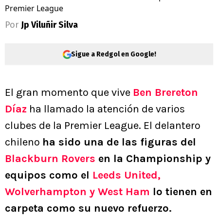
Premier League
Por
Jp Viluñir Silva
Sigue a Redgol en Google!
El gran momento que vive
Ben Brereton
Díaz
ha llamado la atención de varios
clubes de la Premier League. El delantero
chileno
ha sido una de las figuras del
Blackburn Rovers
en la Championship y
equipos como el
Leeds United,
Wolverhampton y West Ham
lo tienen en
carpeta como su nuevo refuerzo.