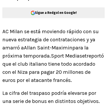
Sigue a Redgol en Google!
AC Milan se está moviendo rápido con su
nueva estrategia de contrataciones y ya
amarró aAllan Saint-Maximinpara la
próxima temporada.Sport Mediasetreportó
que el club italiano tiene todo acordado
con el Niza para pagar 20 millones de
euros por el atacante francés.
La cifra del traspaso podría elevarse por
una serie de bonus en distintos objetivos.