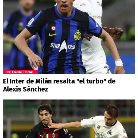
INTERNACIONAL
El Inter de Milán resalta "el turbo" de
Alexis Sánchez