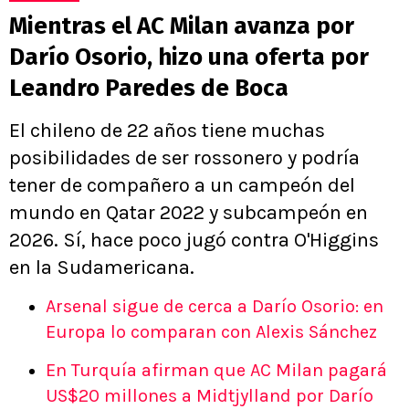
Mientras el AC Milan avanza por
Darío Osorio, hizo una oferta por
Leandro Paredes de Boca
El chileno de 22 años tiene muchas
posibilidades de ser rossonero y podría
tener de compañero a un campeón del
mundo en Qatar 2022 y subcampeón en
2026. Sí, hace poco jugó contra O'Higgins
en la Sudamericana.
Arsenal sigue de cerca a Darío Osorio: en
Europa lo comparan con Alexis Sánchez
En Turquía afirman que AC Milan pagará
US$20 millones a Midtjylland por Darío