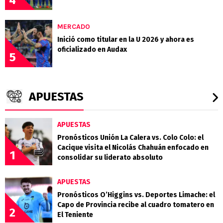
MERCADO
Inició como titular en la U 2026 y ahora es
oficializado en Audax
5
APUESTAS
APUESTAS
Pronósticos Unión La Calera vs. Colo Colo: el
Cacique visita el Nicolás Chahuán enfocado en
1
consolidar su liderato absoluto
APUESTAS
Pronósticos O’Higgins vs. Deportes Limache: el
Capo de Provincia recibe al cuadro tomatero en
2
El Teniente