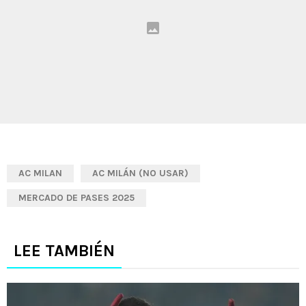
AC MILAN
AC MILÁN (NO USAR)
MERCADO DE PASES 2025
LEE TAMBIÉN