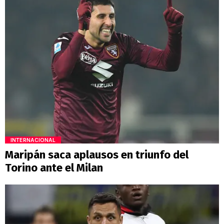
INTERNACIONAL
Maripán saca aplausos en triunfo del
Torino ante el Milan