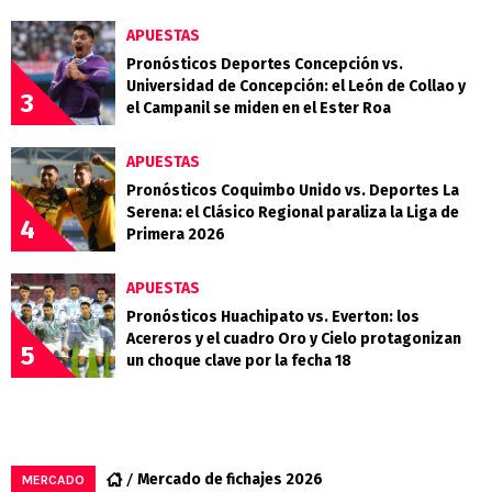
APUESTAS
Pronósticos Deportes Concepción vs.
Universidad de Concepción: el León de Collao y
3
el Campanil se miden en el Ester Roa
APUESTAS
Pronósticos Coquimbo Unido vs. Deportes La
Serena: el Clásico Regional paraliza la Liga de
4
Primera 2026
APUESTAS
Pronósticos Huachipato vs. Everton: los
Acereros y el cuadro Oro y Cielo protagonizan
5
un choque clave por la fecha 18
Mercado de fichajes 2026
MERCADO