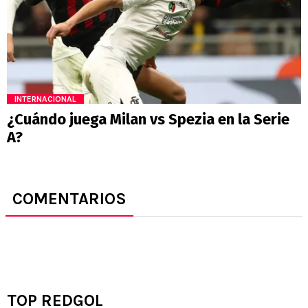
INTERNACIONAL
¿Cuándo juega Milan vs Spezia en la Serie
A?
COMENTARIOS
TOP REDGOL