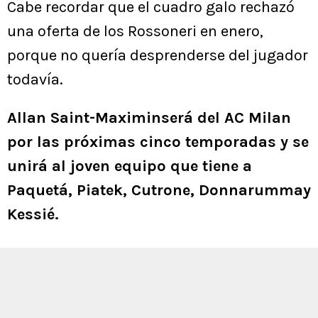
Cabe recordar que el cuadro galo rechazó
una oferta de los Rossoneri en enero,
porque no quería desprenderse del jugador
todavía.
Allan Saint-Maximinserá del AC Milan
por las próximas cinco temporadas y se
unirá al joven equipo que tiene a
Paquetá, Piatek, Cutrone, Donnarummay
Kessié.