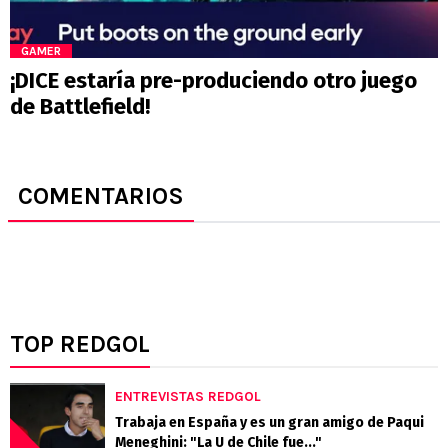
GAMER
¡DICE estaría pre-produciendo otro juego
de Battlefield!
COMENTARIOS
TOP REDGOL
ENTREVISTAS REDGOL
Trabaja en España y es un gran amigo de Paqui
Meneghini: "La U de Chile fue..."