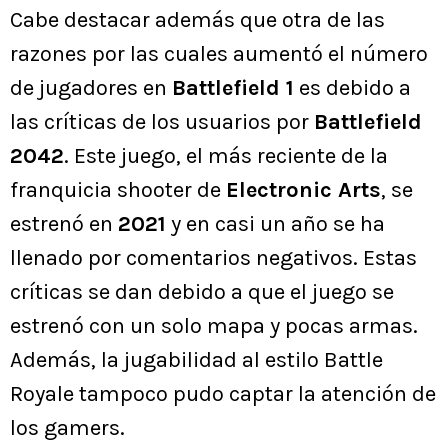
Cabe destacar además que otra de las
razones por las cuales aumentó el número
de jugadores en
Battlefield 1
es debido a
las críticas de los usuarios por
Battlefield
2042
. Este juego, el más reciente de la
franquicia shooter de
Electronic Arts
, se
estrenó en
2021
y en casi un año se ha
llenado por comentarios negativos. Estas
críticas se dan debido a que el juego se
estrenó con un solo mapa y pocas armas.
Además, la jugabilidad al estilo Battle
Royale tampoco pudo captar la atención de
los gamers.