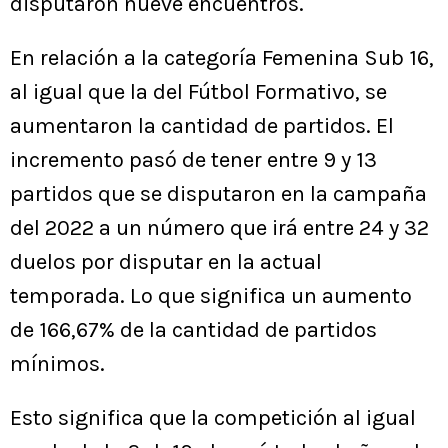
disputaron nueve encuentros.
En relación a la categoría Femenina Sub 16,
al igual que la del Fútbol Formativo, se
aumentaron la cantidad de partidos. El
incremento pasó de tener entre 9 y 13
partidos que se disputaron en la campaña
del 2022 a un número que irá entre 24 y 32
duelos por disputar en la actual
temporada. Lo que significa un aumento
de 166,67% de la cantidad de partidos
mínimos.
Esto significa que la competición al igual