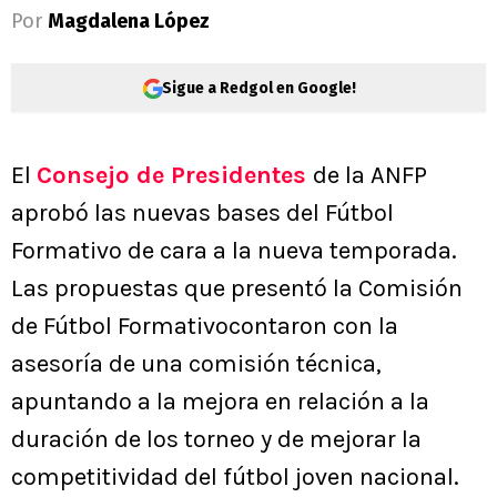
Por
Magdalena López
Sigue a Redgol en Google!
El
Consejo de Presidentes
de la ANFP
aprobó las nuevas bases del Fútbol
Formativo de cara a la nueva temporada.
Las propuestas que presentó la Comisión
de Fútbol Formativocontaron con la
asesoría de una comisión técnica,
apuntando a la mejora en relación a la
duración de los torneo y de mejorar la
competitividad del fútbol joven nacional.