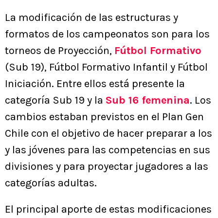
La modificación de las estructuras y
formatos de los campeonatos son para los
torneos de Proyección,
Fútbol Formativo
(Sub 19), Fútbol Formativo Infantil y Fútbol
Iniciación. Entre ellos está presente la
categoría Sub 19 y la
Sub 16 femenina
. Los
cambios estaban previstos en el Plan Gen
Chile con el objetivo de hacer preparar a los
y las jóvenes para las competencias en sus
divisiones y para proyectar jugadores a las
categorías adultas.
El principal aporte de estas modificaciones