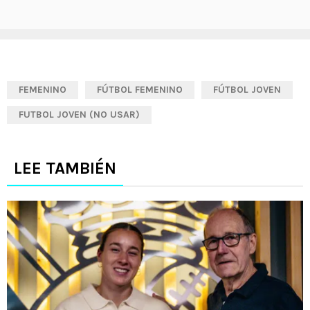
FEMENINO
FÚTBOL FEMENINO
FÚTBOL JOVEN
FUTBOL JOVEN (NO USAR)
LEE TAMBIÉN