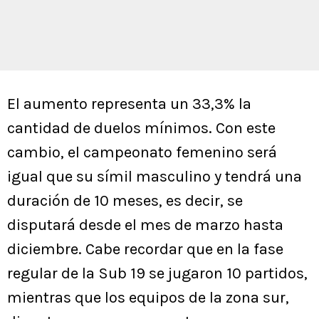
El aumento representa un 33,3% la
cantidad de duelos mínimos. Con este
cambio, el campeonato femenino será
igual que su símil masculino y tendrá una
duración de 10 meses, es decir, se
disputará desde el mes de marzo hasta
diciembre. Cabe recordar que en la fase
regular de la Sub 19 se jugaron 10 partidos,
mientras que los equipos de la zona sur,