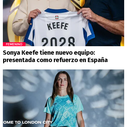
FEMENINO
Sonya Keefe tiene nuevo equipo:
presentada como refuerzo en España