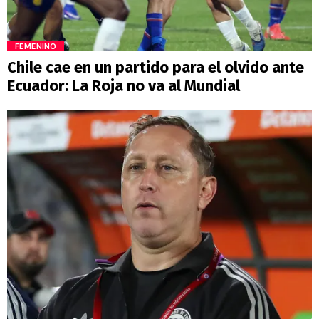
FEMENINO
Chile cae en un partido para el olvido ante
Ecuador: La Roja no va al Mundial