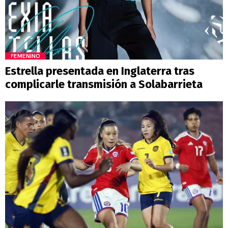
FEMENINO
Estrella presentada en Inglaterra tras
complicarle transmisión a Solabarrieta