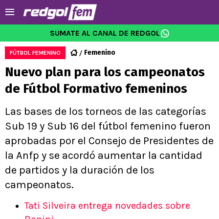
SUMATE AL CANAL DE REDGOL
Femenino
FÚTBOL FEMENINO
Nuevo plan para los campeonatos
de Fútbol Formativo femeninos
Las bases de los torneos de las categorías
Sub 19 y Sub 16 del fútbol femenino fueron
aprobadas por el Consejo de Presidentes de
la Anfp y se acordó aumentar la cantidad
de partidos y la duración de los
campeonatos.
Tati Silveira entrega novedades sobre