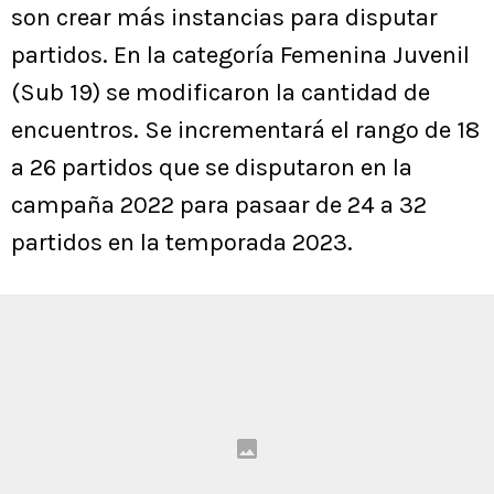
son crear más instancias para disputar
partidos. En la categoría Femenina Juvenil
(Sub 19) se modificaron la cantidad de
encuentros. Se incrementará el rango de 18
a 26 partidos que se disputaron en la
campaña 2022 para pasaar de 24 a 32
partidos en la temporada 2023.