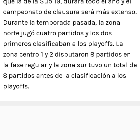
que la de la Sub 19, durará todo el año y el
campeonato de clausura será más extenso.
Durante la temporada pasada, la zona
norte jugó cuatro partidos y los dos
primeros clasificaban a los playoffs. La
zona centro 1 y 2 disputaron 8 partidos en
la fase regular y la zona sur tuvo un total de
8 partidos antes de la clasificación a los
playoffs.