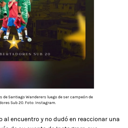
jos de Santiago Wanderers luego de ser campeón de
dores Sub 20. Foto: Instagram.
 al encuentro y no dudó en reaccionar una