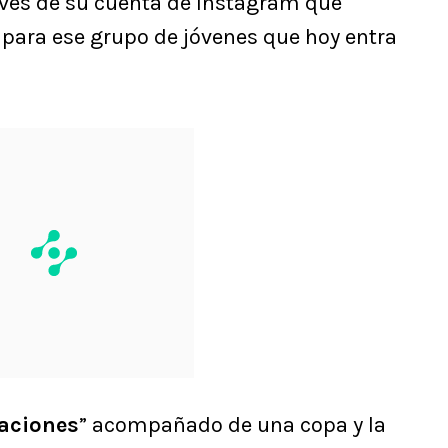
ravés de su cuenta de Instagram que
para ese grupo de jóvenes que hoy entra
taciones
” acompañado de una copa y la