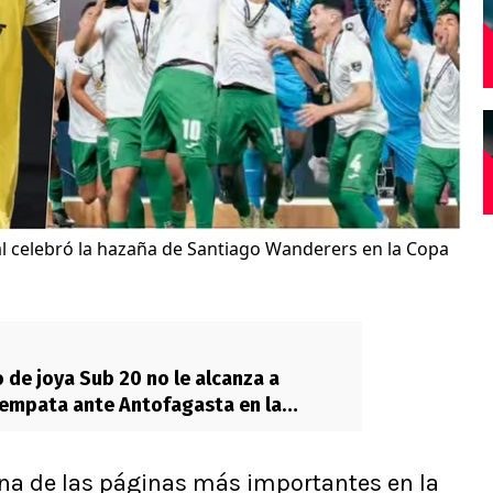
al celebró la hazaña de Santiago Wanderers en la Copa
o de joya Sub 20 no le alcanza a
empata ante Antofagasta en la
na de las páginas más importantes en la