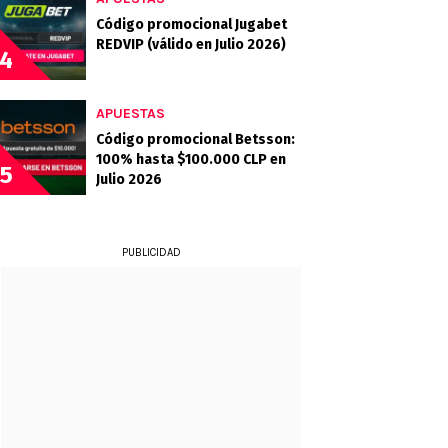
Código promocional Jugabet
REDVIP (válido en Julio 2026)
4
APUESTAS
Código promocional Betsson:
100% hasta $100.000 CLP en
5
Julio 2026
PUBLICIDAD