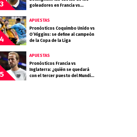
3
goleadores en Francia vs
Inglaterra por el tercer puesto
APUESTAS
Pronósticos Coquimbo Unido vs
O’Higgins: se define al campeón
4
de la Copa de la Liga
APUESTAS
Pronósticos Francia vs
Inglaterra: ¿quién se quedará
5
con el tercer puesto del Mundial
2026?