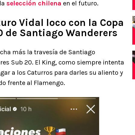
 la
selección chilena
en el futuro.
uro Vidal loco con la Copa
0 de Santiago Wanderers
ncha más la travesía de Santiago
res Sub 20. El King, como siempre intenta
r a los Caturros para darles su aliento y
ido frente al Flamengo.