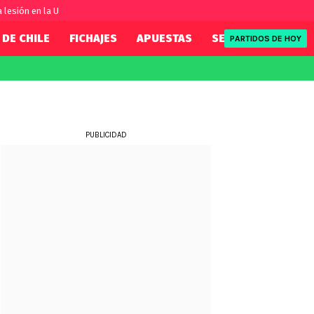
 lesión en la U
 DE CHILE
FICHAJES
APUESTAS
SELECCIÓN CHILEN
PARTIDOS DE HOY
FIFA
REDSPORT
eague
Mundial 2026
Tenis
ue
Eliminatorias
Formula 1
PUBLICIDAD
League
NBA
Rugby
ue
UFC
WWE
Boxeo