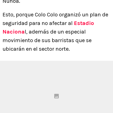
Ñuñoa.
Esto, porque Colo Colo organizó un plan de
seguridad para no afectar al
Estadio
Naciona
l, además de un especial
movimiento de sus barristas que se
ubicarán en el sector norte.