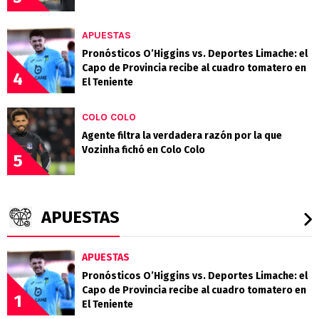
APUESTAS
Pronósticos O’Higgins vs. Deportes Limache: el
Capo de Provincia recibe al cuadro tomatero en
4
El Teniente
COLO COLO
Agente filtra la verdadera razón por la que
Vozinha fichó en Colo Colo
5
APUESTAS
APUESTAS
Pronósticos O’Higgins vs. Deportes Limache: el
Capo de Provincia recibe al cuadro tomatero en
1
El Teniente