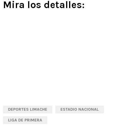
Mira los detalles:
DEPORTES LIMACHE
ESTADIO NACIONAL
LIGA DE PRIMERA