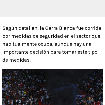
Según detallan, la Garra Blanca fue corrida
por medidas de seguridad en el sector que
habitualmente ocupa, aunque hay una
importante decisión para tomar este tipo
de medidas.