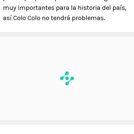
muy importantes para la historia del país,
así Colo Colo no tendrá problemas.