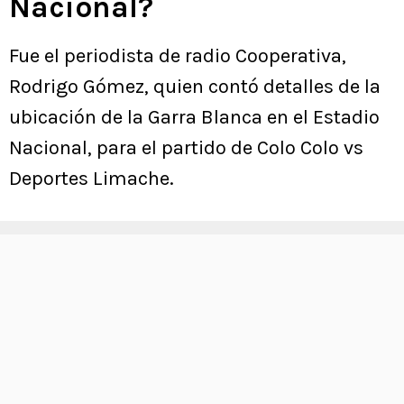
Nacional?
Fue el periodista de radio Cooperativa,
Rodrigo Gómez, quien contó detalles de la
ubicación de la Garra Blanca en el Estadio
Nacional, para el partido de Colo Colo vs
Deportes Limache.