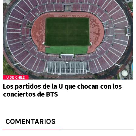
U DE CHILE
Los partidos de la U que chocan con los
conciertos de BTS
COMENTARIOS