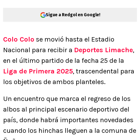
Sigue a Redgol en Google!
Colo Colo
se movió hasta el Estadio
Nacional para recibir a
Deportes Limache
,
en el último partido de la fecha 25 de la
Liga de Primera 2025
, trascendental para
los objetivos de ambos planteles.
Un encuentro que marca el regreso de los
albos al principal escenario deportivo del
país, donde habrá importantes novedades
cuando los hinchas lleguen a la comuna de