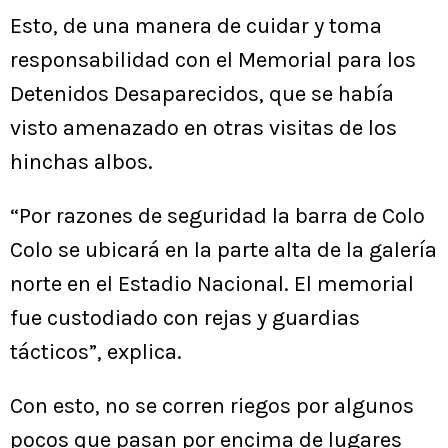
Esto, de una manera de cuidar y toma
responsabilidad con el Memorial para los
Detenidos Desaparecidos, que se había
visto amenazado en otras visitas de los
hinchas albos.
“Por razones de seguridad la barra de Colo
Colo se ubicará en la parte alta de la galería
norte en el Estadio Nacional. El memorial
fue custodiado con rejas y guardias
tácticos”, explica.
Con esto, no se corren riegos por algunos
pocos que pasan por encima de lugares