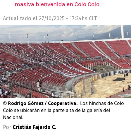
masiva bienvenida en Colo Colo
Actualizado el
27/10/2025 - 17:34hs CLT
©
Rodrigo Gómez / Cooperativa.
Los hinchas de Colo
Colo se ubicarán en la parte alta de la galería del
Nacional.
Por
Cristián Fajardo C.