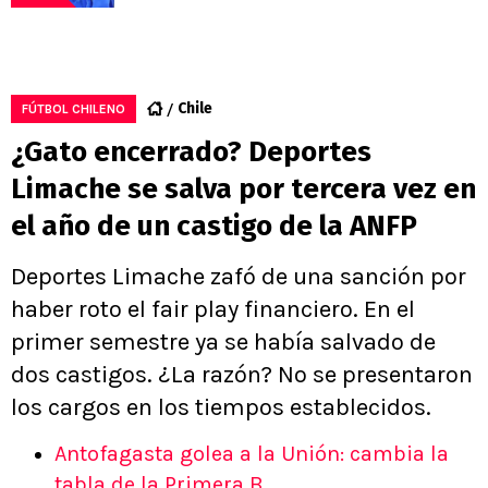
Chile
FÚTBOL CHILENO
¿Gato encerrado? Deportes
Limache se salva por tercera vez en
el año de un castigo de la ANFP
Deportes Limache zafó de una sanción por
haber roto el fair play financiero. En el
primer semestre ya se había salvado de
dos castigos. ¿La razón? No se presentaron
los cargos en los tiempos establecidos.
Antofagasta golea a la Unión: cambia la
tabla de la Primera B