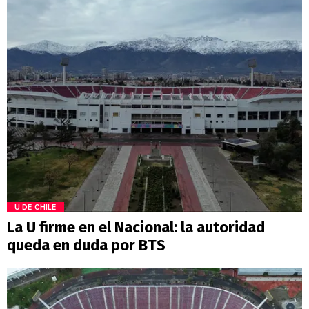
U DE CHILE
La U firme en el Nacional: la autoridad
queda en duda por BTS