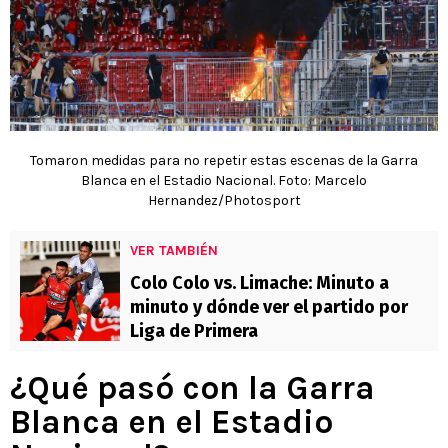
Tomaron medidas para no repetir estas escenas de la Garra
Blanca en el Estadio Nacional. Foto: Marcelo
Hernandez/Photosport
VER TAMBIÉN
Colo Colo vs. Limache: Minuto a
minuto y dónde ver el partido por
Liga de Primera
¿Qué pasó con la Garra
Blanca en el Estadio