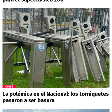
CHILE
La polémica en el Nacional: los torniquetes
pasaron a ser basura