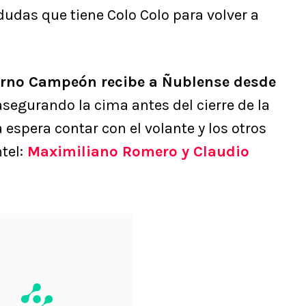
dudas que tiene Colo Colo para volver a
terno Campeón recibe a Ñublense desde
asegurando la cima antes del cierre de la
 espera contar con el volante y los otros
tel:
Maximiliano Romero y Claudio