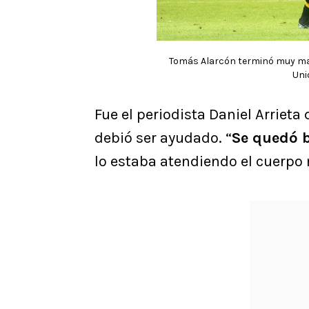
Tomás Alarcón terminó muy mal
Uni
Fue el periodista Daniel Arrieta
debió ser ayudado. “
Se quedó 
lo estaba atendiendo el cuerpo