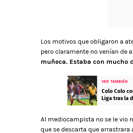
Los motivos que obligaron a at
pero claramente no venían de an
muñeca. Estaba con mucho d
VER TAMBIÉN
Colo Colo co
Liga tras la
Al mediocampista no se le vio n
que se descarta que arrastrara 