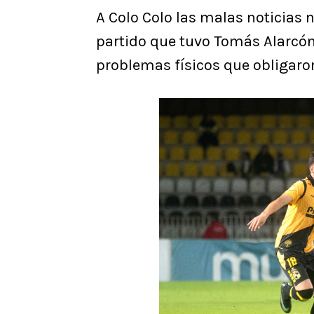
A Colo Colo las malas noticias 
partido que tuvo Tomás Alarcó
problemas físicos que obligaro