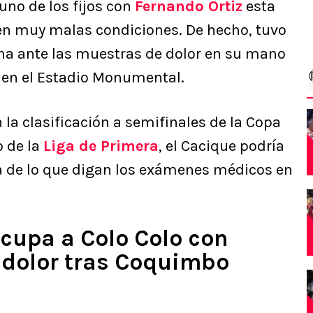
uno de los fijos con
Fernando Ortiz
esta
en muy malas condiciones. De hecho, tuvo
ha ante las muestras de dolor en su mano
 en el Estadio Monumental.
 la clasificación a semifinales de la Copa
o de la
Liga de Primera
, el Cacique podría
era de lo que digan los exámenes médicos en
cupa a Colo Colo con
 dolor tras Coquimbo