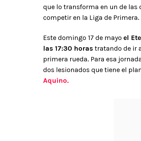
que lo transforma en un de las 
competir en la Liga de Primera.
Este domingo 17 de mayo
el E
las 17:30 horas
tratando de ir 
primera rueda. Para esa jornada
dos lesionados que tiene el plan
Aquino.