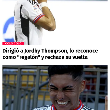
COLO COLO
Dirigió a Jordhy Thompson, lo reconoce
como "regalón" y rechaza su vuelta