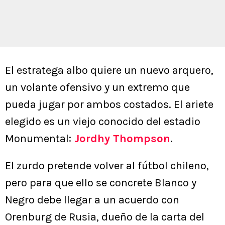
El estratega albo quiere un nuevo arquero,
un volante ofensivo y un extremo que
pueda jugar por ambos costados. El ariete
elegido es un viejo conocido del estadio
Monumental:
Jordhy Thompson
.
El zurdo pretende volver al fútbol chileno,
pero para que ello se concrete Blanco y
Negro debe llegar a un acuerdo con
Orenburg de Rusia, dueño de la carta del