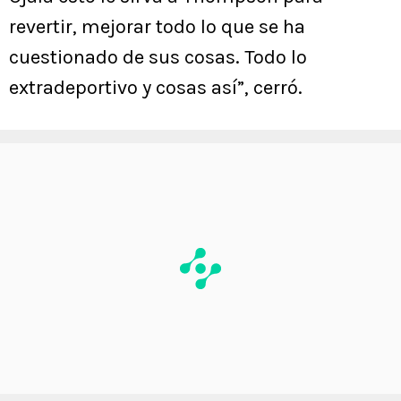
revertir, mejorar todo lo que se ha
cuestionado de sus cosas. Todo lo
extradeportivo y cosas así”, cerró.