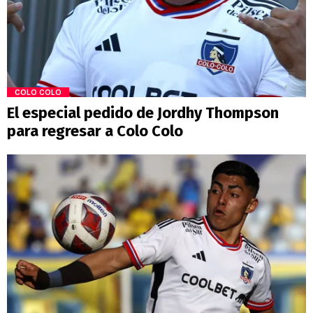
COLO COLO
El especial pedido de Jordhy Thompson
para regresar a Colo Colo