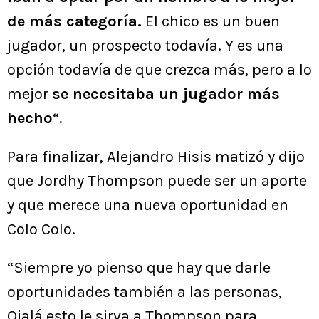
de más categoría.
El chico es un buen
jugador, un prospecto todavía. Y es una
opción todavía de que crezca más, pero a lo
mejor
se necesitaba un jugador más
hecho
“.
Para finalizar, Alejandro Hisis matizó y dijo
que Jordhy Thompson puede ser un aporte
y que merece una nueva oportunidad en
Colo Colo.
“Siempre yo pienso que hay que darle
oportunidades también a las personas,
Ojalá esto le sirva a Thompson para