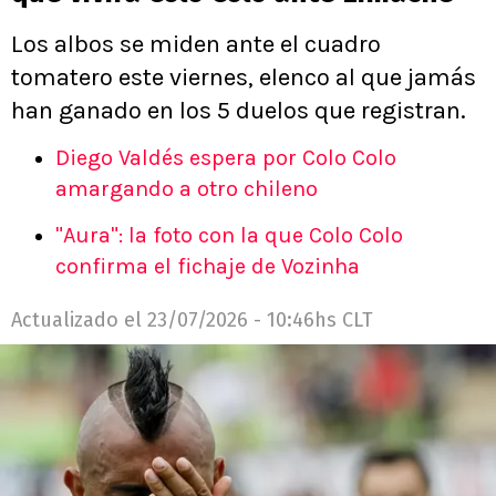
Los albos se miden ante el cuadro
tomatero este viernes, elenco al que jamás
han ganado en los 5 duelos que registran.
Diego Valdés espera por Colo Colo
amargando a otro chileno
"Aura": la foto con la que Colo Colo
confirma el fichaje de Vozinha
Actualizado el
23/07/2026 - 10:46hs CLT