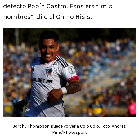
defecto Popín Castro. Esos eran mis
nombres”, dijo el Chino Hisis.
Jordhy Thompson puede volver a Colo Colo. Foto: Andres
Pina/Photosport