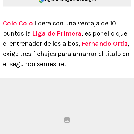
Colo Colo
lidera con una ventaja de 10
puntos la
Liga de Primera
, es por ello que
el entrenador de los albos,
Fernando Ortiz
,
exige tres fichajes para amarrar el título en
el segundo semestre.