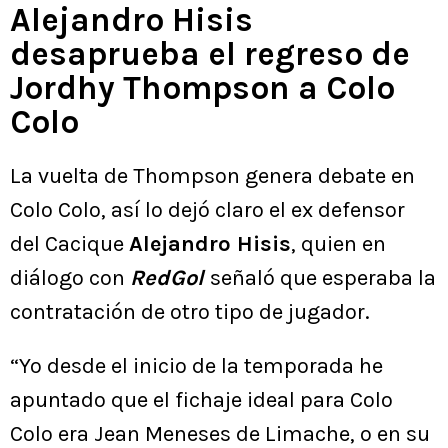
Alejandro Hisis
desaprueba el regreso de
Jordhy Thompson a Colo
Colo
La vuelta de Thompson genera debate en
Colo Colo, así lo dejó claro el ex defensor
del Cacique
Alejandro Hisis
, quien en
diálogo con
RedGol
señaló que esperaba la
contratación de otro tipo de jugador.
“Yo desde el inicio de la temporada he
apuntado que el fichaje ideal para Colo
Colo era Jean Meneses de Limache, o en su