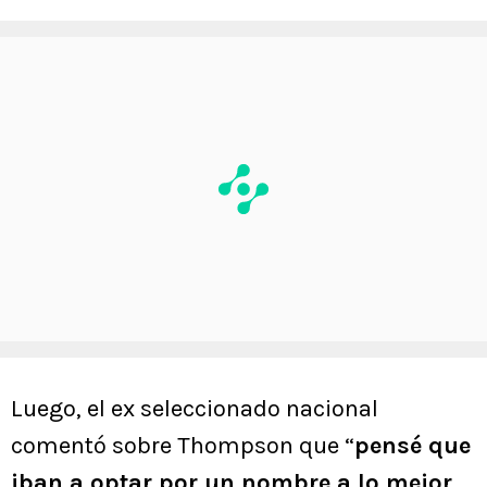
Luego, el ex seleccionado nacional
comentó sobre Thompson que “
pensé que
iban a optar por un nombre a lo mejor