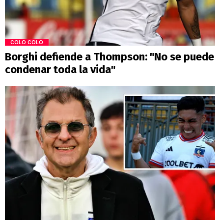
COLO COLO
Borghi defiende a Thompson: "No se puede
condenar toda la vida"