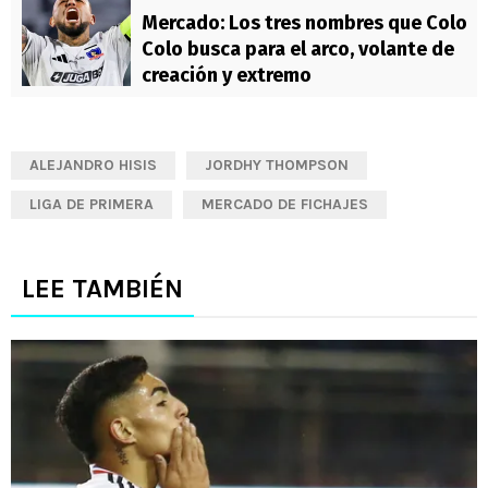
Mercado: Los tres nombres que Colo
Colo busca para el arco, volante de
creación y extremo
ALEJANDRO HISIS
JORDHY THOMPSON
LIGA DE PRIMERA
MERCADO DE FICHAJES
LEE TAMBIÉN