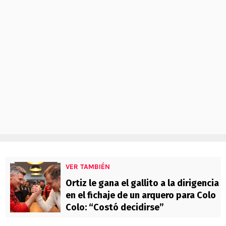
VER TAMBIÉN
Ortiz le gana el gallito a la dirigencia
en el fichaje de un arquero para Colo
Colo: “Costó decidirse”