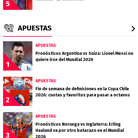
5
APUESTAS
APUESTAS
Pronósticos Argentina vs Suiza: Lionel Messi no
quiere irse del Mundial 2026
1
APUESTAS
Fin de semana de definiciones en la Copa Chile
2026: cuotas y favoritos para pasar a octavos
2
APUESTAS
Pronósticos Noruega vs Inglaterra: Erling
Haaland va por otro batacazo en el Mundial
3
2026