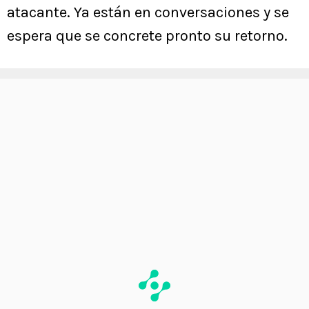
atacante. Ya están en conversaciones y se
espera que se concrete pronto su retorno.