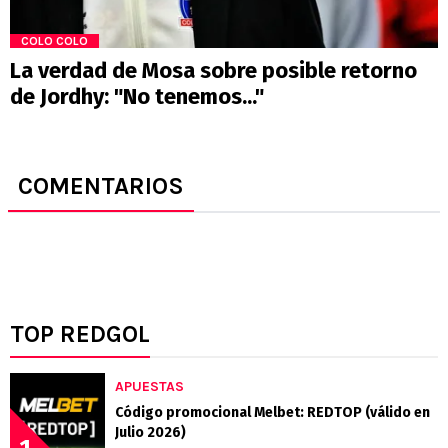
COLO COLO
La verdad de Mosa sobre posible retorno
de Jordhy: "No tenemos..."
COMENTARIOS
TOP REDGOL
APUESTAS
Código promocional Melbet: REDTOP (válido en
Julio 2026)
1