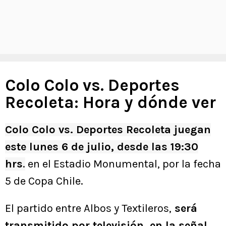
Colo Colo vs. Deportes
Recoleta: Hora y dónde ver
Colo Colo vs. Deportes Recoleta juegan
este lunes 6 de julio, desde las 19:30
hrs
.
en el Estadio Monumental, por la fecha
5 de Copa Chile.
El partido entre Albos y Textileros,
será
transmitido por televisión, en la señal