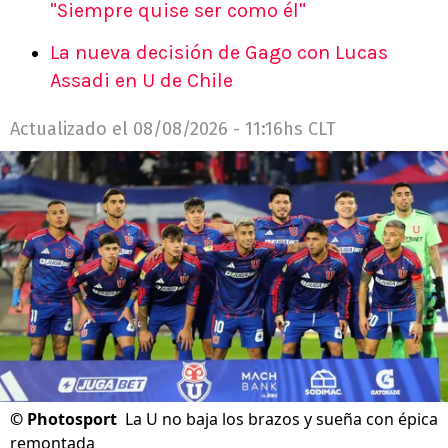
"Siempre quise ser como él"
La nueva decisión de Gago con Lucas
Assadi en U de Chile
Actualizado el
08/08/2026 - 11:16hs CLT
©
Photosport
La U no baja los brazos y sueña con épica
remontada