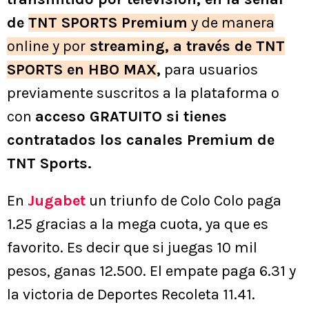
de
TNT SPORTS Premium
y de manera
online y por
streaming, a través de TNT
SPORTS en HBO MAX
,
para usuarios
previamente suscritos a la plataforma o
con
acceso GRATUITO si tienes
contratados los canales Premium de
TNT Sports.
En
Jugabet
un triunfo de Colo Colo paga
1.25 gracias a la mega cuota, ya que es
favorito. Es decir que si juegas 10 mil
pesos, ganas 12.500. El empate paga 6.31 y
la victoria de Deportes Recoleta 11.41.