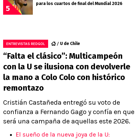
para los cuartos de final del Mundial 2026
5
U de Chile
ENTREVISTAS REDGOL
“Falta el clásico”: Multicampeón
con la U se ilusiona con devolverle
la mano a Colo Colo con histórico
remontazo
Cristián Castañeda entregó su voto de
confianza a Fernando Gago y confía en que
será una campaña de aquellas este 2026.
El sueño de la nueva joya de la U: