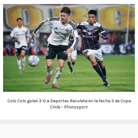
Colo Colo goleó 3-0 a Deportes Recoleta en la fecha 3 de Copa
Chile – Photosport