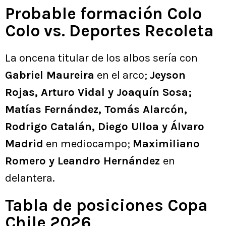
Probable formación Colo
Colo vs. Deportes Recoleta
La oncena titular de los albos sería con
Gabriel Maureira
en el arco;
Jeyson
Rojas, Arturo Vidal y Joaquín Sosa;
Matías Fernández, Tomás Alarcón,
Rodrigo Catalán, Diego Ulloa y Álvaro
Madrid
en mediocampo;
Maximiliano
Romero y Leandro Hernández
en
delantera.
Tabla de posiciones Copa
Chile 2026