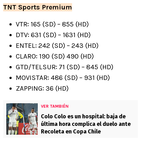
TNT Sports Premium
VTR: 165 (SD) – 855 (HD)
DTV: 631 (SD) – 1631 (HD)
ENTEL: 242 (SD) – 243 (HD)
CLARO: 190 (SD) 490 (HD)
GTD/TELSUR: 71 (SD) – 845 (HD)
MOVISTAR: 486 (SD) – 931 (HD)
ZAPPING: 36 (HD)
VER TAMBIÉN
Colo Colo es un hospital: baja de
última hora complica el duelo ante
Recoleta en Copa Chile