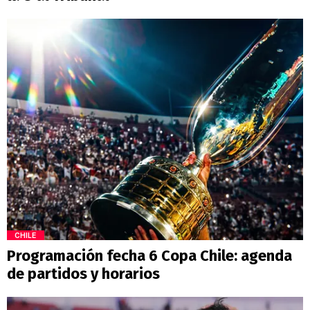
CHILE
Programación fecha 6 Copa Chile: agenda
de partidos y horarios