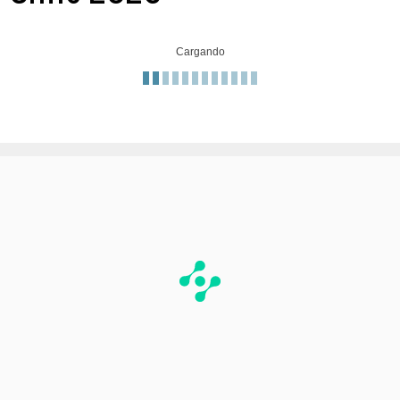
Cargando