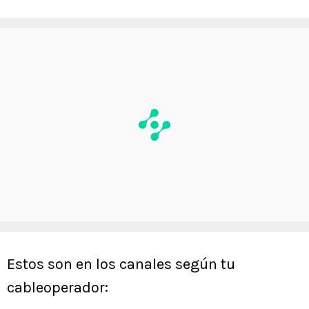
Estos son en los canales según tu
cableoperador: