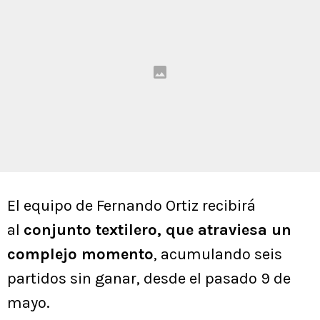
El equipo de Fernando Ortiz recibirá
al
conjunto textilero, que atraviesa un
complejo momento
, acumulando seis
partidos sin ganar, desde el pasado 9 de
mayo.