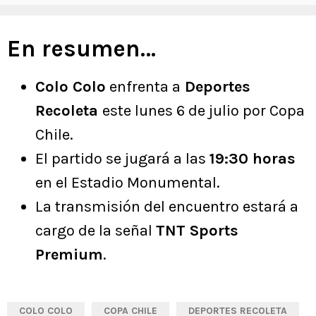
En resumen…
Colo Colo
enfrenta a
Deportes
Recoleta
este lunes 6 de julio por Copa
Chile.
El partido se jugará a las
19:30 horas
en el Estadio Monumental.
La transmisión del encuentro estará a
cargo de la señal
TNT Sports
Premium
.
COLO COLO
COPA CHILE
DEPORTES RECOLETA