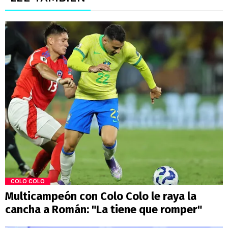
COLO COLO
Multicampeón con Colo Colo le raya la
cancha a Román: "La tiene que romper"