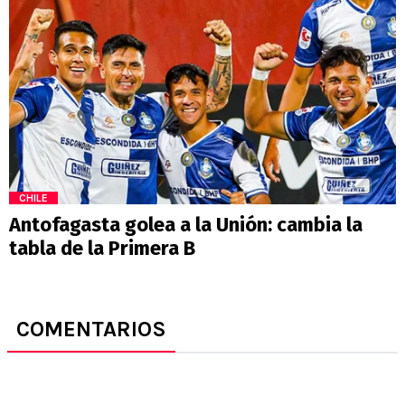
CHILE
Antofagasta golea a la Unión: cambia la
tabla de la Primera B
COMENTARIOS