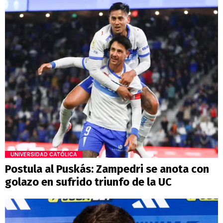
UNIVERSIDAD CATÓLICA
Postula al Puskás: Zampedri se anota con
golazo en sufrido triunfo de la UC