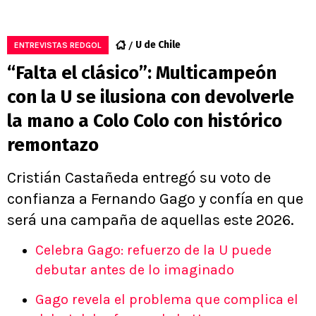
U de Chile
ENTREVISTAS REDGOL
“Falta el clásico”: Multicampeón
con la U se ilusiona con devolverle
la mano a Colo Colo con histórico
remontazo
Cristián Castañeda entregó su voto de
confianza a Fernando Gago y confía en que
será una campaña de aquellas este 2026.
Celebra Gago: refuerzo de la U puede
debutar antes de lo imaginado
Gago revela el problema que complica el