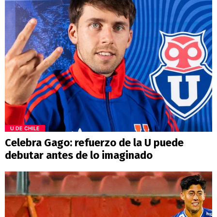
U DE CHILE
Celebra Gago: refuerzo de la U puede
debutar antes de lo imaginado