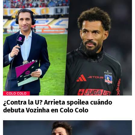
COLO COLO
¿Contra la U? Arrieta spoilea cuándo
debuta Vozinha en Colo Colo