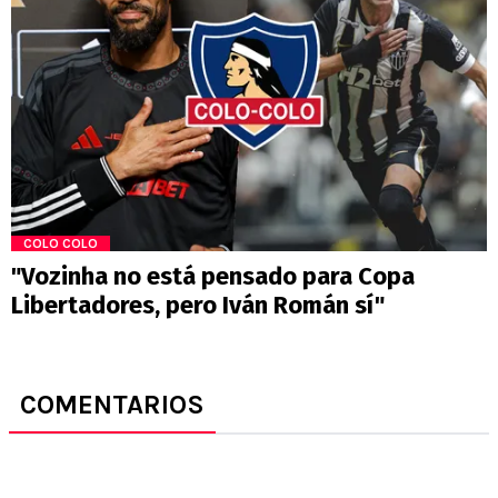
COLO COLO
"Vozinha no está pensado para Copa
Libertadores, pero Iván Román sí"
COMENTARIOS