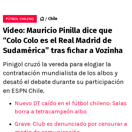
Chile
FÚTBOL CHILENO
Video: Mauricio Pinilla dice que
“Colo Colo es el Real Madrid de
Sudamérica” tras fichar a Vozinha
Pinigol cruzó la vereda para elogiar la
contratación mundialista de los albos y
desató el debate durante su participación
en ESPN Chile.
Nuevo DT caído en el fútbol chileno: Salas
borra a tetracampeón albo
Grave: Club es denunciado por censurar a