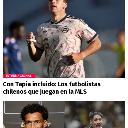
INTERNACIONAL
Con Tapia incluido: Los futbolistas
chilenos que juegan en la MLS