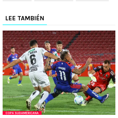
LEE TAMBIÉN
COPA SUDAMERICANA