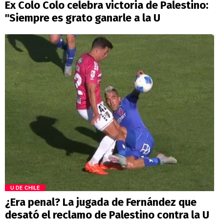
Ex Colo Colo celebra victoria de Palestino:
"Siempre es grato ganarle a la U
U DE CHILE
¿Era penal? La jugada de Fernández que
desató el reclamo de Palestino contra la U