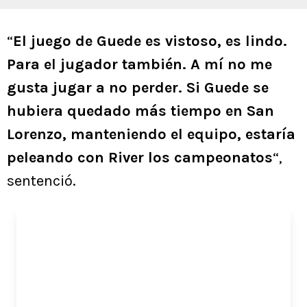
“
El juego de Guede es vistoso, es lindo.
Para el jugador también. A mí no me
gusta jugar a no perder. Si Guede se
hubiera quedado más tiempo en San
Lorenzo, manteniendo el equipo, estaría
peleando con River los campeonatos
“,
sentenció.