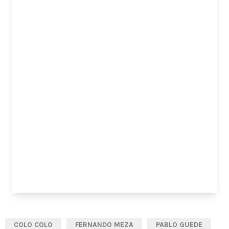
COLO COLO
FERNANDO MEZA
PABLO GUEDE