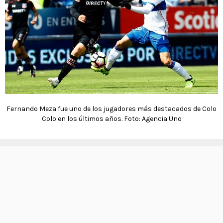
Fernando Meza fue uno de los jugadores más destacados de Colo
Colo en los últimos años. Foto: Agencia Uno