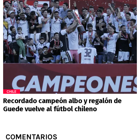
CHILE
Recordado campeón albo y regalón de
Guede vuelve al fútbol chileno
COMENTARIOS