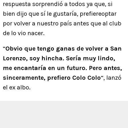
respuesta sorprendió a todos ya que, si
bien dijo que sí le gustaría, prefiereoptar
por volver a nuestro país antes que al club
de lo vio nacer.
“
Obvio que tengo ganas de volver a San
Lorenzo, soy hincha. Sería muy lindo,
me encantaría en un futuro. Pero antes,
sinceramente, prefiero Colo Colo
“, lanzó
el ex albo.