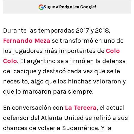
Sigue a Redgol en Google!
Durante las temporadas 2017 y 2018,
Fernando Meza
se transformó en uno de
los jugadores más importantes de
Colo
Colo
. El argentino se afirmó en la defensa
del cacique y destacó cada vez que se le
necesito, algo que los hinchas valoraron y
que lo marcaron para siempre.
En conversación con
La Tercera
, el actual
defensor del Atlanta United se refirió a sus
chances de volver a Sudamérica. Y la