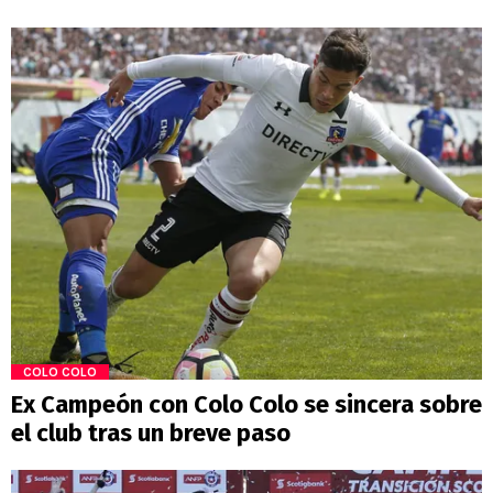
COLO COLO
Ex Campeón con Colo Colo se sincera sobre
el club tras un breve paso