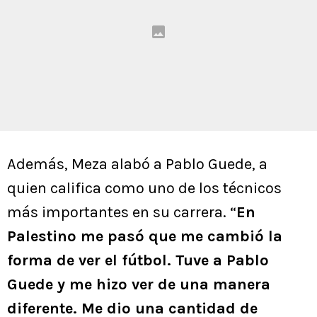
Además, Meza alabó a Pablo Guede, a
quien califica como uno de los técnicos
más importantes en su carrera. “
En
Palestino me pasó que me cambió la
forma de ver el fútbol. Tuve a Pablo
Guede y me hizo ver de una manera
diferente. Me dio una cantidad de