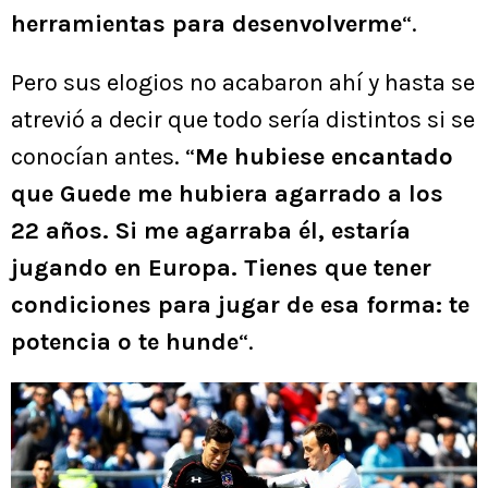
herramientas para desenvolverme
“.
Pero sus elogios no acabaron ahí y hasta se
atrevió a decir que todo sería distintos si se
conocían antes. “
Me hubiese encantado
que Guede me hubiera agarrado a los
22 años. Si me agarraba él, estaría
jugando en Europa. Tienes que tener
condiciones para jugar de esa forma: te
potencia o te hunde
“.