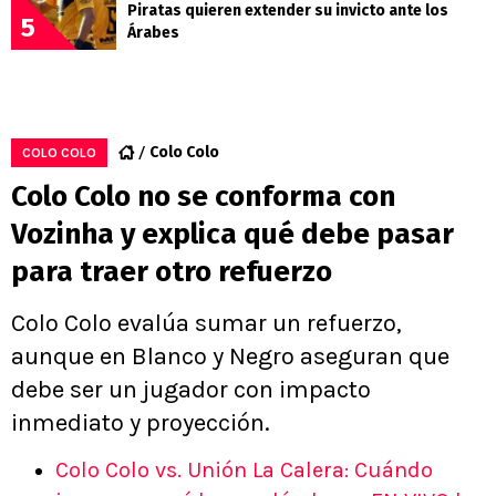
Piratas quieren extender su invicto ante los
5
Árabes
Colo Colo
COLO COLO
Colo Colo no se conforma con
Vozinha y explica qué debe pasar
para traer otro refuerzo
Colo Colo evalúa sumar un refuerzo,
aunque en Blanco y Negro aseguran que
debe ser un jugador con impacto
inmediato y proyección.
Colo Colo vs. Unión La Calera: Cuándo