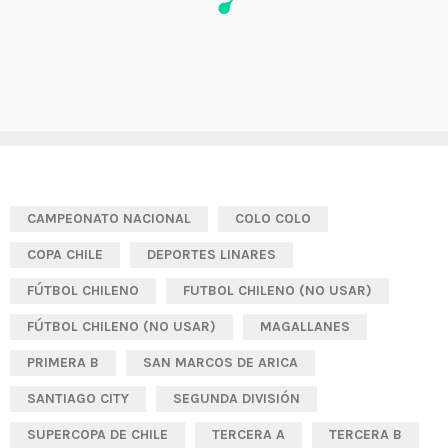
CAMPEONATO NACIONAL
COLO COLO
COPA CHILE
DEPORTES LINARES
FÚTBOL CHILENO
FUTBOL CHILENO (NO USAR)
FÚTBOL CHILENO (NO USAR)
MAGALLANES
PRIMERA B
SAN MARCOS DE ARICA
SANTIAGO CITY
SEGUNDA DIVISIÓN
SUPERCOPA DE CHILE
TERCERA A
TERCERA B