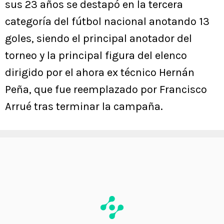
sus 23 años se destapó en la tercera
categoría del fútbol nacional anotando 13
goles, siendo el principal anotador del
torneo y la principal figura del elenco
dirigido por el ahora ex técnico Hernán
Peña, que fue reemplazado por Francisco
Arrué tras terminar la campaña.