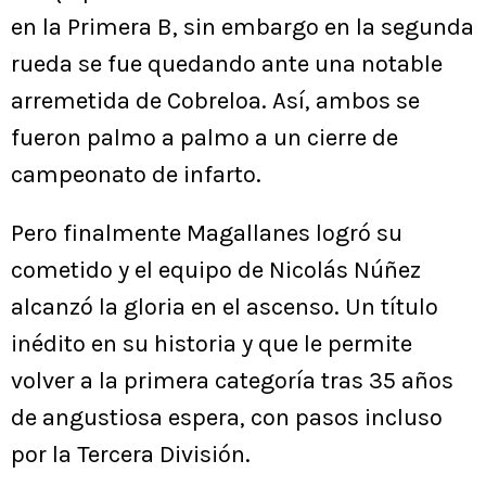
en la Primera B, sin embargo en la segunda
rueda se fue quedando ante una notable
arremetida de Cobreloa. Así, ambos se
fueron palmo a palmo a un cierre de
campeonato de infarto.
Pero finalmente Magallanes logró su
cometido y el equipo de Nicolás Núñez
alcanzó la gloria en el ascenso. Un título
inédito en su historia y que le permite
volver a la primera categoría tras 35 años
de angustiosa espera, con pasos incluso
por la Tercera División.