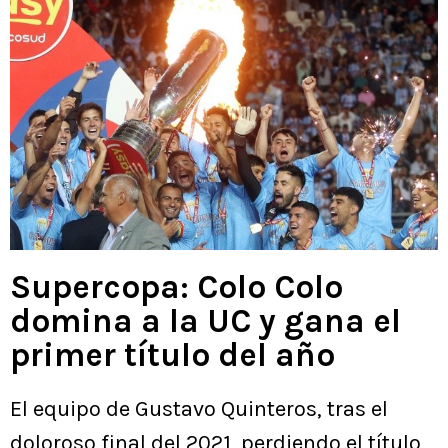
Supercopa: Colo Colo
domina a la UC y gana el
primer título del año
El equipo de Gustavo Quinteros, tras el
doloroso final del 2021, perdiendo el título