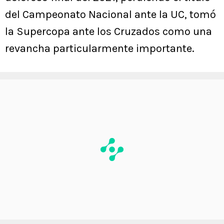
del Campeonato Nacional ante la UC, tomó
la Supercopa ante los Cruzados como una
revancha particularmente importante.