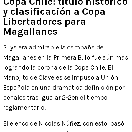
Copa Chile: título histórico
y clasificación a Copa
Libertadores para
Magallanes
Si ya era admirable la campaña de
Magallanes en la Primera B, lo fue aún más
logrando la corona de la Copa Chile. El
Manojito de Claveles se impuso a Unión
Española en una dramática definición por
penales tras igualar 2-2en el tiempo
reglamentario.
El elenco de Nicolás Núñez, con esto, pasó