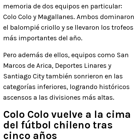
memoria de dos equipos en particular:
Colo Colo y Magallanes. Ambos dominaron
el balompié criollo y se llevaron los trofeos
más importantes del año.
Pero además de ellos, equipos como San
Marcos de Arica, Deportes Linares y
Santiago City también sonrieron en las
categorías inferiores, logrando históricos
ascensos a las divisiones más altas.
Colo Colo vuelve a la cima
del fútbol chileno tras
cinco años