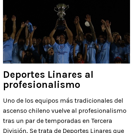
Deportes Linares al
profesionalismo
Uno de los equipos más tradicionales del
ascenso chileno vuelve al profesionalismo
tras un par de temporadas en Tercera
División. Se trata de Deportes Linares que