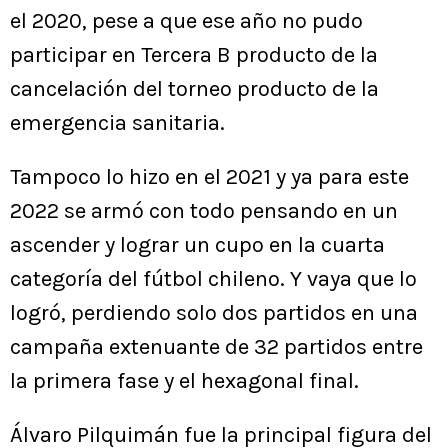
el 2020, pese a que ese año no pudo
participar en Tercera B producto de la
cancelación del torneo producto de la
emergencia sanitaria.
Tampoco lo hizo en el 2021 y ya para este
2022 se armó con todo pensando en un
ascender y lograr un cupo en la cuarta
categoría del fútbol chileno. Y vaya que lo
logró, perdiendo solo dos partidos en una
campaña extenuante de 32 partidos entre
la primera fase y el hexagonal final.
Álvaro Pilquimán fue la principal figura del