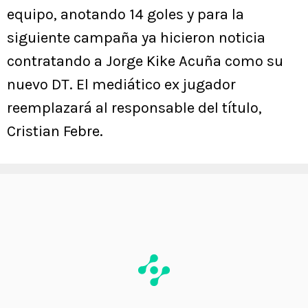
equipo, anotando 14 goles y para la
siguiente campaña ya hicieron noticia
contratando a Jorge Kike Acuña como su
nuevo DT. El mediático ex jugador
reemplazará al responsable del título,
Cristian Febre.