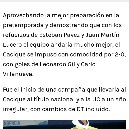
Aprovechando la mejor preparación en la
pretemporada y demostrando que con los
refuerzos de Esteban Pavez y Juan Martín
Lucero el equipo andaría mucho mejor, el
Cacique se impuso con comodidad por 2-0,
con goles de Leonardo Gil y Carlo
Villanueva.
Fue el inicio de una campaña que llevaría al
Cacique al título nacional y a la UC a un año
irregular, con cambios de DT incluído.