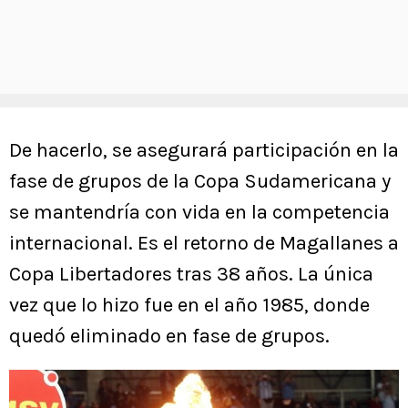
De hacerlo, se asegurará participación en la
fase de grupos de la Copa Sudamericana y
se mantendría con vida en la competencia
internacional. Es el retorno de Magallanes a
Copa Libertadores tras 38 años. La única
vez que lo hizo fue en el año 1985, donde
quedó eliminado en fase de grupos.