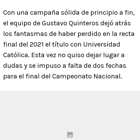
Con una campaña sólida de principio a fin,
el equipo de Gustavo Quinteros dejó atrás
los fantasmas de haber perdido en la recta
final del 2021 el título con Universidad
Católica. Esta vez no quiso dejar lugar a
dudas y se impuso a falta de dos fechas
para el final del Campeonato Nacional.