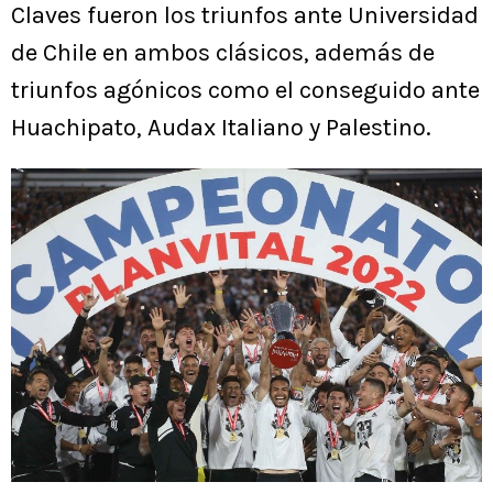
Claves fueron los triunfos ante Universidad
de Chile en ambos clásicos, además de
triunfos agónicos como el conseguido ante
Huachipato, Audax Italiano y Palestino.