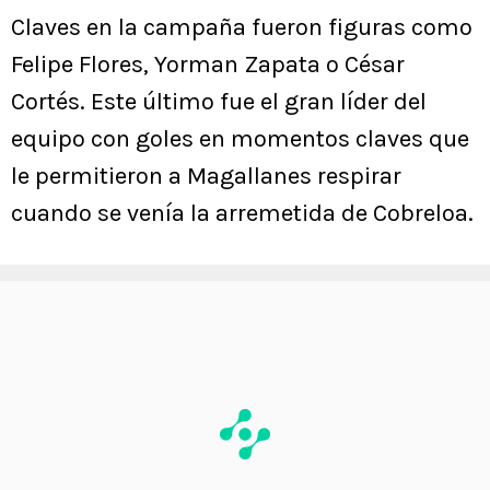
Claves en la campaña fueron figuras como
Felipe Flores, Yorman Zapata o César
Cortés. Este último fue el gran líder del
equipo con goles en momentos claves que
le permitieron a Magallanes respirar
cuando se venía la arremetida de Cobreloa.