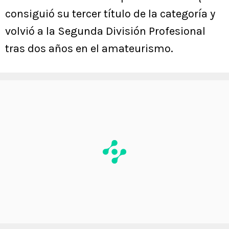
consiguió su tercer título de la categoría y
volvió a la Segunda División Profesional
tras dos años en el amateurismo.