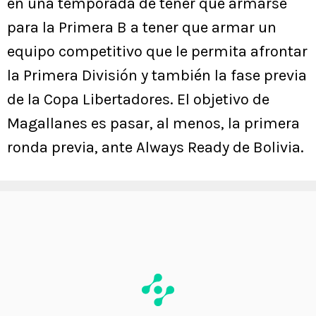
en una temporada de tener que armarse
para la Primera B a tener que armar un
equipo competitivo que le permita afrontar
la Primera División y también la fase previa
de la Copa Libertadores. El objetivo de
Magallanes es pasar, al menos, la primera
ronda previa, ante Always Ready de Bolivia.