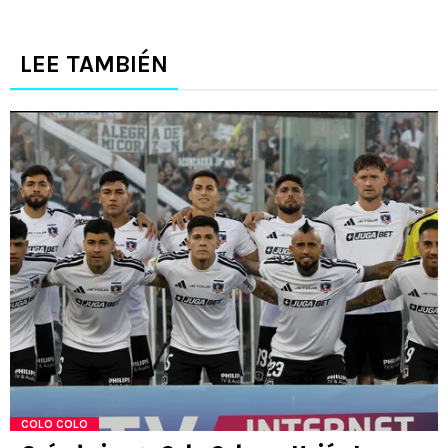
LEE TAMBIÉN
COLO COLO