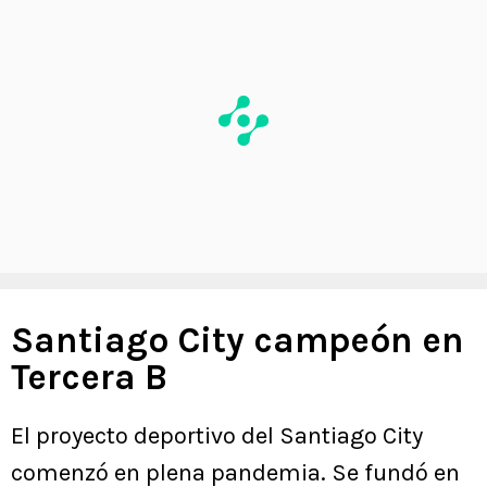
Santiago City campeón en
Tercera B
El proyecto deportivo del Santiago City
comenzó en plena pandemia. Se fundó en