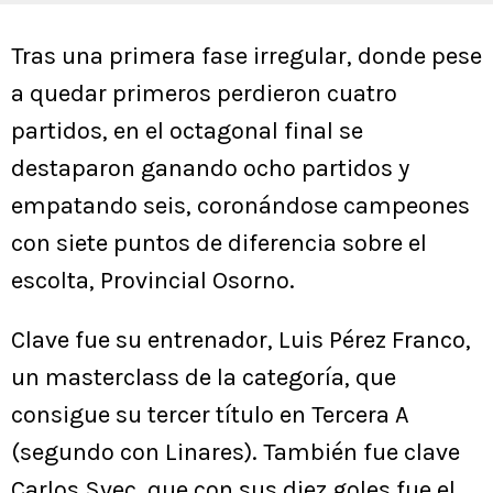
Tras una primera fase irregular, donde pese
a quedar primeros perdieron cuatro
partidos, en el octagonal final se
destaparon ganando ocho partidos y
empatando seis, coronándose campeones
con siete puntos de diferencia sobre el
escolta, Provincial Osorno.
Clave fue su entrenador, Luis Pérez Franco,
un masterclass de la categoría, que
consigue su tercer título en Tercera A
(segundo con Linares). También fue clave
Carlos Svec, que con sus diez goles fue el