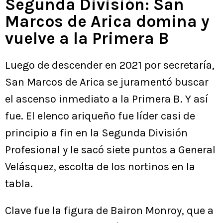
Segunda División: San
Marcos de Arica domina y
vuelve a la Primera B
Luego de descender en 2021 por secretaría,
San Marcos de Arica se juramentó buscar
el ascenso inmediato a la Primera B. Y así
fue. El elenco ariqueño fue líder casi de
principio a fin en la Segunda División
Profesional y le sacó siete puntos a General
Velásquez, escolta de los nortinos en la
tabla.
Clave fue la figura de Bairon Monroy, que a