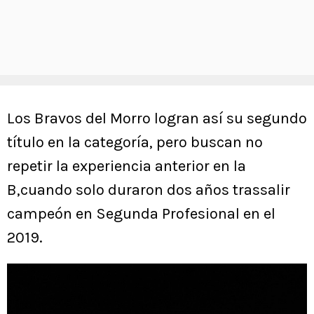
Los Bravos del Morro logran así su segundo
título en la categoría, pero buscan no
repetir la experiencia anterior en la
B,cuando solo duraron dos años trassalir
campeón en Segunda Profesional en el
2019.