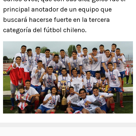
principal anotador de un equipo que
buscará hacerse fuerte en la tercera
categoría del fútbol chileno.