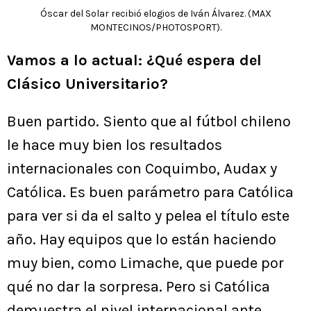
Óscar del Solar recibió elogios de Iván Álvarez. (MAX
MONTECINOS/PHOTOSPORT).
Vamos a lo actual: ¿Qué espera del
Clásico Universitario?
Buen partido. Siento que al fútbol chileno
le hace muy bien los resultados
internacionales con Coquimbo, Audax y
Católica. Es buen parámetro para Católica
para ver si da el salto y pelea el título este
año. Hay equipos que lo están haciendo
muy bien, como Limache, que puede por
qué no dar la sorpresa. Pero si Católica
demuestra el nivel internacional ante