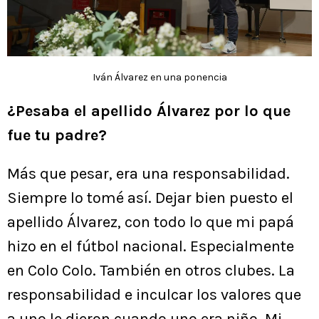
Iván Álvarez en una ponencia
¿Pesaba el apellido Álvarez por lo que
fue tu padre?
Más que pesar, era una responsabilidad.
Siempre lo tomé así. Dejar bien puesto el
apellido Álvarez, con todo lo que mi papá
hizo en el fútbol nacional. Especialmente
en Colo Colo. También en otros clubes. La
responsabilidad e inculcar los valores que
a uno le dieron cuando uno era niño. Mi