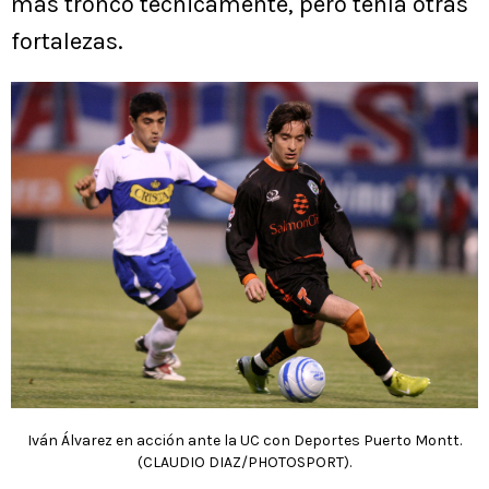
más tronco técnicamente, pero tenía otras
fortalezas.
Iván Álvarez en acción ante la UC con Deportes Puerto Montt.
(CLAUDIO DIAZ/PHOTOSPORT).