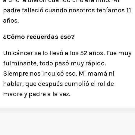
padre falleció cuando nosotros teníamos 11
años.
¿Cómo recuerdas eso?
Un cáncer se lo llevó a los 52 años. Fue muy
fulminante, todo pasó muy rápido.
Siempre nos inculcó eso. Mi mamá ni
hablar, que después cumplió el rol de
madre y padre a la vez.