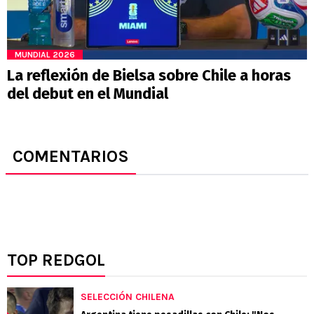
MUNDIAL 2026
La reflexión de Bielsa sobre Chile a horas
del debut en el Mundial
COMENTARIOS
TOP REDGOL
SELECCIÓN CHILENA