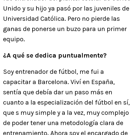
Unido y su hijo ya pasó por las juveniles de
Universidad Católica. Pero no pierde las
ganas de ponerse un buzo para un primer
equipo.
¿A qué se dedica puntualmente?
Soy entrenador de fútbol, me fui a
capacitar a Barcelona. Viví en España,
sentía que debía dar un paso más en
cuanto a la especialización del fútbol en sí,
que s muy simple y a la vez, muy complejo
de poder tener una metodología clara de
entrenamiento. Ahora soy el encargado de