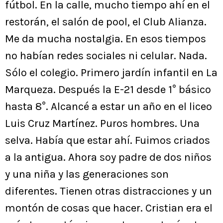
fútbol. En la calle, mucho tiempo ahí en el
restorán, el salón de pool, el Club Alianza.
Me da mucha nostalgia. En esos tiempos
no habían redes sociales ni celular. Nada.
Sólo el colegio. Primero jardín infantil en La
Marqueza. Después la E-21 desde 1° básico
hasta 8°. Alcancé a estar un año en el liceo
Luis Cruz Martínez. Puros hombres. Una
selva. Había que estar ahí. Fuimos criados
a la antigua. Ahora soy padre de dos niños
y una niña y las generaciones son
diferentes. Tienen otras distracciones y un
montón de cosas que hacer. Cristian era el