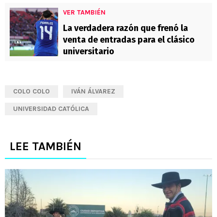
VER TAMBIÉN
La verdadera razón que frenó la
venta de entradas para el clásico
universitario
COLO COLO
IVÁN ÁLVAREZ
UNIVERSIDAD CATÓLICA
LEE TAMBIÉN