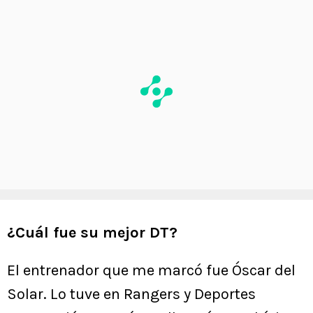
¿Cuál fue su mejor DT?
El entrenador que me marcó fue Óscar del
Solar. Lo tuve en Rangers y Deportes