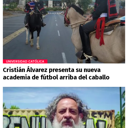
UNIVERSIDAD CATÓLICA
Cristián Álvarez presenta su nueva
academia de fútbol arriba del caballo