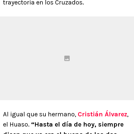
trayectoria en los Cruzados.
Al igual que su hermano,
Cristián Álvarez
,
el Huaso.
“Hasta el día de hoy, siempre