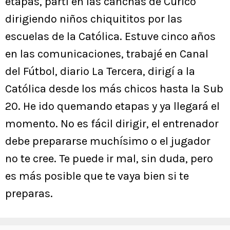
etapas, partí en las canchas de Curicó
dirigiendo niños chiquititos por las
escuelas de la Católica. Estuve cinco años
en las comunicaciones, trabajé en Canal
del Fútbol, diario La Tercera, dirigí a la
Católica desde los más chicos hasta la Sub
20. He ido quemando etapas y ya llegará el
momento. No es fácil dirigir, el entrenador
debe prepararse muchísimo o el jugador
no te cree. Te puede ir mal, sin duda, pero
es más posible que te vaya bien si te
preparas.