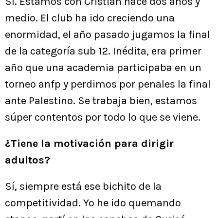
Sí. Estamos con Cristián hace dos años y
medio. El club ha ido creciendo una
enormidad, el año pasado jugamos la final
de la categoría sub 12. Inédita, era primer
año que una academia participaba en un
torneo anfp y perdimos por penales la final
ante Palestino. Se trabaja bien, estamos
súper contentos por todo lo que se viene.
¿Tiene la motivación para dirigir
adultos?
Sí, siempre está ese bichito de la
competitividad. Yo he ido quemando