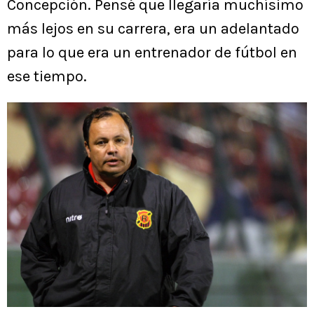
Concepción. Pensé que llegaría muchísimo
más lejos en su carrera, era un adelantado
para lo que era un entrenador de fútbol en
ese tiempo.