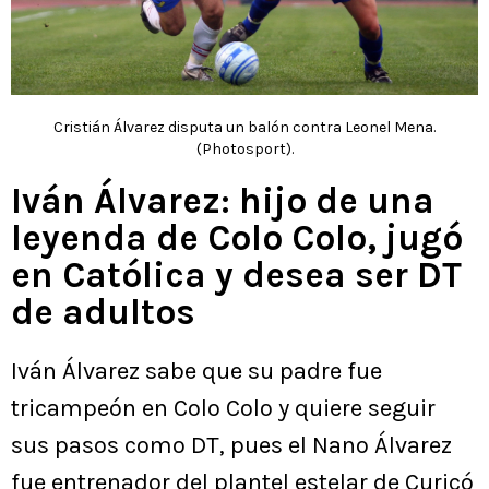
Cristián Álvarez disputa un balón contra Leonel Mena.
(Photosport).
Iván Álvarez: hijo de una
leyenda de Colo Colo, jugó
en Católica y desea ser DT
de adultos
Iván Álvarez sabe que su padre fue
tricampeón en Colo Colo y quiere seguir
sus pasos como DT, pues el Nano Álvarez
fue entrenador del plantel estelar de Curicó