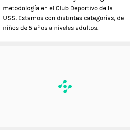
metodología en el Club Deportivo de la
USS. Estamos con distintas categorías, de
niños de 5 años a niveles adultos.