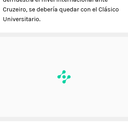
Cruzeiro, se debería quedar con el Clásico
Universitario.