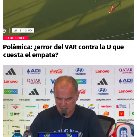
U DE CHILE
Polémica: ¿error del VAR contra la U que
cuesta el empate?