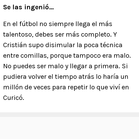
Se las ingenió…
En el fútbol no siempre llega el más
talentoso, debes ser más completo. Y
Cristián supo disimular la poca técnica
entre comillas, porque tampoco era malo.
No puedes ser malo y llegar a primera. Si
pudiera volver el tiempo atrás lo haría un
millón de veces para repetir lo que viví en
Curicó.