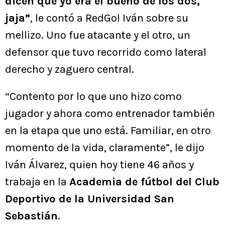
dicen que yo era el bueno de los dos,
jaja”
, le contó a RedGol Iván sobre su
mellizo. Uno fue atacante y el otro, un
defensor que tuvo recorrido como lateral
derecho y zaguero central.
“Contento por lo que uno hizo como
jugador y ahora como entrenador también
en la etapa que uno está. Familiar, en otro
momento de la vida, claramente”, le dijo
Iván Álvarez, quien hoy tiene 46 años y
trabaja en la
Academia de fútbol del Club
Deportivo de la Universidad San
Sebastián
.