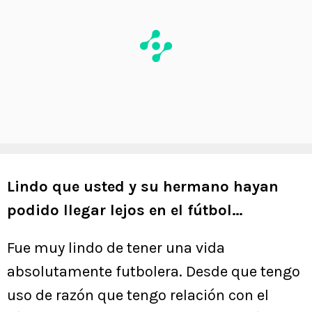
Lindo que usted y su hermano hayan
podido llegar lejos en el fútbol…
Fue muy lindo de tener una vida
absolutamente futbolera. Desde que tengo
uso de razón que tengo relación con el