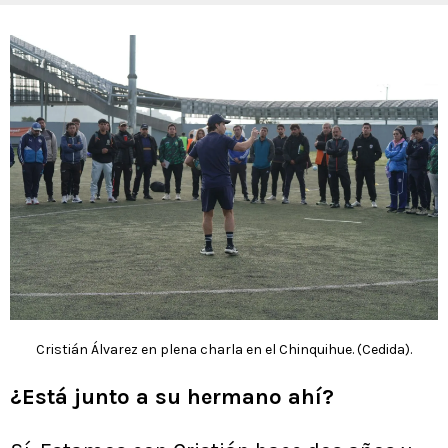
Cristián Álvarez en plena charla en el Chinquihue. (Cedida).
¿Está junto a su hermano ahí?