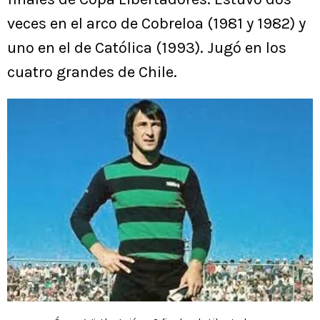
veces en el arco de Cobreloa (1981 y 1982) y
uno en el de Católica (1993). Jugó en los
cuatro grandes de Chile.