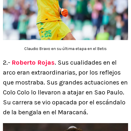
Claudio Bravo en su última etapa en el Betis
2.-
Roberto Rojas
. Sus cualidades en el
arco eran extraordinarias, por los reflejos
que mostraba. Sus grandes actuaciones en
Colo Colo lo llevaron a atajar en Sao Paulo.
Su carrera se vio opacada por el escándalo
de la bengala en el Maracaná.