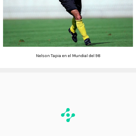
Nelson Tapia en el Mundial del 98