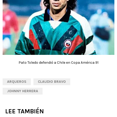
Pato Toledo defendió a Chile en Copa América 91
ARQUEROS
CLAUDIO BRAVO
JOHNNY HERRERA
LEE TAMBIÉN