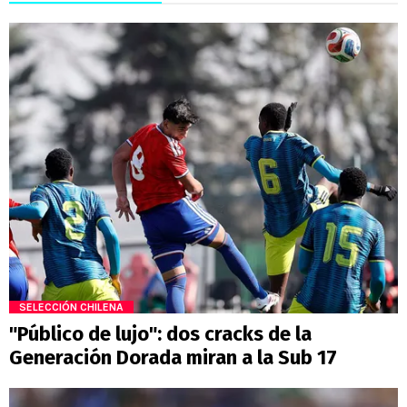
SELECCIÓN CHILENA
"Público de lujo": dos cracks de la
Generación Dorada miran a la Sub 17