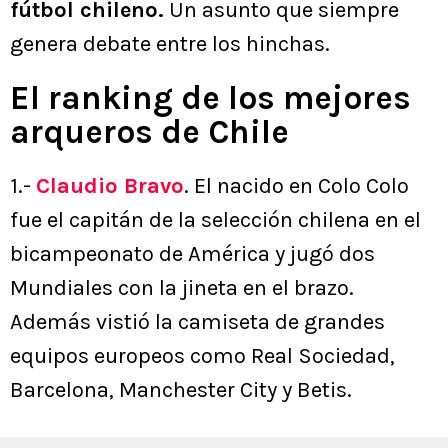
fútbol chileno.
Un asunto que siempre
genera debate entre los hinchas.
El ranking de los mejores
arqueros de Chile
1.-
Claudio Bravo
. El nacido en Colo Colo
fue el capitán de la selección chilena en el
bicampeonato de América y jugó dos
Mundiales con la jineta en el brazo.
Además vistió la camiseta de grandes
equipos europeos como Real Sociedad,
Barcelona, Manchester City y Betis.