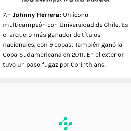
Óscar Wirth atajó en 3 finales de Libertadores
7.
– Johnny Herrera:
Un ícono
multicampeón con Universidad de Chile. Es
el arquero más ganador de títulos
nacionales, con 9 copas. También ganó la
Copa Sudamericana en 2011. En el exterior
tuvo un paso fugaz por Corinthians.