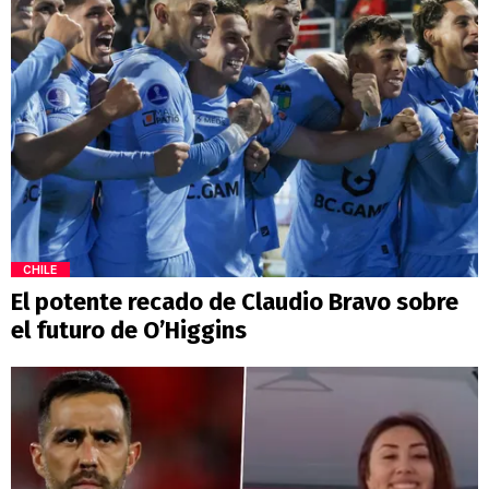
CHILE
El potente recado de Claudio Bravo sobre
el futuro de O’Higgins