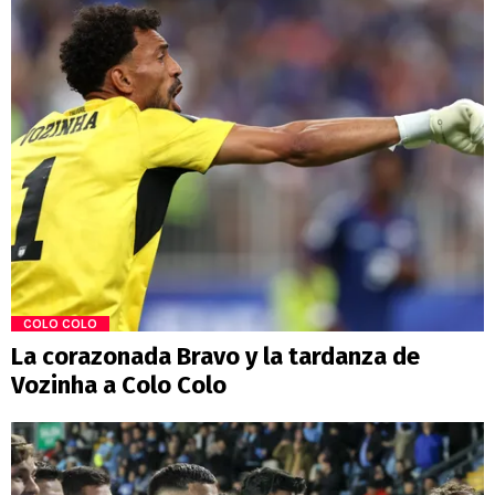
COLO COLO
La corazonada Bravo y la tardanza de
Vozinha a Colo Colo