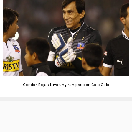
Cóndor Rojas tuvo un gran paso en Colo Colo