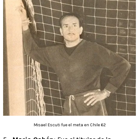
Misael Escuti fue el meta en Chile 62