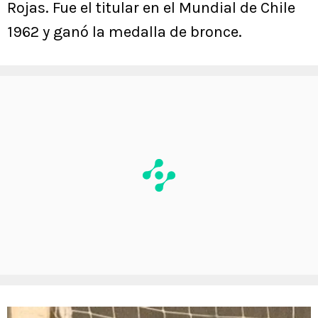
Rojas. Fue el titular en el Mundial de Chile
1962 y ganó la medalla de bronce.