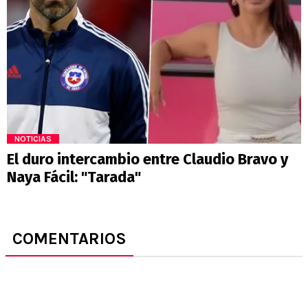
NOTICIAS
El duro intercambio entre Claudio Bravo y
Naya Fácil: "Tarada"
COMENTARIOS