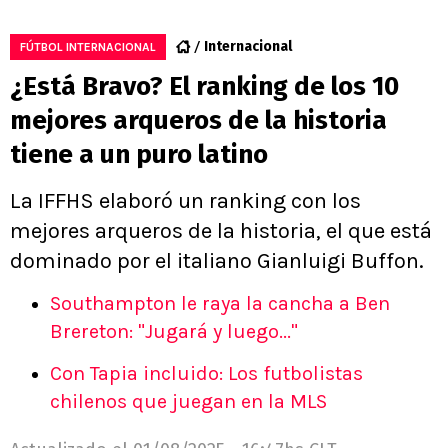
Internacional
FÚTBOL INTERNACIONAL
¿Está Bravo? El ranking de los 10
mejores arqueros de la historia
tiene a un puro latino
La IFFHS elaboró un ranking con los
mejores arqueros de la historia, el que está
dominado por el italiano Gianluigi Buffon.
Southampton le raya la cancha a Ben
Brereton: "Jugará y luego..."
Con Tapia incluido: Los futbolistas
chilenos que juegan en la MLS