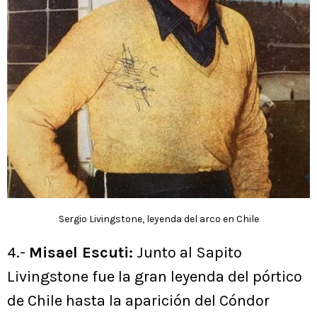
Sergio Livingstone, leyenda del arco en Chile
4.-
Misael Escuti:
Junto al Sapito
Livingstone fue la gran leyenda del pórtico
de Chile hasta la aparición del Cóndor