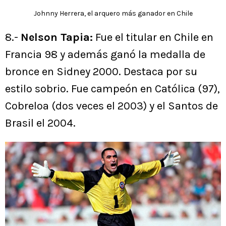
Johnny Herrera, el arquero más ganador en Chile
8.-
Nelson Tapia:
Fue el titular en Chile en
Francia 98 y además ganó la medalla de
bronce en Sidney 2000. Destaca por su
estilo sobrio. Fue campeón en Católica (97),
Cobreloa (dos veces el 2003) y el Santos de
Brasil el 2004.