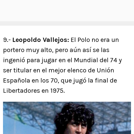
9.-
Leopoldo Vallejos:
El Polo no era un
portero muy alto, pero aún así se las
ingenió para jugar en el Mundial del 74 y
ser titular en el mejor elenco de Unión
Española en los 70, que jugó la final de
Libertadores en 1975.