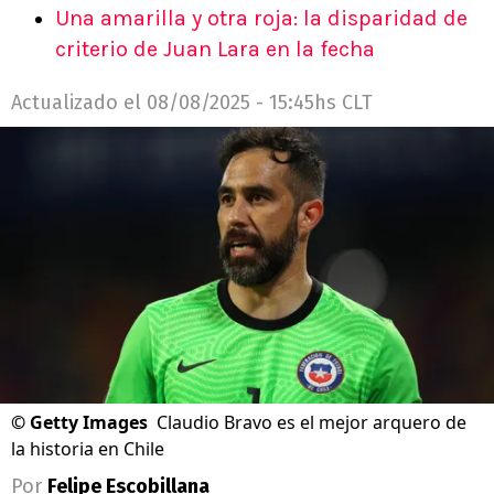
Una amarilla y otra roja: la disparidad de
criterio de Juan Lara en la fecha
Actualizado el
08/08/2025 - 15:45hs CLT
©
Getty Images
Claudio Bravo es el mejor arquero de
la historia en Chile
Por
Felipe Escobillana