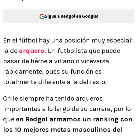
Sigue a Redgol en Google!
En el fútbol hay una posición muy especial:
la de
arquero
. Un futbolista que puede
pasar de héroe a villano o viceversa
rápidamente, pues su función es
totalmente diferente a la del resto.
Chile siempre ha tenido arqueros
importantes a lo largo de su carrera, por lo
que
en Redgol armamos un ranking con
los 10 mejores metas masculinos del