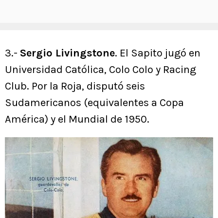
3.-
Sergio Livingstone
. El Sapito jugó en
Universidad Católica, Colo Colo y Racing
Club. Por la Roja, disputó seis
Sudamericanos (equivalentes a Copa
América) y el Mundial de 1950.