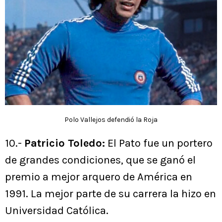
Polo Vallejos defendió la Roja
10.-
Patricio Toledo:
El Pato fue un portero
de grandes condiciones, que se ganó el
premio a mejor arquero de América en
1991. La mejor parte de su carrera la hizo en
Universidad Católica.