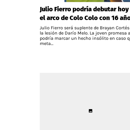
Julio Fierro podría debutar hoy
el arco de Colo Colo con 16 añ
Julio Fierro será suplente de Brayan Cortés
la lesión de Darío Melo. La joven promesa 
podría marcar un hecho insólito en caso q
meta...