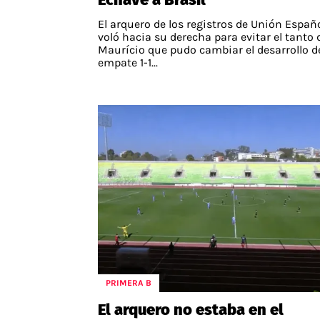
El arquero de los registros de Unión Españ
voló hacia su derecha para evitar el tanto 
Maurício que pudo cambiar el desarrollo d
empate 1-1...
PRIMERA B
El arquero no estaba en el