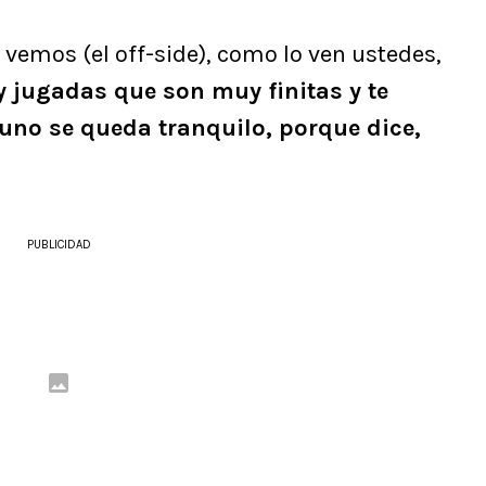
vemos (el off-side), como lo ven ustedes,
 jugadas que son muy finitas y te
y uno se queda tranquilo, porque dice,
PUBLICIDAD