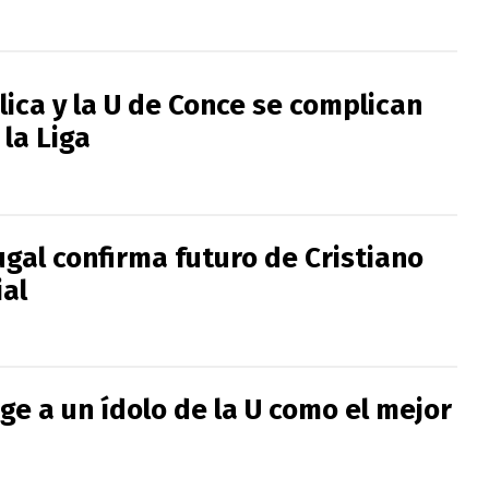
lica y la U de Conce se complican
la Liga
gal confirma futuro de Cristiano
ial
ge a un ídolo de la U como el mejor