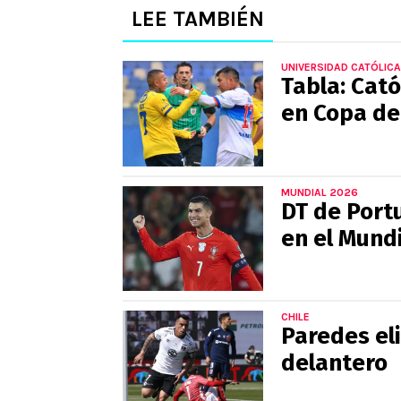
LEE TAMBIÉN
UNIVERSIDAD CATÓLICA
Tabla: Cató
en Copa de 
MUNDIAL 2026
DT de Portu
en el Mund
CHILE
Paredes eli
delantero