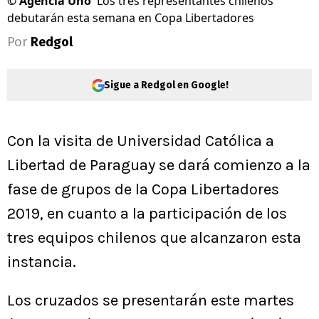
©
Agencia Uno
Los tres representantes chilenos
debutarán esta semana en Copa Libertadores
Por
Redgol
Sigue a Redgol en Google!
Con la visita de Universidad Católica a
Libertad de Paraguay se dará comienzo a la
fase de grupos de la Copa Libertadores
2019, en cuanto a la participación de los
tres equipos chilenos que alcanzaron esta
instancia.
Los cruzados se presentarán este martes