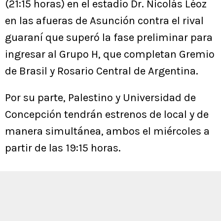
(21:15 horas) en el estadio Dr. Nicolás Léoz
en las afueras de Asunción contra el rival
guaraní que superó la fase preliminar para
ingresar al Grupo H, que completan Gremio
de Brasil y Rosario Central de Argentina.
Por su parte, Palestino y Universidad de
Concepción tendrán estrenos de local y de
manera simultánea, ambos el miércoles a
partir de las 19:15 horas.