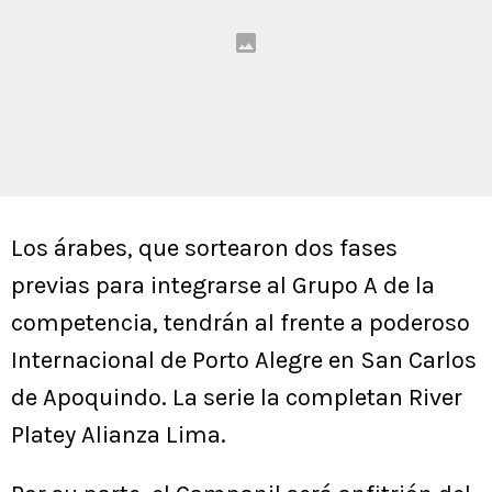
Los árabes, que sortearon dos fases
previas para integrarse al Grupo A de la
competencia, tendrán al frente a poderoso
Internacional de Porto Alegre en San Carlos
de Apoquindo. La serie la completan River
Platey Alianza Lima.