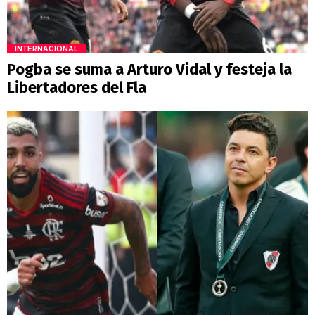
INTERNACIONAL
Pogba se suma a Arturo Vidal y festeja la
Libertadores del Fla