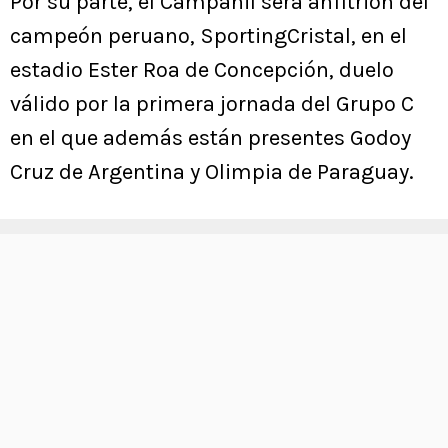
Por su parte, el Campanil será anfitrión del
campeón peruano, SportingCristal, en el
estadio Ester Roa de Concepción, duelo
válido por la primera jornada del Grupo C
en el que además están presentes Godoy
Cruz de Argentina y Olimpia de Paraguay.