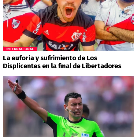
INTERNACIONAL
La euforia y sufrimiento de Los
Displicentes en la final de Libertadores