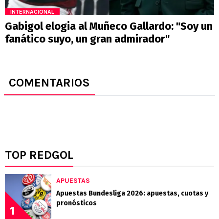
INTERNACIONAL
Gabigol elogia al Muñeco Gallardo: "Soy un
fanático suyo, un gran admirador"
COMENTARIOS
TOP REDGOL
APUESTAS
Apuestas Bundesliga 2026: apuestas, cuotas y
pronósticos
1