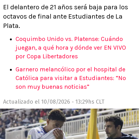
El delantero de 21 años será baja para los
octavos de final ante Estudiantes de La
Plata.
Coquimbo Unido vs. Platense: Cuándo
juegan, a qué hora y dónde ver EN VIVO
por Copa Libertadores
Garnero melancólico por el hospital de
Católica para visitar a Estudiantes: “No
son muy buenas noticias”
Actualizado el
10/08/2026 - 13:29hs CLT