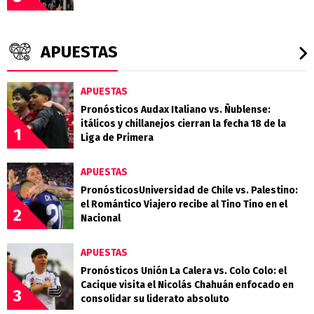
APUESTAS
APUESTAS
Pronósticos Audax Italiano vs. Ñublense:
itálicos y chillanejos cierran la fecha 18 de la
1
Liga de Primera
APUESTAS
PronósticosUniversidad de Chile vs. Palestino:
el Romántico Viajero recibe al Tino Tino en el
2
Nacional
APUESTAS
Pronósticos Unión La Calera vs. Colo Colo: el
Cacique visita el Nicolás Chahuán enfocado en
3
consolidar su liderato absoluto