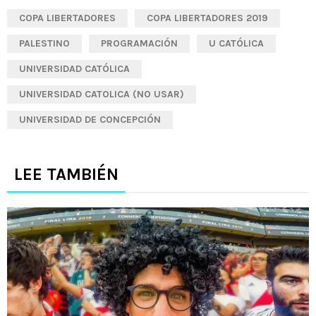
COPA LIBERTADORES
COPA LIBERTADORES 2019
PALESTINO
PROGRAMACIÓN
U CATÓLICA
UNIVERSIDAD CATÓLICA
UNIVERSIDAD CATOLICA (NO USAR)
UNIVERSIDAD DE CONCEPCIÓN
LEE TAMBIÉN