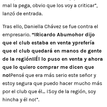
mal la pega, obvio que los voy a criticar”,
lanzó de entrada.
Tras ello, Daniella Chávez se fue contra el
empresario.
“¡Ricardo Abumohor dijo
que el club estaba en venta yprefería
que el club quedará en manos de gente
de la región!¡Él lo puso en venta y ahora
que lo quiero comprar me dicen que
no!
Pensé que era más serio este señor y
estoy segura que puedo hacer mucho más
por el club que él… ¡Soy de la región, soy
hincha y él no!”.