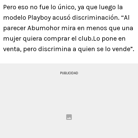
Pero eso no fue lo único, ya que luego la
modelo Playboy acusó discriminación. “Al
parecer Abumohor mira en menos que una
mujer quiera comprar el club.Lo pone en
venta, pero discrimina a quien se lo vende”.
PUBLICIDAD