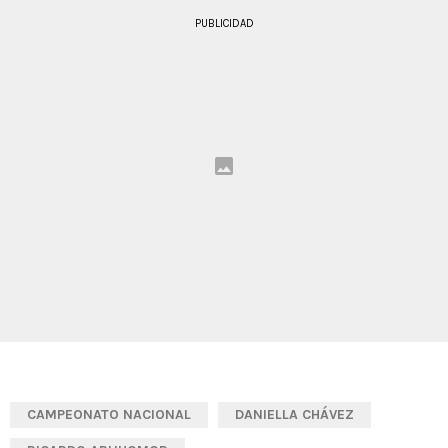
PUBLICIDAD
CAMPEONATO NACIONAL
DANIELLA CHÁVEZ