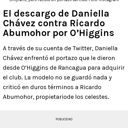
El descargo de Daniella
Chávez contra Ricardo
Abumohor por O’Higgins
A través de su cuenta de Twitter, Daniella
Chávez enfrentó el portazo que le dieron
desde O’Higgins de Rancagua para adquirir
el club. La modelo no se guardó nada y
criticó en duros términos a Ricardo
Abumohor, propietariode los celestes.
PUBLICIDAD