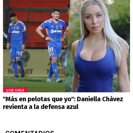
U DE CHILE
"Más en pelotas que yo": Daniella Chávez
revienta a la defensa azul