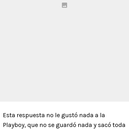
Esta respuesta no le gustó nada a la
Playboy, que no se guardó nada y sacó toda