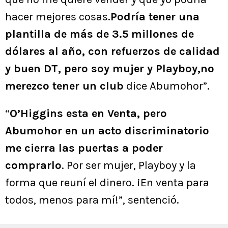
hacer mejores cosas.
Podría tener una
plantilla de más de 3.5 millones de
dólares al año, con refuerzos de calidad
y buen DT, pero soy mujer y Playboy,no
merezco tener un club
dice Abumohor”.
“
O’Higgins esta en Venta, pero
Abumohor en un acto discriminatorio
me cierra las puertas a poder
comprarlo
. Por ser mujer, Playboy y la
forma que reuní el dinero. ¡En venta para
todos, menos para mí!”, sentenció.