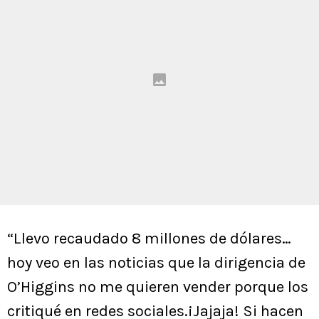
“Llevo recaudado 8 millones de dólares…
hoy veo en las noticias que la dirigencia de
O’Higgins no me quieren vender porque los
critiqué en redes sociales.¡Jajaja! Si hacen