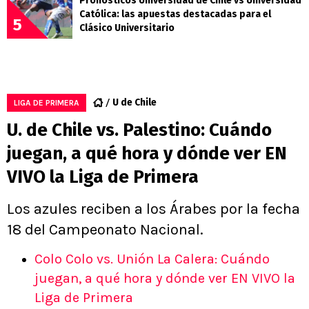
Pronósticos Universidad de Chile vs Universidad
Católica: las apuestas destacadas para el
5
Clásico Universitario
U de Chile
LIGA DE PRIMERA
U. de Chile vs. Palestino: Cuándo
juegan, a qué hora y dónde ver EN
VIVO la Liga de Primera
Los azules reciben a los Árabes por la fecha
18 del Campeonato Nacional.
Colo Colo vs. Unión La Calera: Cuándo
juegan, a qué hora y dónde ver EN VIVO la
Liga de Primera