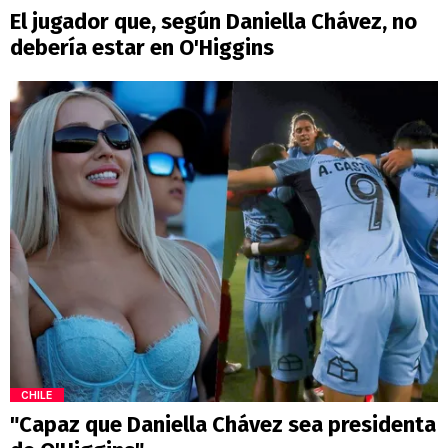
El jugador que, según Daniella Chávez, no
debería estar en O'Higgins
CHILE
"Capaz que Daniella Chávez sea presidenta