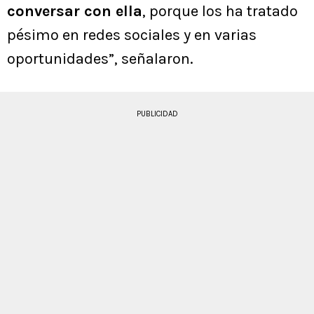
conversar con ella
, porque los ha tratado
pésimo en redes sociales y en varias
oportunidades”, señalaron.
PUBLICIDAD