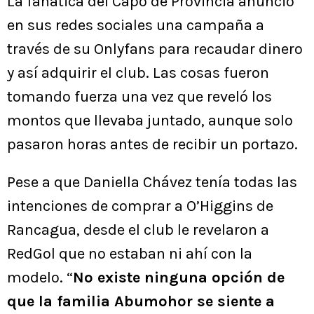
La fanática del Capo de Provincia anunció
en sus redes sociales una campaña a
través de su Onlyfans para recaudar dinero
y así adquirir el club. Las cosas fueron
tomando fuerza una vez que reveló los
montos que llevaba juntado, aunque solo
pasaron horas antes de recibir un portazo.
Pese a que Daniella Chávez tenía todas las
intenciones de comprar a O’Higgins de
Rancagua, desde el club le revelaron a
RedGol que no estaban ni ahí con la
modelo. “
No existe ninguna opción de
que la familia Abumohor se siente a