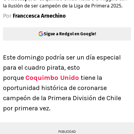
la ilusión de ser campeón de la Liga de Primera 2025.
Por
Franccesca Arnechino
Sigue a Redgol en Google!
Este domingo podría ser un día especial
para el cuadro pirata, esto
porque
Coquimbo Unido
tiene la
oportunidad histórica de coronarse
campeón de la Primera División de Chile
por primera vez.
PUBLICIDAD