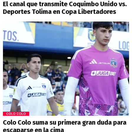
El canal que transmite Coquimbo Unido vs.
Deportes Tolima en Copa Libertadores
COLO COLO
Colo Colo suma su primera gran duda para
escaparse en la cima