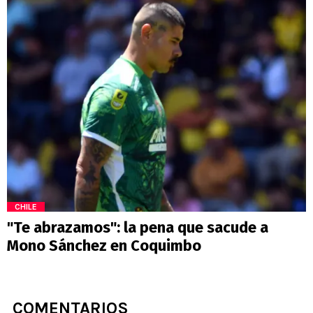
CHILE
"Te abrazamos": la pena que sacude a
Mono Sánchez en Coquimbo
COMENTARIOS