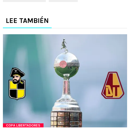
LEE TAMBIÉN
COPA LIBERTADORES