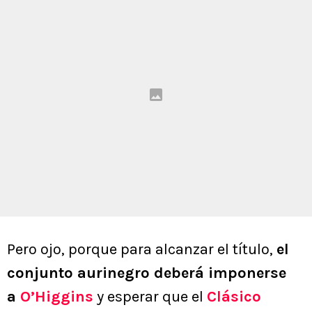
Pero ojo, porque para alcanzar el título,
el
conjunto aurinegro deberá imponerse
a
O’Higgins
y esperar que el
Clásico