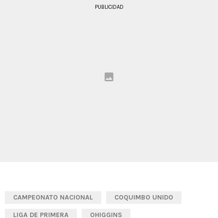
PUBLICIDAD
CAMPEONATO NACIONAL
COQUIMBO UNIDO
LIGA DE PRIMERA
OHIGGINS