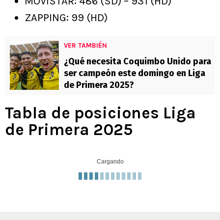
MOVISTAR: 486 (SD) – 931 (HD)
ZAPPING: 99 (HD)
VER TAMBIÉN
¿Qué necesita Coquimbo Unido para
ser campeón este domingo en Liga
de Primera 2025?
Tabla de posiciones Liga
de Primera 2025
Cargando