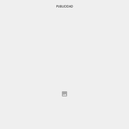
PUBLICIDAD