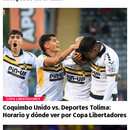
COPA LIBERTADORES
Coquimbo Unido vs. Deportes Tolima:
Horario y dónde ver por Copa Libertadores