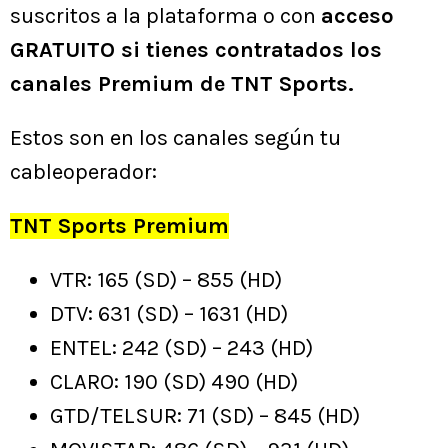
suscritos a la plataforma o con
acceso
GRATUITO si tienes contratados los
canales Premium de TNT Sports.
Estos son en los canales según tu
cableoperador:
TNT Sports Premium
VTR: 165 (SD) – 855 (HD)
DTV: 631 (SD) – 1631 (HD)
ENTEL: 242 (SD) – 243 (HD)
CLARO: 190 (SD) 490 (HD)
GTD/TELSUR: 71 (SD) – 845 (HD)