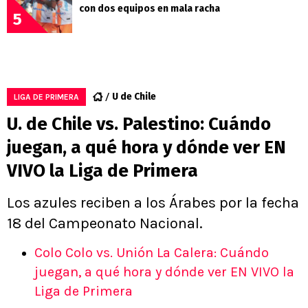
con dos equipos en mala racha
5
U de Chile
LIGA DE PRIMERA
U. de Chile vs. Palestino: Cuándo
juegan, a qué hora y dónde ver EN
VIVO la Liga de Primera
Los azules reciben a los Árabes por la fecha
18 del Campeonato Nacional.
Colo Colo vs. Unión La Calera: Cuándo
juegan, a qué hora y dónde ver EN VIVO la
Liga de Primera