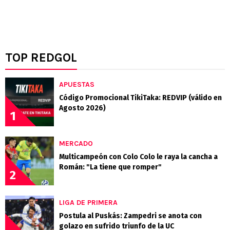
TOP REDGOL
APUESTAS
Código Promocional TikiTaka: REDVIP (válido en
Agosto 2026)
1
MERCADO
Multicampeón con Colo Colo le raya la cancha a
Román: "La tiene que romper"
2
LIGA DE PRIMERA
Postula al Puskás: Zampedri se anota con
golazo en sufrido triunfo de la UC