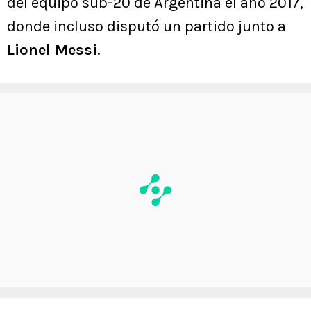
del equipo sub-20 de Argentina el año 2017,
donde incluso disputó un partido junto a
Lionel Messi
.