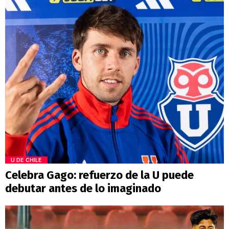
U DE CHILE
Celebra Gago: refuerzo de la U puede
debutar antes de lo imaginado