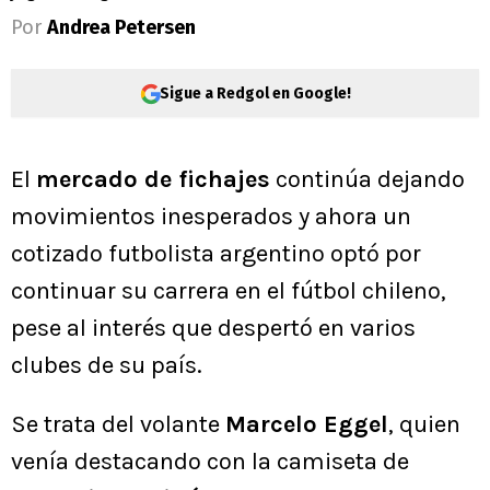
Por
Andrea Petersen
Sigue a Redgol en Google!
El
mercado de fichajes
continúa dejando
movimientos inesperados y ahora un
cotizado futbolista argentino optó por
continuar su carrera en el fútbol chileno,
pese al interés que despertó en varios
clubes de su país.
Se trata del volante
Marcelo Eggel
, quien
venía destacando con la camiseta de