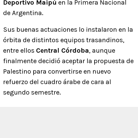
Deportivo Maipú
en la Primera Nacional
de Argentina.
Sus buenas actuaciones lo instalaron en la
órbita de distintos equipos trasandinos,
entre ellos
Central Córdoba
, aunque
finalmente decidió aceptar la propuesta de
Palestino para convertirse en nuevo
refuerzo del cuadro árabe de cara al
segundo semestre.