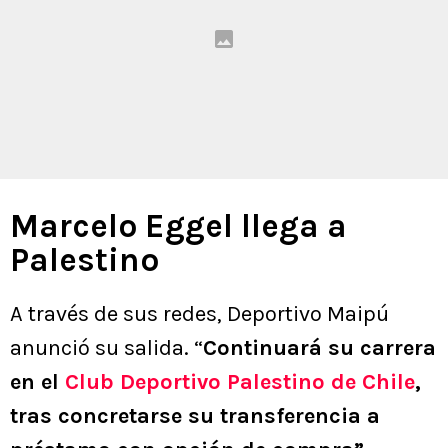
Marcelo Eggel llega a
Palestino
A través de sus redes, Deportivo Maipú
anunció su salida. “
Continuará su carrera
en el
Club Deportivo Palestino de Chile
,
tras concretarse su transferencia a