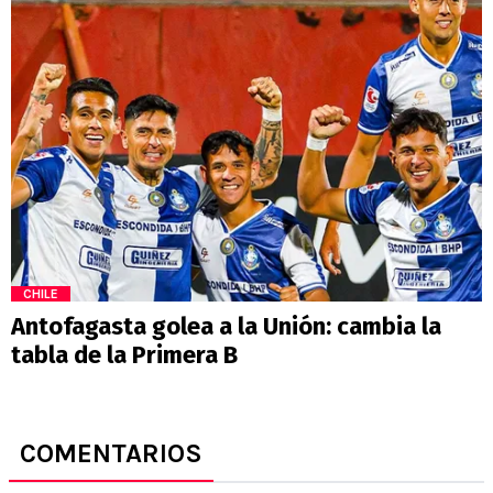
CHILE
Antofagasta golea a la Unión: cambia la
tabla de la Primera B
COMENTARIOS