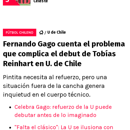
Celeste
U de Chile
FÚTBOL CHILENO
Fernando Gago cuenta el problema
que complica el debut de Tobías
Reinhart en U. de Chile
Pintita necesita al refuerzo, pero una
situación fuera de la cancha genera
inquietud en el cuerpo técnico.
Celebra Gago: refuerzo de la U puede
debutar antes de lo imaginado
"Falta el clásico": La U se ilusiona con