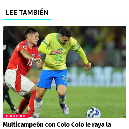
LEE TAMBIÉN
COLO COLO
Multicampeón con Colo Colo le raya la