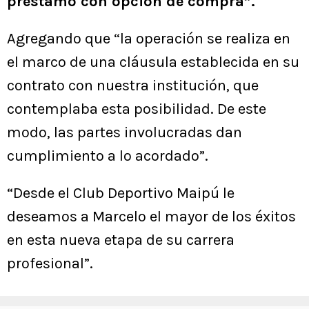
préstamo con opción de compra”.
Agregando que “la operación se realiza en
el marco de una cláusula establecida en su
contrato con nuestra institución, que
contemplaba esta posibilidad. De este
modo, las partes involucradas dan
cumplimiento a lo acordado”.
“Desde el Club Deportivo Maipú le
deseamos a Marcelo el mayor de los éxitos
en esta nueva etapa de su carrera
profesional”.