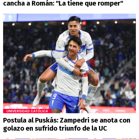
cancha a Román: "La tiene que romper"
UNIVERSIDAD CATÓLICA
Postula al Puskás: Zampedri se anota con
golazo en sufrido triunfo de la UC