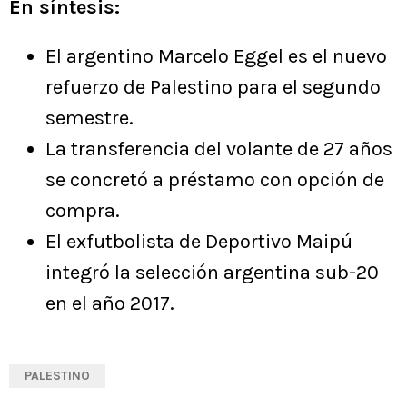
En síntesis:
El argentino Marcelo Eggel es el nuevo
refuerzo de Palestino para el segundo
semestre.
La transferencia del volante de 27 años
se concretó a préstamo con opción de
compra.
El exfutbolista de Deportivo Maipú
integró la selección argentina sub-20
en el año 2017.
PALESTINO