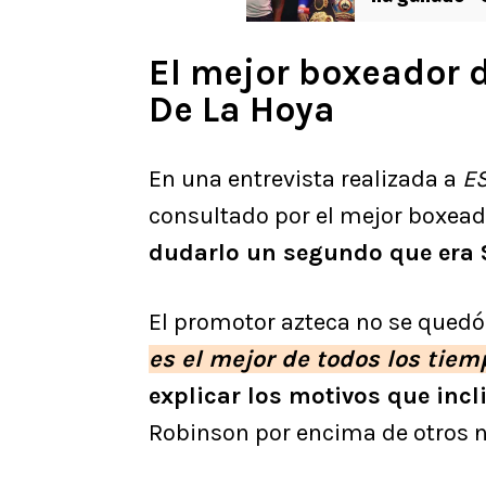
El mejor boxeador d
De La Hoya
En una entrevista realizada a
E
consultado por el mejor boxead
dudarlo un segundo que era 
El promotor azteca no se quedó 
es el mejor de todos los tie
explicar los motivos que incl
Robinson por encima de otros 